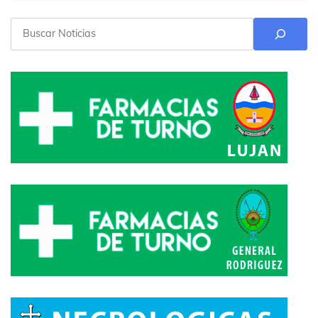
Buscar