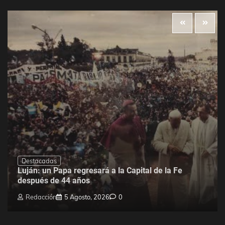
Destacadas
Luján: un Papa regresará a la Capital de la Fe
después de 44 años
Redacción
5 Agosto, 2026
0