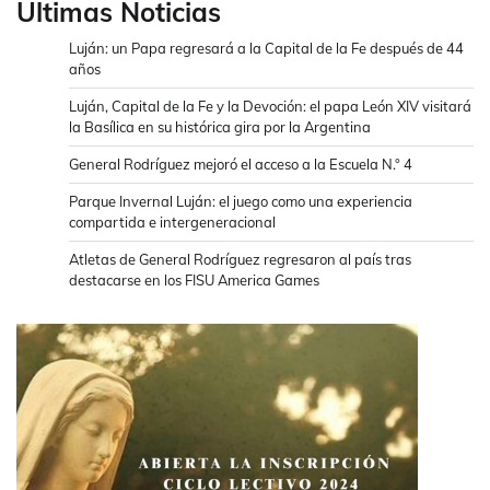
Ultimas Noticias
Luján: un Papa regresará a la Capital de la Fe después de 44
años
Luján, Capital de la Fe y la Devoción: el papa León XIV visitará
la Basílica en su histórica gira por la Argentina
General Rodríguez mejoró el acceso a la Escuela N.° 4
Parque Invernal Luján: el juego como una experiencia
compartida e intergeneracional
Atletas de General Rodríguez regresaron al país tras
destacarse en los FISU America Games