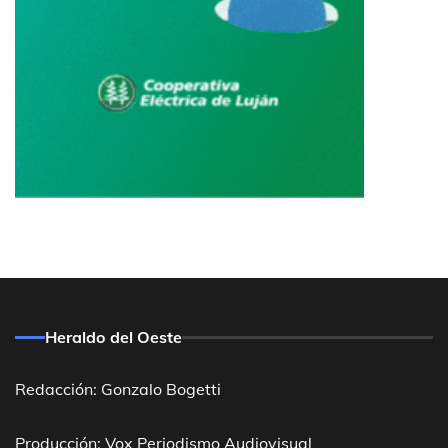
Heraldo del Oeste
Redacción: Gonzalo Bogetti
Producción: Vox Periodismo Audiovisual