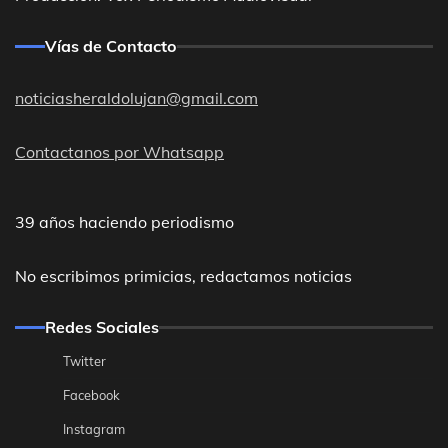
Vías de Contacto
noticiasheraldolujan@gmail.com
Contactanos por Whatsapp
39 años haciendo periodismo
No escribimos primicias, redactamos noticias
Redes Sociales
Twitter
Facebook
Instagram