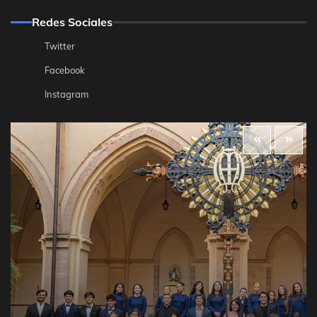
Redes Sociales
Twitter
Facebook
Instagram