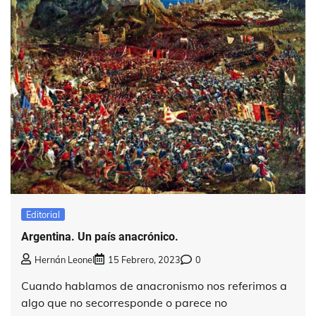
Editorial
Argentina. Un país anacrónico.
Hernán Leonel
15 Febrero, 2023
0
Cuando hablamos de anacronismo nos referimos a
algo que no secorresponde o parece no