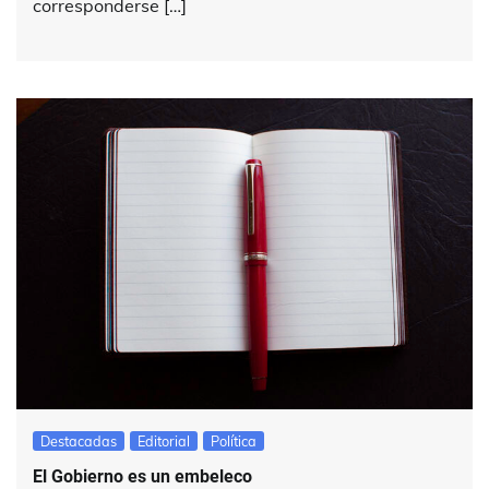
corresponderse […]
Destacadas
Editorial
Política
El Gobierno es un embeleco