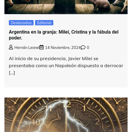
Destacadas
Editorial
Argentina en la granja: Milei, Cristina y la fábula del
poder.
Hernán Leonel
14 Noviembre, 2024
0
Al inicio de su presidencia, Javier Milei se
presentaba como un Napoleón dispuesto a derrocar
[…]