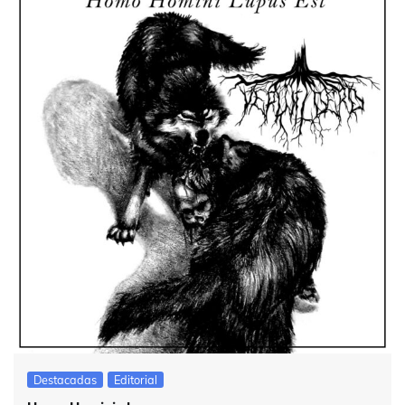
Destacadas
Editorial