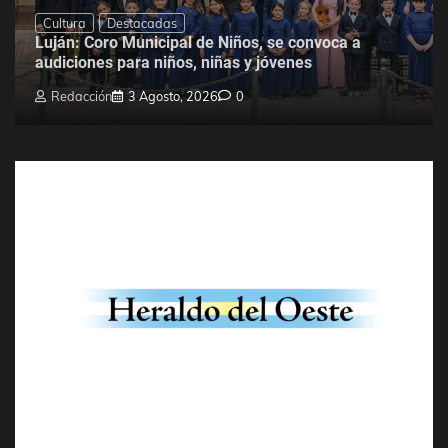
Cultura
Destacadas
Luján: Coro Municipal de Niños, se convoca a
audiciones para niños, niñas y jóvenes
Redacción
3 Agosto, 2026
0