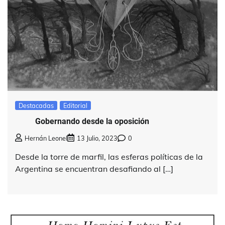
Destacadas
Editorial
Gobernando desde la oposición
Hernán Leonel
13 Julio, 2023
0
Desde la torre de marfil, las esferas políticas de la
Argentina se encuentran desafiando al […]