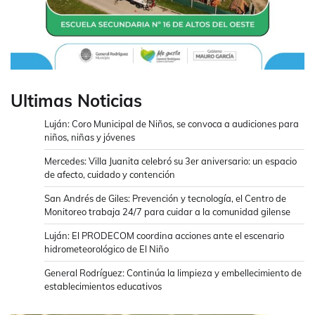
Ultimas Noticias
Luján: Coro Municipal de Niños, se convoca a audiciones para
niños, niñas y jóvenes
Mercedes: Villa Juanita celebró su 3er aniversario: un espacio
de afecto, cuidado y contención
San Andrés de Giles: Prevención y tecnología, el Centro de
Monitoreo trabaja 24/7 para cuidar a la comunidad gilense
Luján: El PRODECOM coordina acciones ante el escenario
hidrometeorológico de El Niño
General Rodríguez: Continúa la limpieza y embellecimiento de
establecimientos educativos