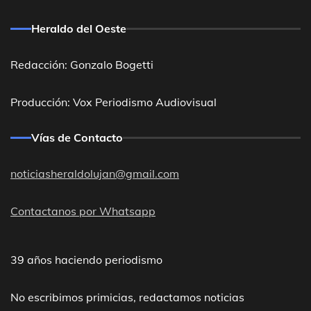
Heraldo del Oeste
Redacción: Gonzalo Bogetti
Producción: Vox Periodismo Audiovisual
Vías de Contacto
noticiasheraldolujan@gmail.com
Contactanos por Whatsapp
39 años haciendo periodismo
No escribimos primicias, redactamos noticias