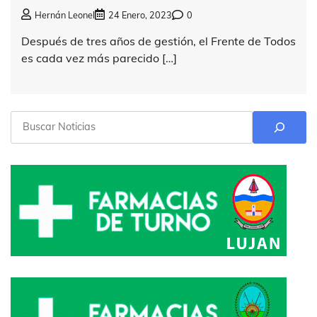
Hernán Leonel
24 Enero, 2023
0
Después de tres años de gestión, el Frente de Todos
es cada vez más parecido […]
Buscar