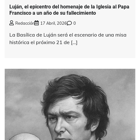
Luján, el epicentro del homenaje de la Iglesia al Papa
Francisco a un año de su fallecimiento
Redacción
17 Abril, 2026
0
La Basílica de Luján será el escenario de una misa
histórica el próximo 21 de […]