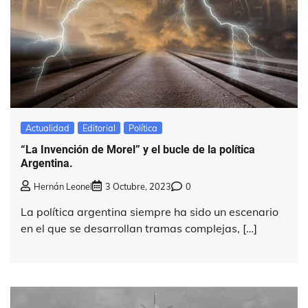
Actualidad
Editorial
Política
“La Invención de Morel” y el bucle de la política
Argentina.
Hernán Leonel
3 Octubre, 2023
0
La política argentina siempre ha sido un escenario
en el que se desarrollan tramas complejas, […]