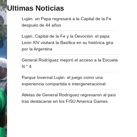
Ultimas Noticias
Luján: un Papa regresará a la Capital de la Fe
después de 44 años
Luján, Capital de la Fe y la Devoción: el papa
León XIV visitará la Basílica en su histórica gira
por la Argentina
General Rodríguez mejoró el acceso a la Escuela
N.° 4
Parque Invernal Luján: el juego como una
experiencia compartida e intergeneracional
Atletas de General Rodríguez regresaron al país
tras destacarse en los FISU America Games