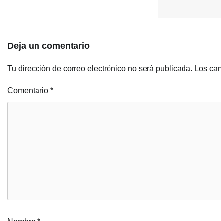
Deja un comentario
Tu dirección de correo electrónico no será publicada.
Los cam
Comentario
*