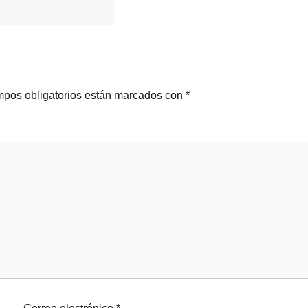
pos obligatorios están marcados con
*