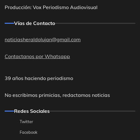
Producción: Vox Periodismo Audiovisual
Vías de Contacto
noticiasheraldolujan@gmail.com
Contactanos por Whatsapp
39 años haciendo periodismo
No escribimos primicias, redactamos noticias
Redes Sociales
Twitter
Facebook