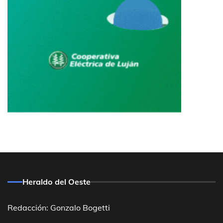
Heraldo del Oeste
Redacción: Gonzalo Bogetti