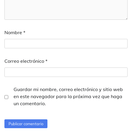
Nombre
*
Correo electrónico
*
Guardar mi nombre, correo electrónico y sitio web
en este navegador para la próxima vez que haga
un comentario.