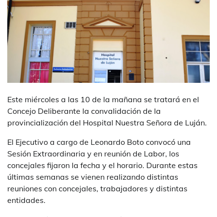
Este miércoles a las 10 de la mañana se tratará en el
Concejo Deliberante la convalidación de la
provincialización del Hospital Nuestra Señora de Luján.
El Ejecutivo a cargo de Leonardo Boto convocó una
Sesión Extraordinaria y en reunión de Labor, los
concejales fijaron la fecha y el horario. Durante estas
últimas semanas se vienen realizando distintas
reuniones con concejales, trabajadores y distintas
entidades.