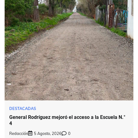
DESTACADAS
General Rodríguez mejoró el acceso a la Escuela N.°
4
Redacción
5 Agosto, 2026
0