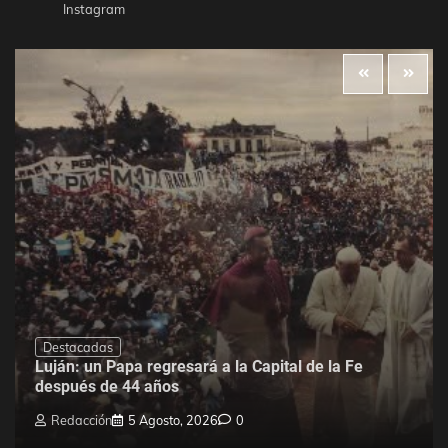
Instagram
Destacadas
Luján: un Papa regresará a la Capital de la Fe
después de 44 años
Redacción
5 Agosto, 2026
0