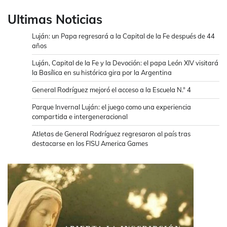
Ultimas Noticias
Luján: un Papa regresará a la Capital de la Fe después de 44
años
Luján, Capital de la Fe y la Devoción: el papa León XIV visitará
la Basílica en su histórica gira por la Argentina
General Rodríguez mejoró el acceso a la Escuela N.° 4
Parque Invernal Luján: el juego como una experiencia
compartida e intergeneracional
Atletas de General Rodríguez regresaron al país tras
destacarse en los FISU America Games