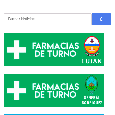
Buscar