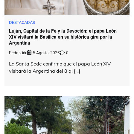
DESTACADAS
Luján, Capital de la Fe y la Devoción: el papa León
XIV visitará la Basílica en su histórica gira por la
Argentina
Redacción
5 Agosto, 2026
0
La Santa Sede confirmó que el papa León XIV
visitará la Argentina del 8 al […]