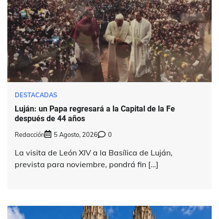
DESTACADAS
Luján: un Papa regresará a la Capital de la Fe
después de 44 años
Redacción
5 Agosto, 2026
0
La visita de León XIV a la Basílica de Luján,
prevista para noviembre, pondrá fin […]