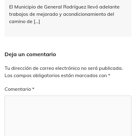
El Municipio de General Rodríguez llevó adelante
trabajos de mejorado y acondicionamiento del
camino de […]
Deja un comentario
Tu dirección de correo electrónico no será publicada.
Los campos obligatorios están marcados con
*
Comentario
*