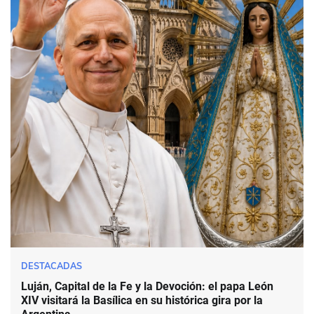
DESTACADAS
Luján, Capital de la Fe y la Devoción: el papa León
XIV visitará la Basílica en su histórica gira por la