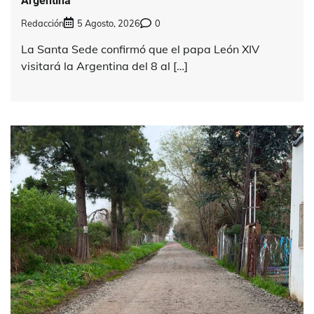
Argentina
Redacción
5 Agosto, 2026
0
La Santa Sede confirmó que el papa León XIV
visitará la Argentina del 8 al […]