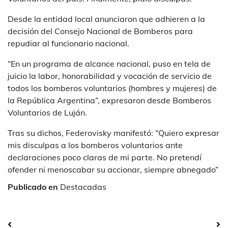
Desde la entidad local anunciaron que adhieren a la
decisión del Consejo Nacional de Bomberos para
repudiar al funcionario nacional.
“En un programa de alcance nacional, puso en tela de
juicio la labor, honorabilidad y vocación de servicio de
todos los bomberos voluntarios (hombres y mujeres) de
la República Argentina”, expresaron desde Bomberos
Voluntarios de Luján.
Tras su dichos, Federovisky manifestó: “Quiero expresar
mis disculpas a los bomberos voluntarios ante
declaraciones poco claras de mi parte. No pretendí
ofender ni menoscabar su accionar, siempre abnegado”
Publicado en
Destacadas
Navegación