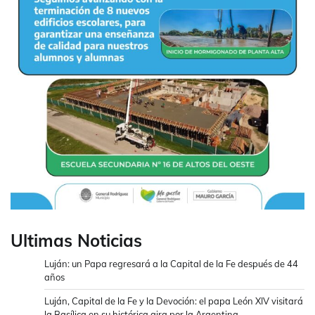
Ultimas Noticias
Luján: un Papa regresará a la Capital de la Fe después de 44
años
Luján, Capital de la Fe y la Devoción: el papa León XIV visitará
la Basílica en su histórica gira por la Argentina