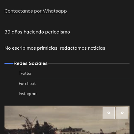
Contactanos por Whatsapp
39 años haciendo periodismo
No escribimos primicias, redactamos noticias
Redes Sociales
Twitter
Facebook
Instagram