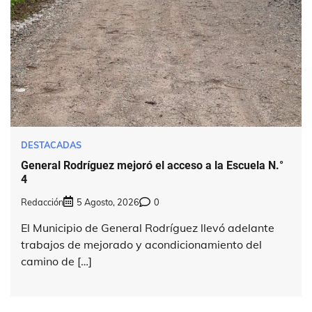
DESTACADAS
General Rodríguez mejoró el acceso a la Escuela N.°
4
Redacción
5 Agosto, 2026
0
El Municipio de General Rodríguez llevó adelante
trabajos de mejorado y acondicionamiento del
camino de […]