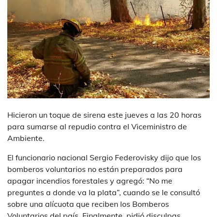
Hicieron un toque de sirena este jueves a las 20 horas
para sumarse al repudio contra el Viceministro de
Ambiente.
El funcionario nacional Sergio Federovisky dijo que los
bomberos voluntarios no están preparados para
apagar incendios forestales y agregó: “No me
preguntes a donde va la plata”, cuando se le consultó
sobre una alícuota que reciben los Bomberos
Voluntarios del país. Finalmente, pidió disculpas.