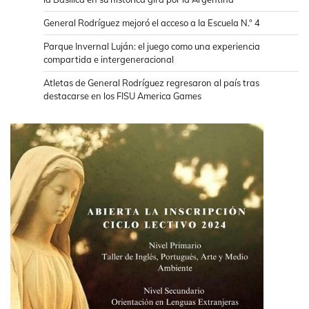
General Rodríguez mejoró el acceso a la Escuela N.° 4
Parque Invernal Luján: el juego como una experiencia
compartida e intergeneracional
Atletas de General Rodríguez regresaron al país tras
destacarse en los FISU America Games