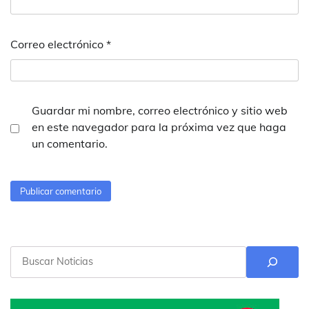
Correo electrónico
*
Guardar mi nombre, correo electrónico y sitio web
en este navegador para la próxima vez que haga
un comentario.
Buscar