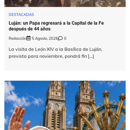
DESTACADAS
Luján: un Papa regresará a la Capital de la Fe
después de 44 años
Redacción
5 Agosto, 2026
0
La visita de León XIV a la Basílica de Luján,
prevista para noviembre, pondrá fin […]