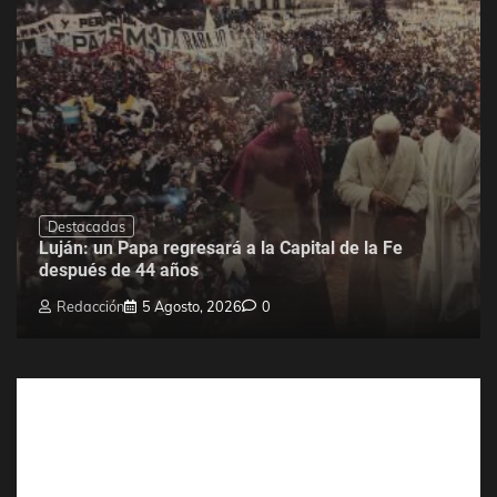
Destacadas
Luján: un Papa regresará a la Capital de la Fe
después de 44 años
Redacción
5 Agosto, 2026
0