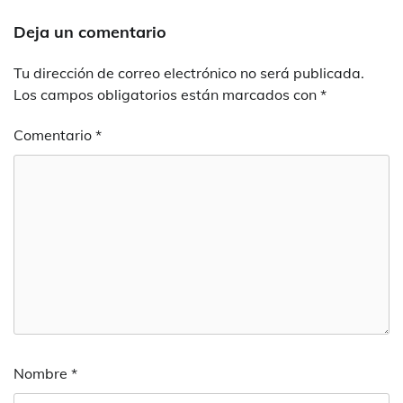
Deja un comentario
Tu dirección de correo electrónico no será publicada.
Los campos obligatorios están marcados con
*
Comentario
*
Nombre
*