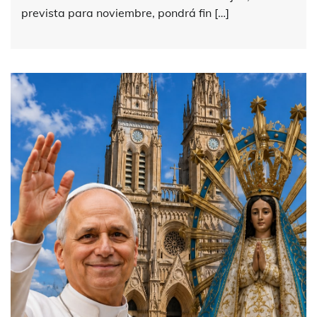
prevista para noviembre, pondrá fin […]