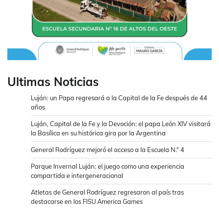
Ultimas Noticias
Luján: un Papa regresará a la Capital de la Fe después de 44
años
Luján, Capital de la Fe y la Devoción: el papa León XIV visitará
la Basílica en su histórica gira por la Argentina
General Rodríguez mejoró el acceso a la Escuela N.° 4
Parque Invernal Luján: el juego como una experiencia
compartida e intergeneracional
Atletas de General Rodríguez regresaron al país tras
destacarse en los FISU America Games