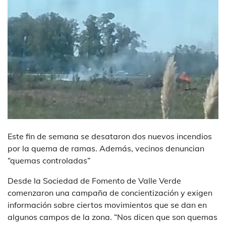
Este fin de semana se desataron dos nuevos incendios
por la quema de ramas. Además, vecinos denuncian
“quemas controladas”
Desde la Sociedad de Fomento de Valle Verde
comenzaron una campaña de concientización y exigen
información sobre ciertos movimientos que se dan en
algunos campos de la zona. “Nos dicen que son quemas