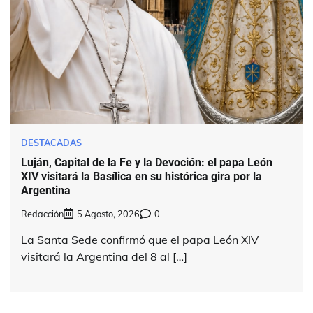
DESTACADAS
Luján, Capital de la Fe y la Devoción: el papa León
XIV visitará la Basílica en su histórica gira por la
Argentina
Redacción
5 Agosto, 2026
0
La Santa Sede confirmó que el papa León XIV
visitará la Argentina del 8 al […]