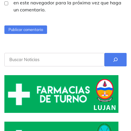
en este navegador para la próxima vez que haga
un comentario.
Buscar