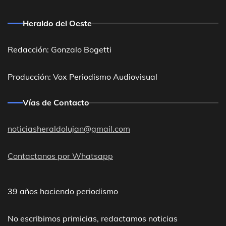
Heraldo del Oeste
Redacción: Gonzalo Bogetti
Producción: Vox Periodismo Audiovisual
Vías de Contacto
noticiasheraldolujan@gmail.com
Contactanos por Whatsapp
39 años haciendo periodismo
No escribimos primicias, redactamos noticias