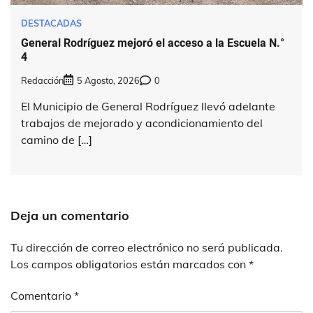
DESTACADAS
General Rodríguez mejoró el acceso a la Escuela N.°
4
Redacción
5 Agosto, 2026
0
El Municipio de General Rodríguez llevó adelante
trabajos de mejorado y acondicionamiento del
camino de […]
Deja un comentario
Tu dirección de correo electrónico no será publicada.
Los campos obligatorios están marcados con
*
Comentario
*