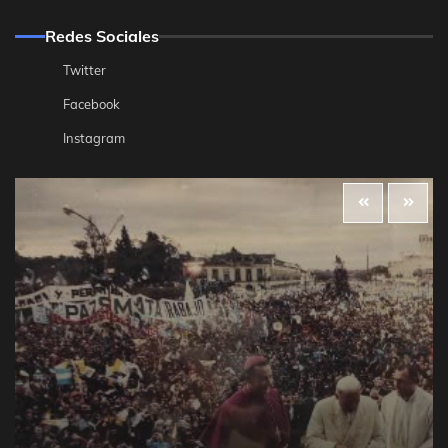
Redes Sociales
Twitter
Facebook
Instagram