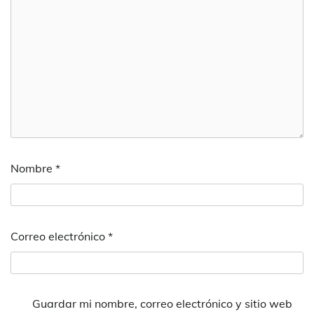
Nombre
*
Correo electrónico
*
Guardar mi nombre, correo electrónico y sitio web