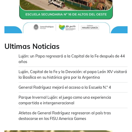
Ultimas Noticias
Luján: un Papa regresará a la Capital de la Fe después de 44
años
Luján, Capital de la Fe y la Devoción: el papa León XIV visitará
la Basílica en su histórica gira por la Argentina
General Rodríguez mejoró el acceso a la Escuela N.° 4
Parque Invernal Luján: el juego como una experiencia
compartida e intergeneracional
Atletas de General Rodríguez regresaron al país tras
destacarse en los FISU America Games