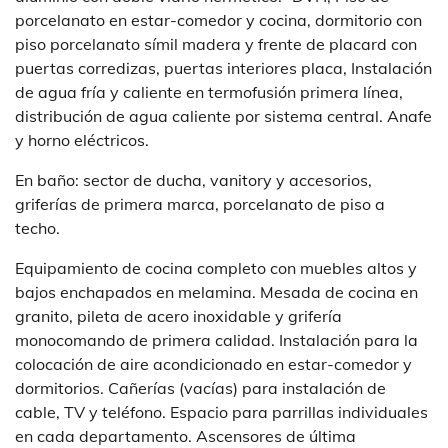
porcelanato en estar-comedor y cocina, dormitorio con
piso porcelanato símil madera y frente de placard con
puertas corredizas, puertas interiores placa, Instalación
de agua fría y caliente en termofusión primera línea,
distribución de agua caliente por sistema central. Anafe
y horno eléctricos.
En baño: sector de ducha, vanitory y accesorios,
griferías de primera marca, porcelanato de piso a
techo.
Equipamiento de cocina completo con muebles altos y
bajos enchapados en melamina. Mesada de cocina en
granito, pileta de acero inoxidable y grifería
monocomando de primera calidad. Instalación para la
colocación de aire acondicionado en estar-comedor y
dormitorios. Cañerías (vacías) para instalación de
cable, TV y teléfono. Espacio para parrillas individuales
en cada departamento. Ascensores de última