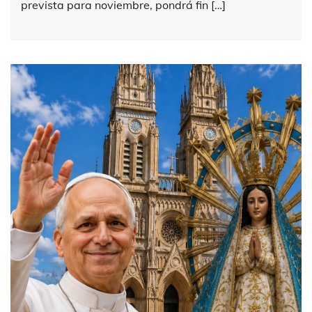
prevista para noviembre, pondrá fin […]