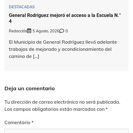
DESTACADAS
General Rodríguez mejoró el acceso a la Escuela N.°
4
Redacción
5 Agosto, 2026
0
El Municipio de General Rodríguez llevó adelante
trabajos de mejorado y acondicionamiento del
camino de […]
Deja un comentario
Tu dirección de correo electrónico no será publicada.
Los campos obligatorios están marcados con
*
Comentario
*