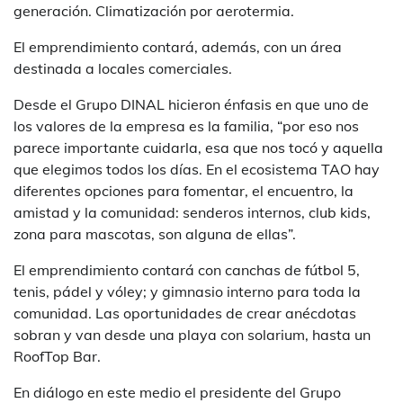
generación. Climatización por aerotermia.
El emprendimiento contará, además, con un área
destinada a locales comerciales.
Desde el Grupo DINAL hicieron énfasis en que uno de
los valores de la empresa es la familia, “por eso nos
parece importante cuidarla, esa que nos tocó y aquella
que elegimos todos los días. En el ecosistema TAO hay
diferentes opciones para fomentar, el encuentro, la
amistad y la comunidad: senderos internos, club kids,
zona para mascotas, son alguna de ellas”.
El emprendimiento contará con canchas de fútbol 5,
tenis, pádel y vóley; y gimnasio interno para toda la
comunidad. Las oportunidades de crear anécdotas
sobran y van desde una playa con solarium, hasta un
RoofTop Bar.
En diálogo en este medio el presidente del Grupo