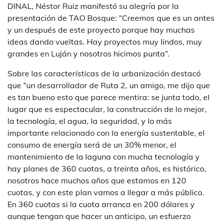
DINAL, Néstor Ruiz manifestó su alegría por la
presentación de TAO Bosque: “Creemos que es un antes
y un después de este proyecto porque hay muchas
ideas dando vueltas. Hay proyectos muy lindos, muy
grandes en Luján y nosotros hicimos punta”.
Sobre las características de la urbanización destacó
que “un desarrollador de Ruta 2, un amigo, me dijo que
es tan bueno esto que parece mentira: se junta todo, el
lugar que es espectacular, la construcción de lo mejor,
la tecnología, el agua, la seguridad, y lo más
importante relacionado con la energía sustentable, el
consumo de energía será de un 30% menor, el
mantenimiento de la laguna con mucha tecnología y
hay planes de 360 cuotas, a treinta años, es histórico,
nosotros hace muchos años que estamos en 120
cuotas, y con este plan vamos a llegar a más público.
En 360 cuotas si la cuota arranca en 200 dólares y
aunque tengan que hacer un anticipo, un esfuerzo