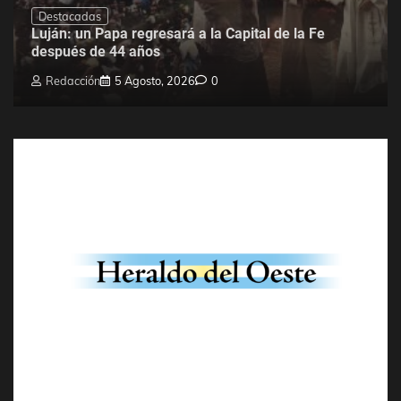
Destacadas
Luján: un Papa regresará a la Capital de la Fe
después de 44 años
Redacción
5 Agosto, 2026
0