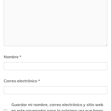
Nombre
*
Correo electrónico
*
Guardar mi nombre, correo electrónico y sitio web
en este navegador para la próxima vez que haga