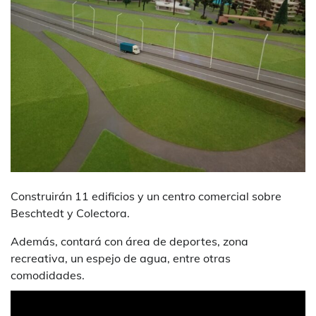
Construirán 11 edificios y un centro comercial sobre
Beschtedt y Colectora.
Además, contará con área de deportes, zona
recreativa, un espejo de agua, entre otras
comodidades.