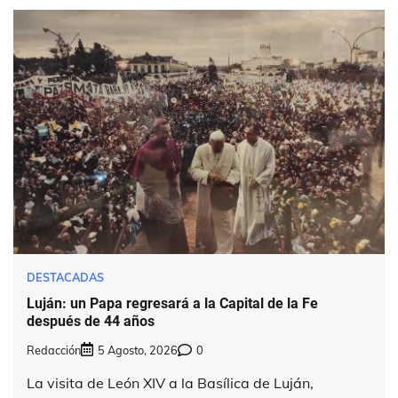
DESTACADAS
Luján: un Papa regresará a la Capital de la Fe
después de 44 años
Redacción
5 Agosto, 2026
0
La visita de León XIV a la Basílica de Luján,