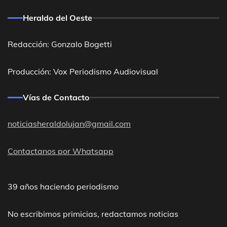
Heraldo del Oeste
Redacción: Gonzalo Bogetti
Producción: Vox Periodismo Audiovisual
Vías de Contacto
noticiasheraldolujan@gmail.com
Contactanos por Whatsapp
39 años haciendo periodismo
No escribimos primicias, redactamos noticias