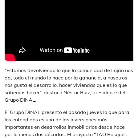
“Estamos devolviendo lo que la comunidad de Luján nos
da, todo el mundo lo hace por la ganancia, a nosotros
nos gusta el desarrollo, hacer viviendas que es lo que
sabemos hacer”, destacó Néstor Ruiz, presidente del
Grupo DINAL.
El Grupo DINAL presentó el pasado jueves lo que para
los entendidos es una de las inversiones más
importantes en desarrollos inmobiliarios desde hace
por lo menos dos décadas: El proyecto “TAO Bosque”.