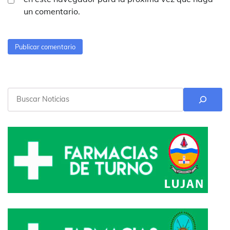
un comentario.
Buscar