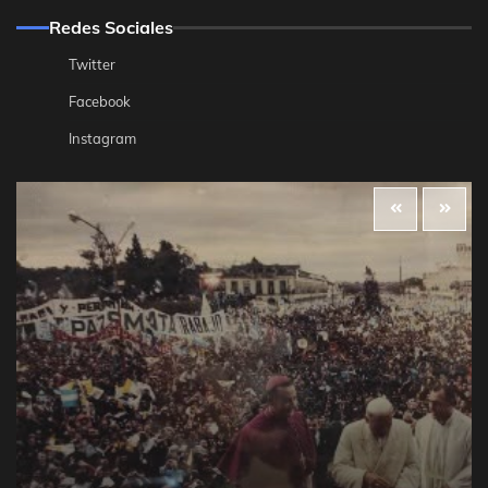
Redes Sociales
Twitter
Facebook
Instagram