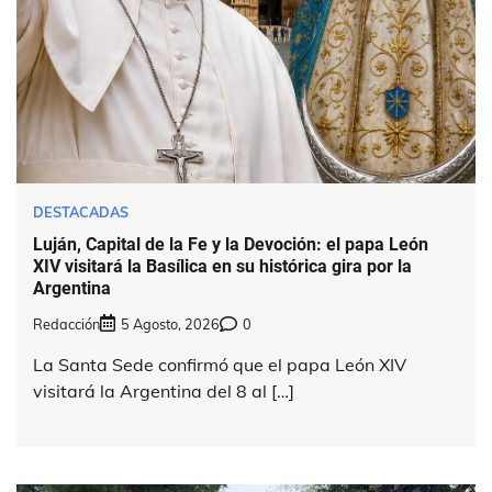
DESTACADAS
Luján, Capital de la Fe y la Devoción: el papa León
XIV visitará la Basílica en su histórica gira por la
Argentina
Redacción
5 Agosto, 2026
0
La Santa Sede confirmó que el papa León XIV
visitará la Argentina del 8 al […]