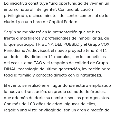
La iniciativa constituye “una oportunidad de vivir en un
entorno natural inteligente”. Con una ubicación
privilegiada, a cinco minutos del centro comercial de la
ciudad y a una hora de Capital Federal.
Según se manifestó en la presentación que se hizo
frente a martilleros y profesionales de inmobiliarias, de
la que participó TRIBUNA DEL PUEBLO y el Grupo VOX
Periodismo Audiovisual, el nuevo proyecto tendrá 411
unidades, divididas en 11 módulos, con los beneficios
del ecosistema TAO y el respaldo de calidad de Grupo
DINAL: tecnología de última generación, invitación para
toda la familia y contacto directo con la naturaleza.
El evento se realizó en el lugar donde estará emplazado
la nueva urbanización: un predio colmado de árboles,
que además de darle su nombre, son los protagonistas.
Con más de 100 años de edad, algunos de ellos,
regalan una vista privilegiada, son un gran almacén de