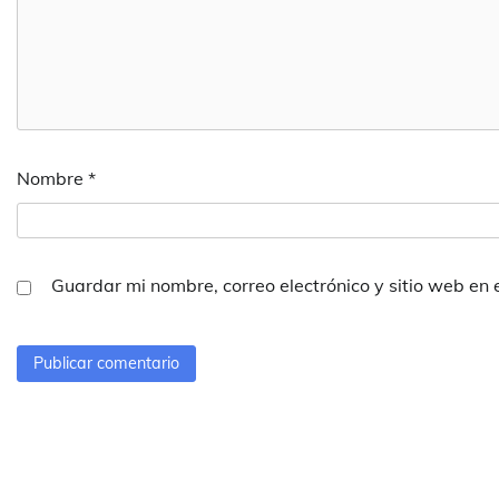
Nombre
*
Guardar mi nombre, correo electrónico y sitio web en