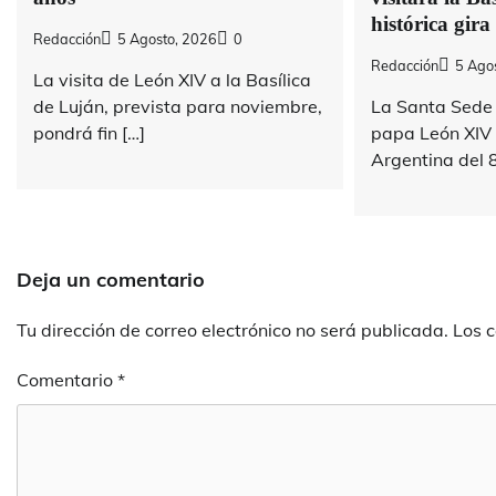
histórica gira
Redacción
5 Agosto, 2026
0
Redacción
5 Ago
La visita de León XIV a la Basílica
de Luján, prevista para noviembre,
La Santa Sede 
pondrá fin […]
papa León XIV v
Argentina del 8
Deja un comentario
Tu dirección de correo electrónico no será publicada.
Los 
Comentario
*