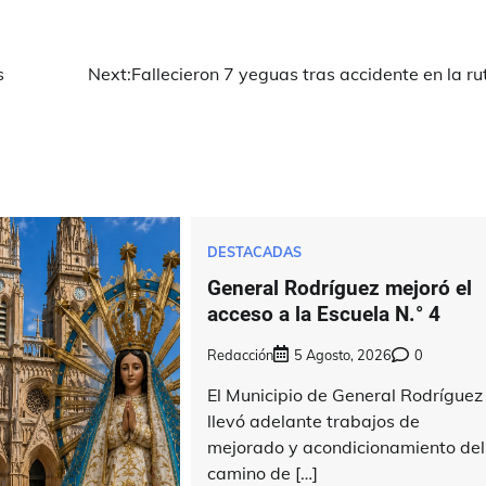
s
Next:
Fallecieron 7 yeguas tras accidente en la ru
DESTACADAS
General Rodríguez mejoró el
acceso a la Escuela N.° 4
Redacción
5 Agosto, 2026
0
El Municipio de General Rodríguez
llevó adelante trabajos de
mejorado y acondicionamiento del
camino de […]