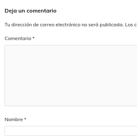
Deja un comentario
Tu dirección de correo electrónico no será publicada.
Los 
Comentario
*
Nombre
*