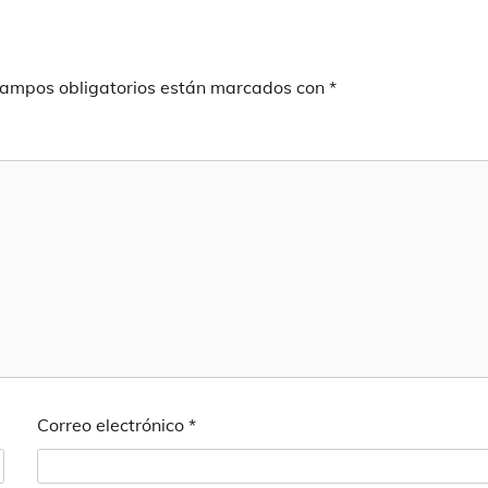
campos obligatorios están marcados con
*
Correo electrónico
*