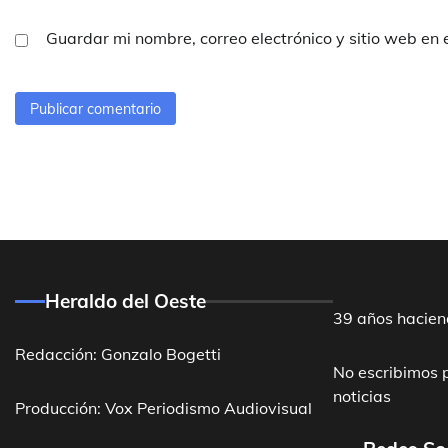
Guardar mi nombre, correo electrónico y sitio web en
Heraldo del Oeste
39 años hacien
Redacción: Gonzalo Bogetti
No escribimos 
noticias
Producción: Vox Periodismo Audiovisual