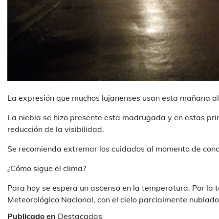
La expresión que muchos lujanenses usan esta mañana al 
La niebla se hizo presente esta madrugada y en estas pr
reducción de la visibilidad.
Se recomienda extremar los cuidados al momento de cond
¿Cómo sigue el clima?
Para hoy se espera un ascenso en la temperatura. Por la t
Meteorológico Nacional, con el cielo parcialmente nublado
Publicado en
Destacadas