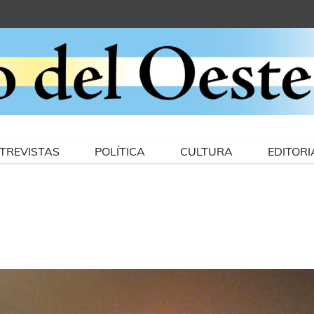
TREVISTAS
POLÍTICA
CULTURA
EDITORI