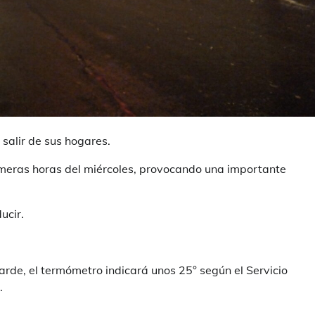
salir de sus hogares.
imeras horas del miércoles, provocando una importante
ucir.
arde, el termómetro indicará unos 25° según el Servicio
.