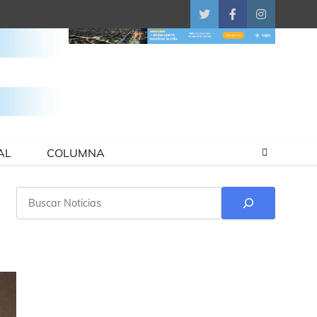
Twitter
Facebook
Instagram
AL
COLUMNA
Buscar