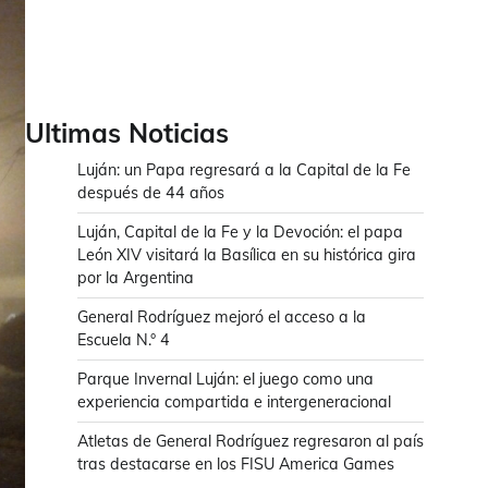
Ultimas Noticias
Luján: un Papa regresará a la Capital de la Fe
después de 44 años
Luján, Capital de la Fe y la Devoción: el papa
León XIV visitará la Basílica en su histórica gira
por la Argentina
General Rodríguez mejoró el acceso a la
Escuela N.° 4
Parque Invernal Luján: el juego como una
experiencia compartida e intergeneracional
Atletas de General Rodríguez regresaron al país
tras destacarse en los FISU America Games