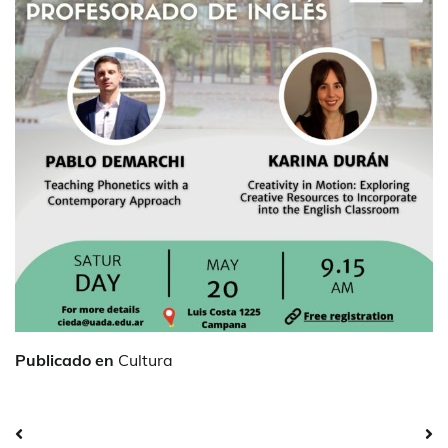
Publicado en
Cultura
Navegación