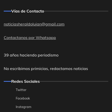
Vías de Contacto
noticiasheraldolujan@gmail.com
Contactanos por Whatsapp
39 años haciendo periodismo
No escribimos primicias, redactamos noticias
Redes Sociales
Twitter
Facebook
Instagram