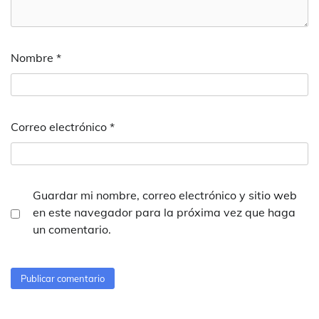
Nombre
*
Correo electrónico
*
Guardar mi nombre, correo electrónico y sitio web
en este navegador para la próxima vez que haga
un comentario.