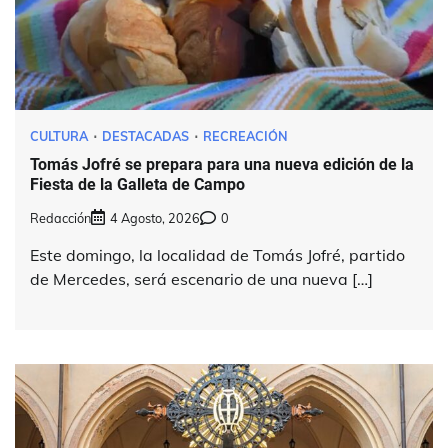
CULTURA
DESTACADAS
RECREACIÓN
Tomás Jofré se prepara para una nueva edición de la
Fiesta de la Galleta de Campo
Redacción
4 Agosto, 2026
0
Este domingo, la localidad de Tomás Jofré, partido
de Mercedes, será escenario de una nueva […]