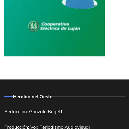
Heraldo del Oeste
Redacción: Gonzalo Bogetti
Producción: Vox Periodismo Audiovisual