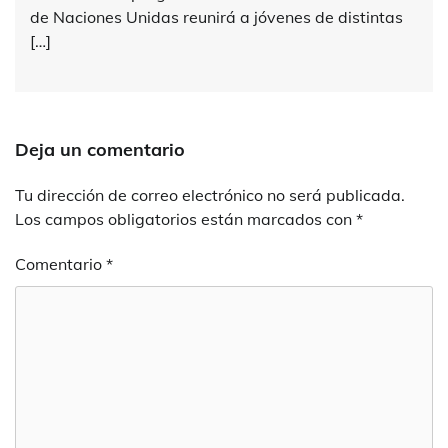
de Naciones Unidas reunirá a jóvenes de distintas
[…]
Deja un comentario
Tu dirección de correo electrónico no será publicada.
Los campos obligatorios están marcados con
*
Comentario
*