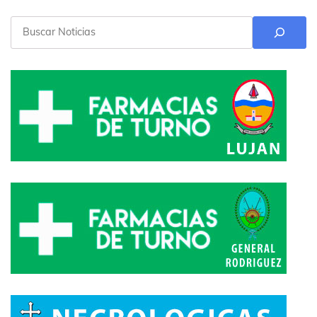
Buscar