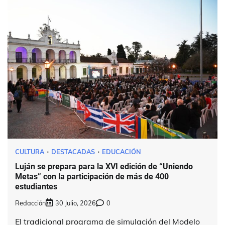
CULTURA
DESTACADAS
EDUCACIÓN
Luján se prepara para la XVI edición de “Uniendo
Metas” con la participación de más de 400
estudiantes
Redacción
30 Julio, 2026
0
El tradicional programa de simulación del Modelo