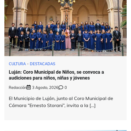
CULTURA
DESTACADAS
Luján: Coro Municipal de Niños, se convoca a
audiciones para niños, niñas y jóvenes
Redacción
3 Agosto, 2026
0
El Municipio de Luján, junto al Coro Municipal de
Cámara “Ernesto Storani”, invita a la […]