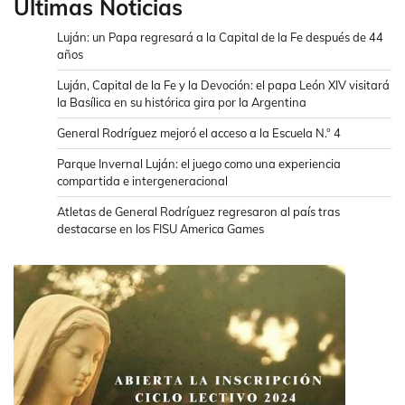
Ultimas Noticias
Luján: un Papa regresará a la Capital de la Fe después de 44
años
Luján, Capital de la Fe y la Devoción: el papa León XIV visitará
la Basílica en su histórica gira por la Argentina
General Rodríguez mejoró el acceso a la Escuela N.° 4
Parque Invernal Luján: el juego como una experiencia
compartida e intergeneracional
Atletas de General Rodríguez regresaron al país tras
destacarse en los FISU America Games