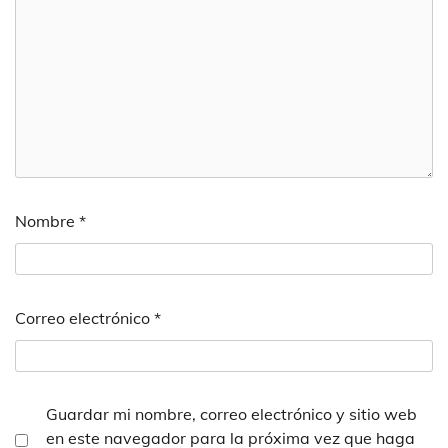
Nombre
*
Correo electrónico
*
Guardar mi nombre, correo electrónico y sitio web
en este navegador para la próxima vez que haga