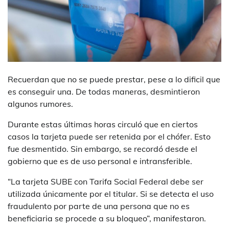
Recuerdan que no se puede prestar, pese a lo dificil que
es conseguir una. De todas maneras, desmintieron
algunos rumores.
Durante estas últimas horas circuló que en ciertos
casos la tarjeta puede ser retenida por el chófer. Esto
fue desmentido. Sin embargo, se recordó desde el
gobierno que es de uso personal e intransferible.
“La tarjeta SUBE con Tarifa Social Federal debe ser
utilizada únicamente por el titular. Si se detecta el uso
fraudulento por parte de una persona que no es
beneficiaria se procede a su bloqueo”, manifestaron.