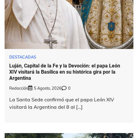
DESTACADAS
Luján, Capital de la Fe y la Devoción: el papa León
XIV visitará la Basílica en su histórica gira por la
Argentina
Redacción
5 Agosto, 2026
0
La Santa Sede confirmó que el papa León XIV
visitará la Argentina del 8 al […]