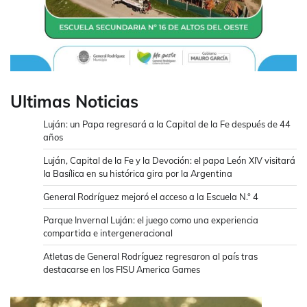
Ultimas Noticias
Luján: un Papa regresará a la Capital de la Fe después de 44
años
Luján, Capital de la Fe y la Devoción: el papa León XIV visitará
la Basílica en su histórica gira por la Argentina
General Rodríguez mejoró el acceso a la Escuela N.° 4
Parque Invernal Luján: el juego como una experiencia
compartida e intergeneracional
Atletas de General Rodríguez regresaron al país tras
destacarse en los FISU America Games