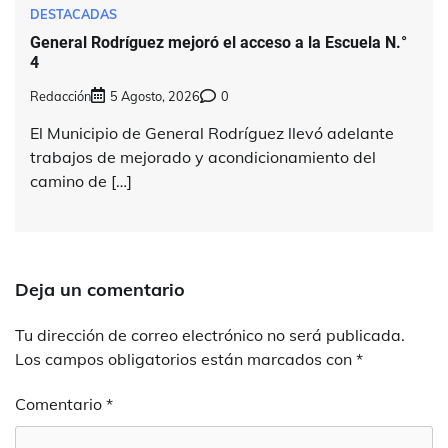
DESTACADAS
General Rodríguez mejoró el acceso a la Escuela N.°
4
Redacción
5 Agosto, 2026
0
El Municipio de General Rodríguez llevó adelante
trabajos de mejorado y acondicionamiento del
camino de […]
Deja un comentario
Tu dirección de correo electrónico no será publicada.
Los campos obligatorios están marcados con
*
Comentario
*