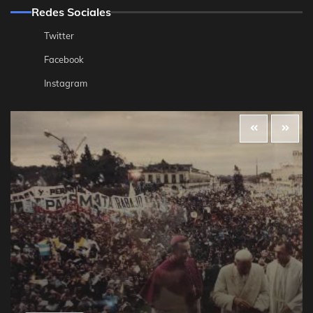
Redes Sociales
Twitter
Facebook
Instagram