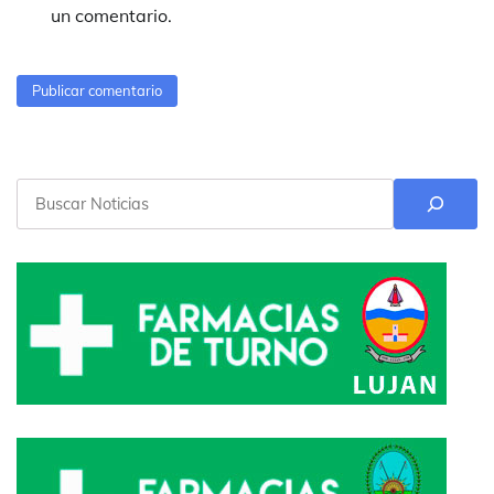
un comentario.
Buscar