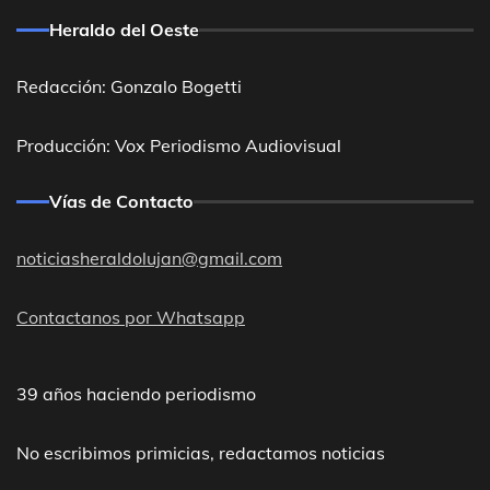
Heraldo del Oeste
Redacción: Gonzalo Bogetti
Producción: Vox Periodismo Audiovisual
Vías de Contacto
noticiasheraldolujan@gmail.com
Contactanos por Whatsapp
39 años haciendo periodismo
No escribimos primicias, redactamos noticias