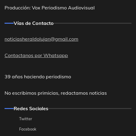
Producción: Vox Periodismo Audiovisual
Vías de Contacto
noticiasheraldolujan@gmail.com
Contactanos por Whatsapp
39 años haciendo periodismo
No escribimos primicias, redactamos noticias
Redes Sociales
Twitter
Facebook