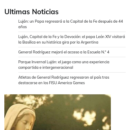
Ultimas Noticias
Luján: un Papa regresará a la Capital de la Fe después de 44
años
Luján, Capital de la Fe y la Devoción: el papa León XIV visitará
la Basílica en su histórica gira por la Argentina
General Rodríguez mejoró el acceso a la Escuela N.° 4
Parque Invernal Luján: el juego como una experiencia
compartida e intergeneracional
Atletas de General Rodríguez regresaron al país tras
destacarse en los FISU America Games