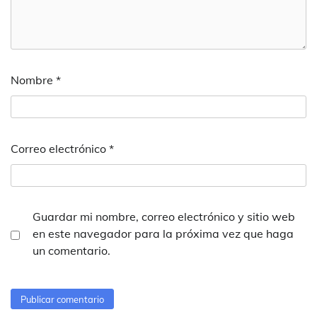
Nombre
*
Correo electrónico
*
Guardar mi nombre, correo electrónico y sitio web
en este navegador para la próxima vez que haga
un comentario.