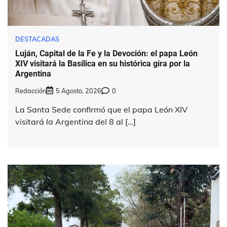
DESTACADAS
Luján, Capital de la Fe y la Devoción: el papa León
XIV visitará la Basílica en su histórica gira por la
Argentina
Redacción
5 Agosto, 2026
0
La Santa Sede confirmó que el papa León XIV
visitará la Argentina del 8 al […]