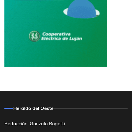
Heraldo del Oeste
Redacción: Gonzalo Bogetti