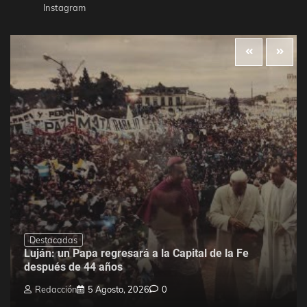
Instagram
Destacadas
Luján: un Papa regresará a la Capital de la Fe
después de 44 años
Redacción
5 Agosto, 2026
0