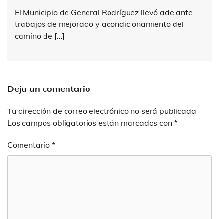
El Municipio de General Rodríguez llevó adelante
trabajos de mejorado y acondicionamiento del
camino de […]
Deja un comentario
Tu dirección de correo electrónico no será publicada.
Los campos obligatorios están marcados con
*
Comentario
*