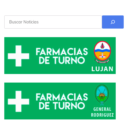
Buscar