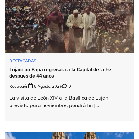
DESTACADAS
Luján: un Papa regresará a la Capital de la Fe
después de 44 años
Redacción
5 Agosto, 2026
0
La visita de León XIV a la Basílica de Luján,
prevista para noviembre, pondrá fin […]