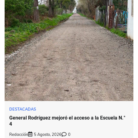
DESTACADAS
General Rodríguez mejoró el acceso a la Escuela N.°
4
Redacción
5 Agosto, 2026
0