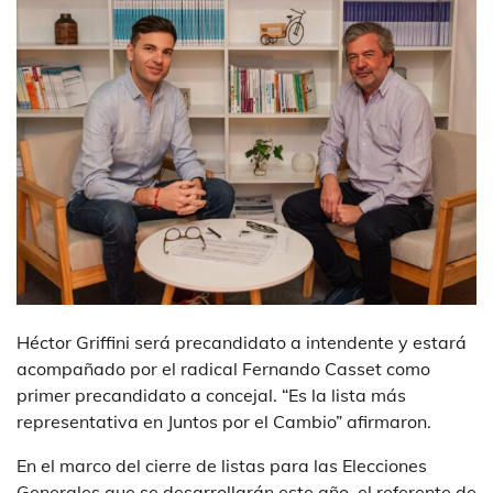
Héctor Griffini será precandidato a intendente y estará
acompañado por el radical Fernando Casset como
primer precandidato a concejal. “Es la lista más
representativa en Juntos por el Cambio” afirmaron.
En el marco del cierre de listas para las Elecciones
Generales que se desarrollarán este año, el referente de