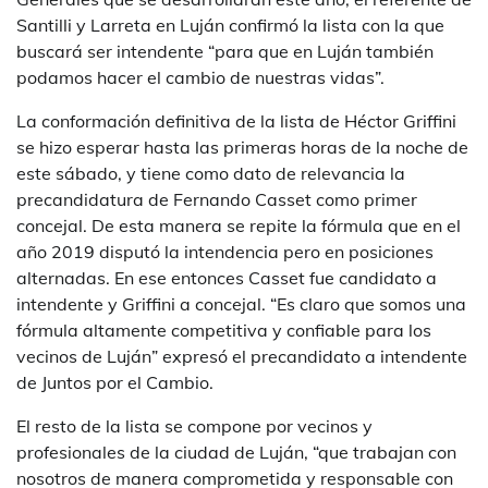
Santilli y Larreta en Luján confirmó la lista con la que
buscará ser intendente “para que en Luján también
podamos hacer el cambio de nuestras vidas”.
La conformación definitiva de la lista de Héctor Griffini
se hizo esperar hasta las primeras horas de la noche de
este sábado, y tiene como dato de relevancia la
precandidatura de Fernando Casset como primer
concejal. De esta manera se repite la fórmula que en el
año 2019 disputó la intendencia pero en posiciones
alternadas. En ese entonces Casset fue candidato a
intendente y Griffini a concejal. “Es claro que somos una
fórmula altamente competitiva y confiable para los
vecinos de Luján” expresó el precandidato a intendente
de Juntos por el Cambio.
El resto de la lista se compone por vecinos y
profesionales de la ciudad de Luján, “que trabajan con
nosotros de manera comprometida y responsable con