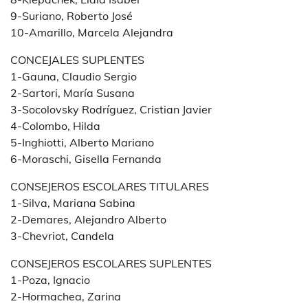
9-Suriano, Roberto José
10-Amarillo, Marcela Alejandra
CONCEJALES SUPLENTES
1-Gauna, Claudio Sergio
2-Sartori, María Susana
3-Socolovsky Rodríguez, Cristian Javier
4-Colombo, Hilda
5-Inghiotti, Alberto Mariano
6-Moraschi, Gisella Fernanda
CONSEJEROS ESCOLARES TITULARES
1-Silva, Mariana Sabina
2-Demares, Alejandro Alberto
3-Chevriot, Candela
CONSEJEROS ESCOLARES SUPLENTES
1-Poza, Ignacio
2-Hormachea, Zarina