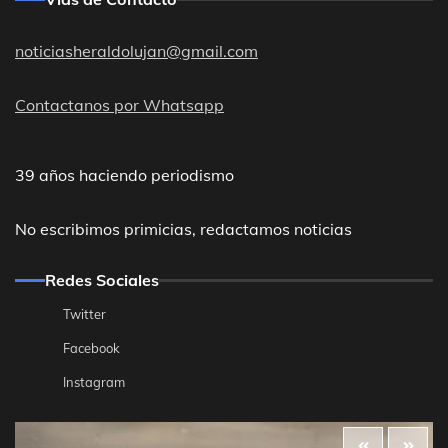
noticiasheraldolujan@gmail.com
Contactanos por Whatsapp
39 años haciendo periodismo
No escribimos primicias, redactamos noticias
Redes Sociales
Twitter
Facebook
Instagram