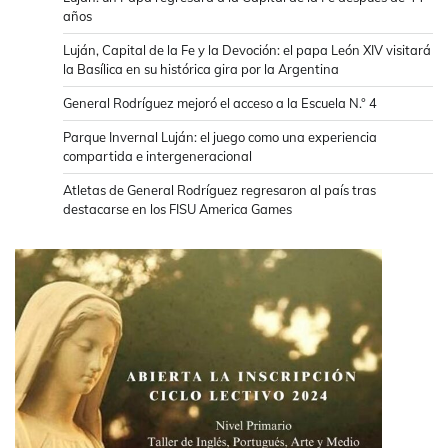
años
Luján, Capital de la Fe y la Devoción: el papa León XIV visitará
la Basílica en su histórica gira por la Argentina
General Rodríguez mejoró el acceso a la Escuela N.° 4
Parque Invernal Luján: el juego como una experiencia
compartida e intergeneracional
Atletas de General Rodríguez regresaron al país tras
destacarse en los FISU America Games