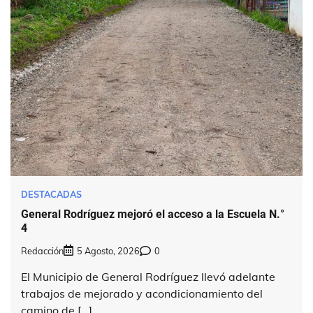
DESTACADAS
General Rodríguez mejoró el acceso a la Escuela N.°
4
Redacción
5 Agosto, 2026
0
El Municipio de General Rodríguez llevó adelante
trabajos de mejorado y acondicionamiento del
camino de […]