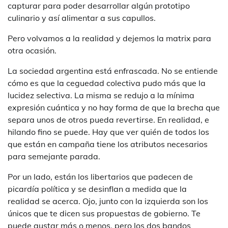
capturar para poder desarrollar algún prototipo
culinario y así alimentar a sus capullos.
Pero volvamos a la realidad y dejemos la matrix para
otra ocasión.
La sociedad argentina está enfrascada. No se entiende
cómo es que la ceguedad colectiva pudo más que la
lucidez selectiva. La misma se redujo a la mínima
expresión cuántica y no hay forma de que la brecha que
separa unos de otros pueda revertirse. En realidad, e
hilando fino se puede. Hay que ver quién de todos los
que están en campaña tiene los atributos necesarios
para semejante parada.
Por un lado, están los libertarios que padecen de
picardía política y se desinflan a medida que la
realidad se acerca. Ojo, junto con la izquierda son los
únicos que te dicen sus propuestas de gobierno. Te
puede gustar más o menos, pero los dos bandos