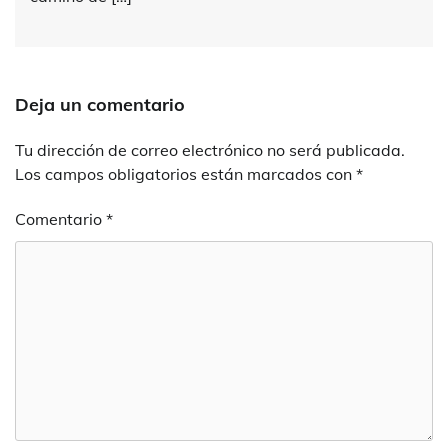
Deja un comentario
Tu dirección de correo electrónico no será publicada.
Los campos obligatorios están marcados con
*
Comentario
*