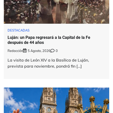
DESTACADAS
Luján: un Papa regresará a la Capital de la Fe
después de 44 años
Redacción
5 Agosto, 2026
0
La visita de León XIV a la Basílica de Luján,
prevista para noviembre, pondrá fin […]