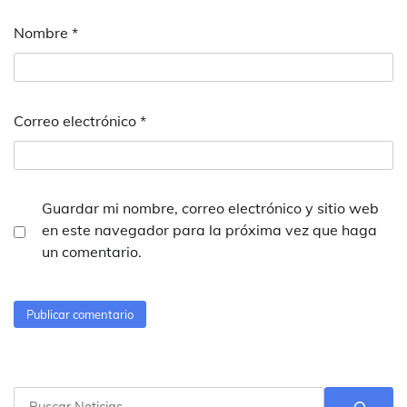
Nombre
*
Correo electrónico
*
Guardar mi nombre, correo electrónico y sitio web
en este navegador para la próxima vez que haga
un comentario.
Buscar