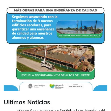
Ultimas Noticias
Luján: un Papa regresará a la Capital de la Fe después de 44