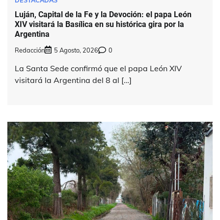
DESTACADAS
Luján, Capital de la Fe y la Devoción: el papa León
XIV visitará la Basílica en su histórica gira por la
Argentina
Redacción
5 Agosto, 2026
0
La Santa Sede confirmó que el papa León XIV
visitará la Argentina del 8 al […]