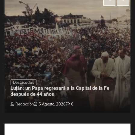
Destacadas
Luján: un Papa regresará a la Capital de la Fe
después de 44 años
Redacción
5 Agosto, 2026
0