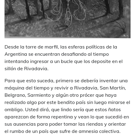
Desde la torre de marfil, las esferas políticas de la
Argentina se encuentran desafiando al tiempo
intentando ingresar a un bucle que los deposite en el
sillón de Rivadavia.
Para que esto suceda, primero se debería inventar una
máquina del tiempo y revivir a Rivadavia, San Martín,
Belgrano, Sarmiento y algún otro prócer que haya
realizado algo por este bendito país sin luego mirarse el
ombligo. Usted dirá, que lindo sería que estos ñatos
aparezcan de forma repentina y vean lo que sucedió en
sus ausencias para poder tomar las riendas y orientar
el rumbo de un país que sufre de amnesia colectiva.