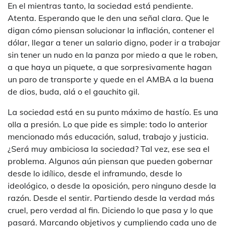
En el mientras tanto, la sociedad está pendiente.
Atenta. Esperando que le den una señal clara. Que le
digan cómo piensan solucionar la inflación, contener el
dólar, llegar a tener un salario digno, poder ir a trabajar
sin tener un nudo en la panza por miedo a que le roben,
a que haya un piquete, a que sorpresivamente hagan
un paro de transporte y quede en el AMBA a la buena
de dios, buda, alá o el gauchito gil.
La sociedad está en su punto máximo de hastío. Es una
olla a presión. Lo que pide es simple: todo lo anterior
mencionado más educación, salud, trabajo y justicia.
¿Será muy ambiciosa la sociedad? Tal vez, ese sea el
problema. Algunos aún piensan que pueden gobernar
desde lo idílico, desde el inframundo, desde lo
ideológico, o desde la oposición, pero ninguno desde la
razón. Desde el sentir. Partiendo desde la verdad más
cruel, pero verdad al fin. Diciendo lo que pasa y lo que
pasará. Marcando objetivos y cumpliendo cada uno de