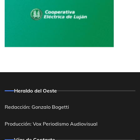
Heraldo del Oeste
Redacción: Gonzalo Bogetti
Producción: Vox Periodismo Audiovisual
Vías de Contacto