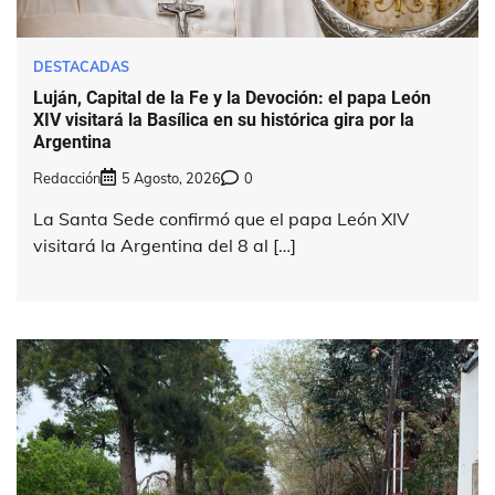
DESTACADAS
Luján, Capital de la Fe y la Devoción: el papa León
XIV visitará la Basílica en su histórica gira por la
Argentina
Redacción
5 Agosto, 2026
0
La Santa Sede confirmó que el papa León XIV
visitará la Argentina del 8 al […]