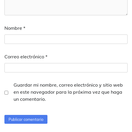
Nombre
*
Correo electrónico
*
Guardar mi nombre, correo electrónico y sitio web
en este navegador para la próxima vez que haga
un comentario.