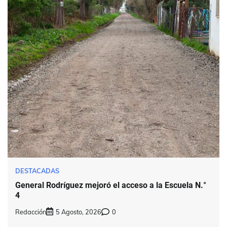
DESTACADAS
General Rodríguez mejoró el acceso a la Escuela N.°
4
Redacción
5 Agosto, 2026
0