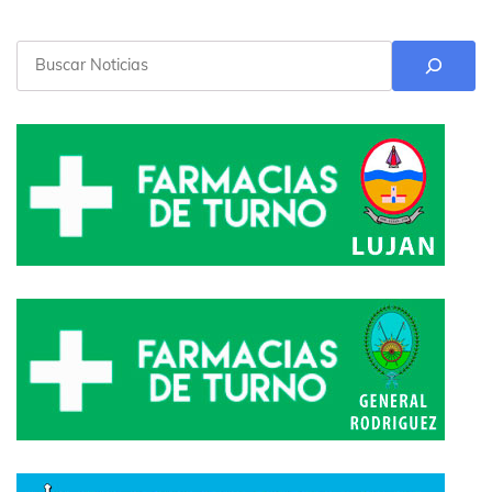
Buscar