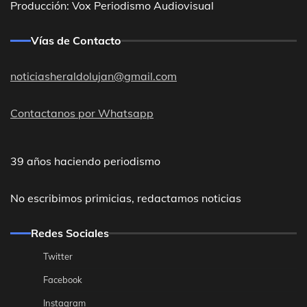
Producción: Vox Periodismo Audiovisual
Vías de Contacto
noticiasheraldolujan@gmail.com
Contactanos por Whatsapp
39 años haciendo periodismo
No escribimos primicias, redactamos noticias
Redes Sociales
Twitter
Facebook
Instagram