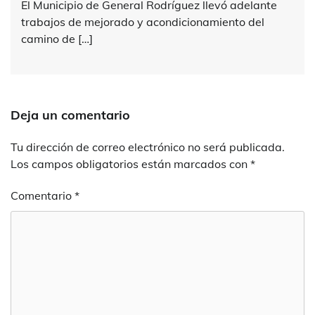
El Municipio de General Rodríguez llevó adelante
trabajos de mejorado y acondicionamiento del
camino de […]
Deja un comentario
Tu dirección de correo electrónico no será publicada.
Los campos obligatorios están marcados con
*
Comentario
*