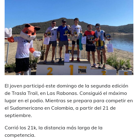
El joven participó este domingo de la segunda edición
de Trasla Trail, en Las Rabonas. Consiguió el máximo
lugar en el podio. Mientras se prepara para competir en
el Sudamericano en Colombia, a partir del 21 de
septiembre.
Corrió los 21k, la distancia más larga de la
competencia.