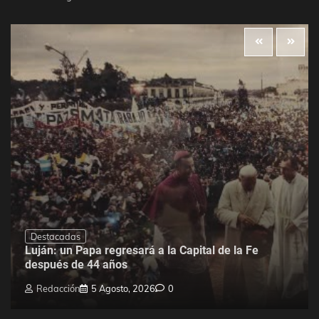
Destacadas
Luján: un Papa regresará a la Capital de la Fe
después de 44 años
Redacción
5 Agosto, 2026
0