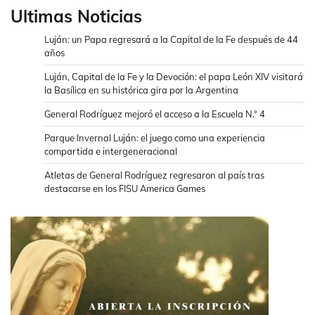
Ultimas Noticias
Luján: un Papa regresará a la Capital de la Fe después de 44
años
Luján, Capital de la Fe y la Devoción: el papa León XIV visitará
la Basílica en su histórica gira por la Argentina
General Rodríguez mejoró el acceso a la Escuela N.° 4
Parque Invernal Luján: el juego como una experiencia
compartida e intergeneracional
Atletas de General Rodríguez regresaron al país tras
destacarse en los FISU America Games