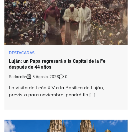
DESTACADAS
Luján: un Papa regresará a la Capital de la Fe
después de 44 años
Redacción
5 Agosto, 2026
0
La visita de León XIV a la Basílica de Luján,
prevista para noviembre, pondrá fin […]