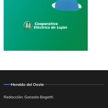
Heraldo del Oeste
Redacción: Gonzalo Bogetti