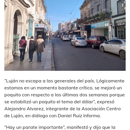
“Luján no escapa a las generales del país. Lógicamente
estamos en un momento bastante crítico, se mejoró un
poquito con respecto a las últimas dos semanas porque
se estabilizó un poquito el tema del dólar”, expresó
Alejandro Alvarez, integrante de la Asociación Centro
de Luján, en diálogo con Daniel Ruiz Informa.
“Hay un parate importante”, manifestó y dijo que la