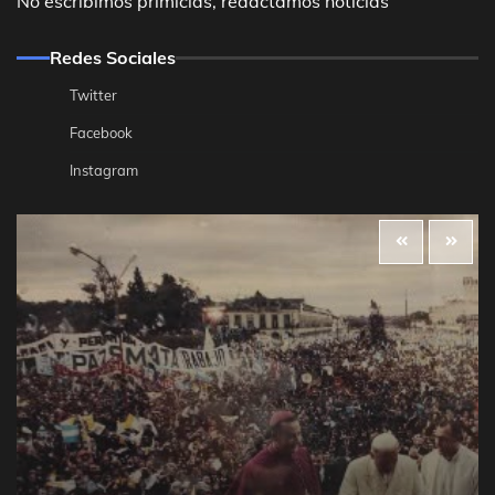
No escribimos primicias, redactamos noticias
Redes Sociales
Twitter
Facebook
Instagram