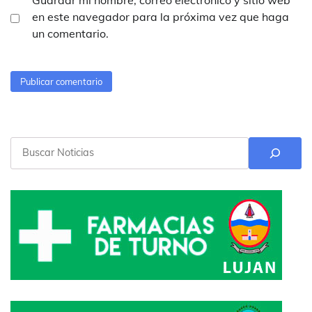
Guardar mi nombre, correo electrónico y sitio web
en este navegador para la próxima vez que haga
un comentario.
Buscar