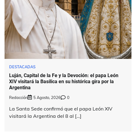
DESTACADAS
Luján, Capital de la Fe y la Devoción: el papa León
XIV visitará la Basílica en su histórica gira por la
Argentina
Redacción
5 Agosto, 2026
0
La Santa Sede confirmó que el papa León XIV
visitará la Argentina del 8 al […]