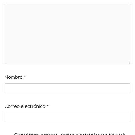
Nombre
*
Correo electrónico
*