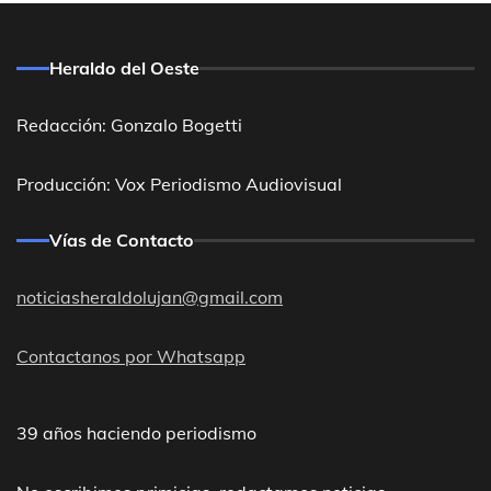
Heraldo del Oeste
Redacción: Gonzalo Bogetti
Producción: Vox Periodismo Audiovisual
Vías de Contacto
noticiasheraldolujan@gmail.com
Contactanos por Whatsapp
39 años haciendo periodismo