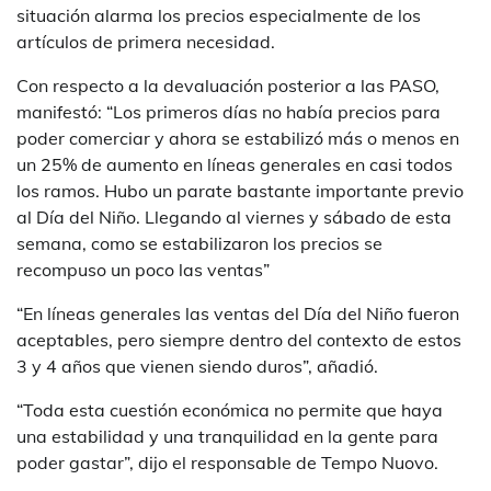
situación alarma los precios especialmente de los
artículos de primera necesidad.
Con respecto a la devaluación posterior a las PASO,
manifestó: “Los primeros días no había precios para
poder comerciar y ahora se estabilizó más o menos en
un 25% de aumento en líneas generales en casi todos
los ramos. Hubo un parate bastante importante previo
al Día del Niño. Llegando al viernes y sábado de esta
semana, como se estabilizaron los precios se
recompuso un poco las ventas”
“En líneas generales las ventas del Día del Niño fueron
aceptables, pero siempre dentro del contexto de estos
3 y 4 años que vienen siendo duros”, añadió.
“Toda esta cuestión económica no permite que haya
una estabilidad y una tranquilidad en la gente para
poder gastar”, dijo el responsable de Tempo Nuovo.