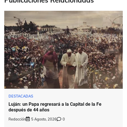
DESTACADAS
Luján: un Papa regresará a la Capital de la Fe
después de 44 años
Redacción
5 Agosto, 2026
0