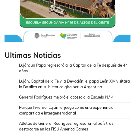
Ultimas Noticias
Luján: un Papa regresará a la Capital de la Fe después de 44
años
Luján, Capital de la Fe y la Devoción: el papa León XIV visitará
la Basílica en su histórica gira por la Argentina
General Rodríguez mejoró el acceso a la Escuela N.° 4
Parque Invernal Luján: el juego como una experiencia
compartida e intergeneracional
Atletas de General Rodríguez regresaron al país tras
destacarse en los FISU America Games