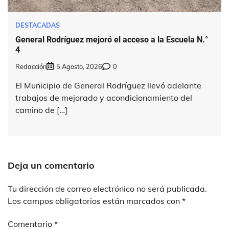
DESTACADAS
General Rodríguez mejoró el acceso a la Escuela N.°
4
Redacción
5 Agosto, 2026
0
El Municipio de General Rodríguez llevó adelante
trabajos de mejorado y acondicionamiento del
camino de […]
Deja un comentario
Tu dirección de correo electrónico no será publicada.
Los campos obligatorios están marcados con
*
Comentario
*