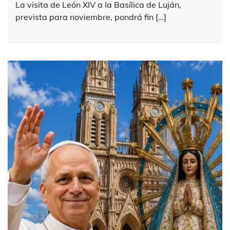
La visita de León XIV a la Basílica de Luján,
prevista para noviembre, pondrá fin […]