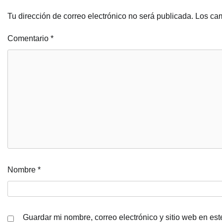
Tu dirección de correo electrónico no será publicada.
Los cam
Comentario
*
Nombre
*
Guardar mi nombre, correo electrónico y sitio web en es