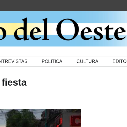
NTREVISTAS
POLÍTICA
CULTURA
EDITO
 fiesta