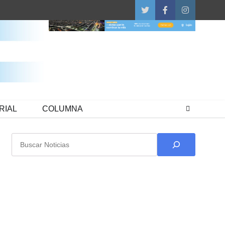
Twitter
Facebook
Instagram
RIAL
COLUMNA
Buscar