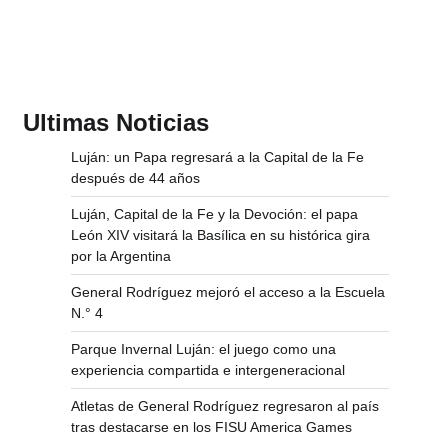
Ultimas Noticias
Luján: un Papa regresará a la Capital de la Fe
después de 44 años
Luján, Capital de la Fe y la Devoción: el papa
León XIV visitará la Basílica en su histórica gira
por la Argentina
General Rodríguez mejoró el acceso a la Escuela
N.° 4
Parque Invernal Luján: el juego como una
experiencia compartida e intergeneracional
Atletas de General Rodríguez regresaron al país
tras destacarse en los FISU America Games