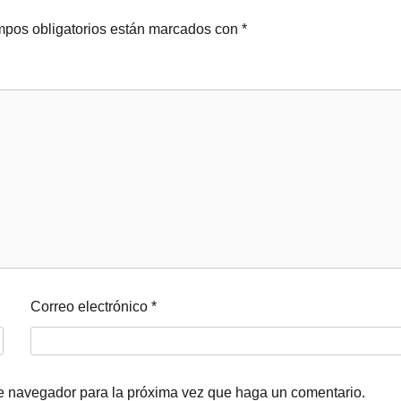
pos obligatorios están marcados con
*
Correo electrónico
*
te navegador para la próxima vez que haga un comentario.