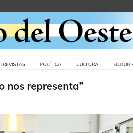
TREVISTAS
POLÍTICA
CULTURA
EDITORI
no nos representa”