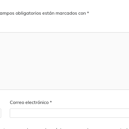
campos obligatorios están marcados con
*
Correo electrónico
*