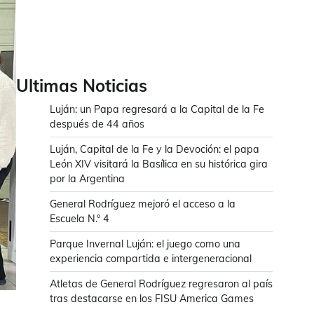
Ultimas Noticias
Luján: un Papa regresará a la Capital de la Fe
después de 44 años
Luján, Capital de la Fe y la Devoción: el papa
León XIV visitará la Basílica en su histórica gira
por la Argentina
General Rodríguez mejoró el acceso a la
Escuela N.° 4
Parque Invernal Luján: el juego como una
experiencia compartida e intergeneracional
Atletas de General Rodríguez regresaron al país
tras destacarse en los FISU America Games