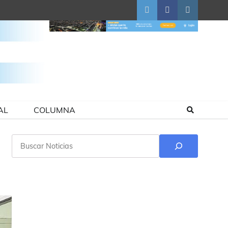
Twitter
Facebook
Instagram
AL
COLUMNA
Buscar