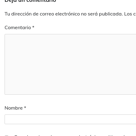
Tu dirección de correo electrónico no será publicada.
Los 
Comentario
*
Nombre
*