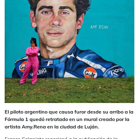
El piloto argentino que causa furor desde su arribo a la
Fórmula 1 quedó retratado en un mural creado por la
artista Amy.Rena en la ciudad de Luján.