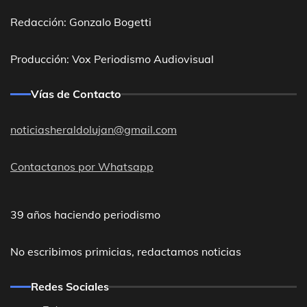
Redacción: Gonzalo Bogetti
Producción: Vox Periodismo Audiovisual
Vías de Contacto
noticiasheraldolujan@gmail.com
Contactanos por Whatsapp
39 años haciendo periodismo
No escribimos primicias, redactamos noticias
Redes Sociales