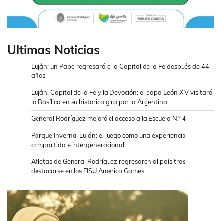
Ultimas Noticias
Luján: un Papa regresará a la Capital de la Fe después de 44
años
Luján, Capital de la Fe y la Devoción: el papa León XIV visitará
la Basílica en su histórica gira por la Argentina
General Rodríguez mejoró el acceso a la Escuela N.° 4
Parque Invernal Luján: el juego como una experiencia
compartida e intergeneracional
Atletas de General Rodríguez regresaron al país tras
destacarse en los FISU America Games