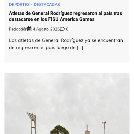
DEPORTES
DESTACADAS
Atletas de General Rodríguez regresaron al país tras
destacarse en los FISU America Games
Redacción
4 Agosto, 2026
0
Los atletas de General Rodríguez ya se encuentran
de regreso en el país luego de […]