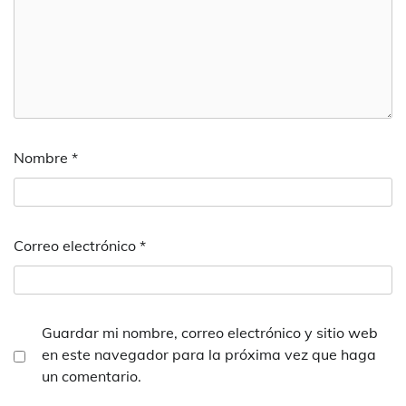
Nombre
*
Correo electrónico
*
Guardar mi nombre, correo electrónico y sitio web
en este navegador para la próxima vez que haga
un comentario.