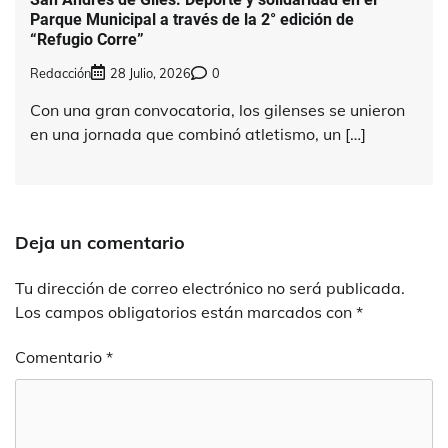
Parque Municipal a través de la 2° edición de
“Refugio Corre”
Redacción
28 Julio, 2026
0
Con una gran convocatoria, los gilenses se unieron
en una jornada que combinó atletismo, un […]
Deja un comentario
Tu dirección de correo electrónico no será publicada.
Los campos obligatorios están marcados con
*
Comentario
*