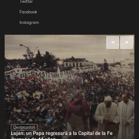
Twitter
Facebook
Instagram
Destacadas
Luján: un Papa regresará a la Capital de la Fe