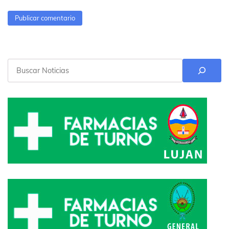
Buscar