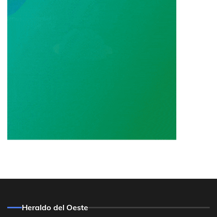
Heraldo del Oeste