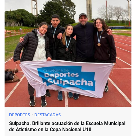
DEPORTES
DESTACADAS
Suipacha: Brillante actuación de la Escuela Municipal
de Atletismo en la Copa Nacional U18