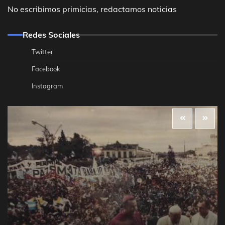
No escribimos primicias, redactamos noticias
Redes Sociales
Twitter
Facebook
Instagram