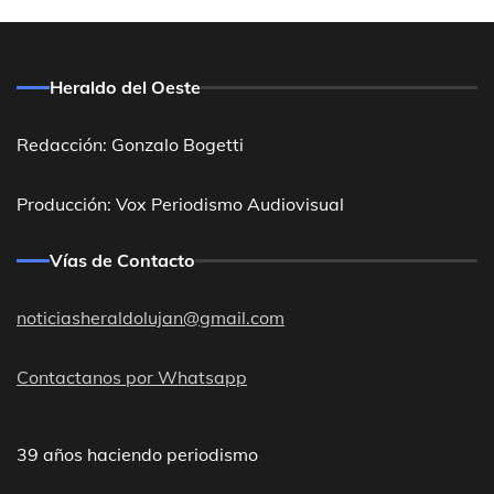
Heraldo del Oeste
Redacción: Gonzalo Bogetti
Producción: Vox Periodismo Audiovisual
Vías de Contacto
noticiasheraldolujan@gmail.com
Contactanos por Whatsapp
39 años haciendo periodismo