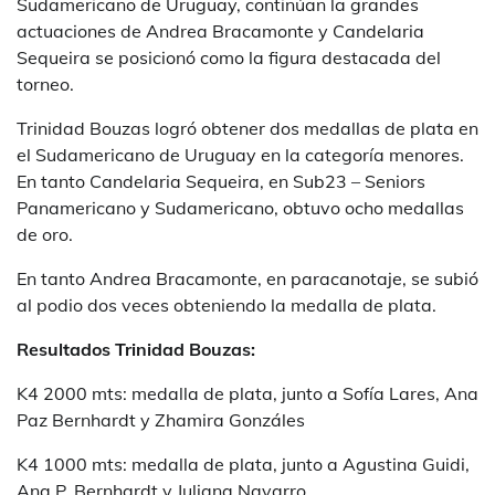
Sudamericano de Uruguay, continúan la grandes
actuaciones de Andrea Bracamonte y Candelaria
Sequeira se posicionó como la figura destacada del
torneo.
Trinidad Bouzas logró obtener dos medallas de plata en
el Sudamericano de Uruguay en la categoría menores.
En tanto Candelaria Sequeira, en Sub23 – Seniors
Panamericano y Sudamericano, obtuvo ocho medallas
de oro.
En tanto Andrea Bracamonte, en paracanotaje, se subió
al podio dos veces obteniendo la medalla de plata.
Resultados Trinidad Bouzas:
K4 2000 mts: medalla de plata, junto a Sofía Lares, Ana
Paz Bernhardt y Zhamira Gonzáles
K4 1000 mts: medalla de plata, junto a Agustina Guidi,
Ana P. Bernhardt y Juliana Navarro.