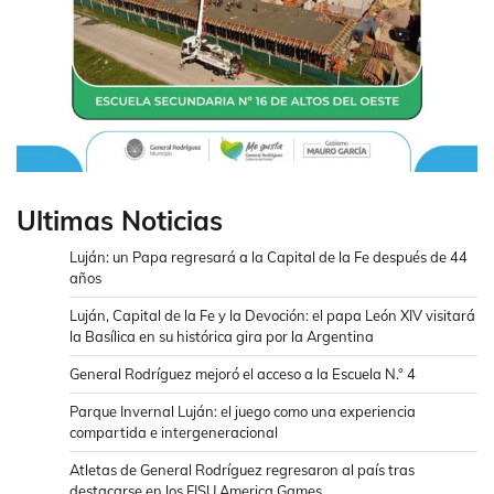
Ultimas Noticias
Luján: un Papa regresará a la Capital de la Fe después de 44
años
Luján, Capital de la Fe y la Devoción: el papa León XIV visitará
la Basílica en su histórica gira por la Argentina
General Rodríguez mejoró el acceso a la Escuela N.° 4
Parque Invernal Luján: el juego como una experiencia
compartida e intergeneracional
Atletas de General Rodríguez regresaron al país tras
destacarse en los FISU America Games