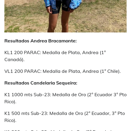
Resultados Andrea Bracamonte:
KL1 200 PARAC: Medalla de Plata, Andrea (1°
Canadá).
VL1 200 PARAC: Medalla de Plata, Andrea (1° Chile).
Resultados Candelaria Sequeira:
K1 1000 mts Sub-23: Medalla de Oro (2° Ecuador 3° Pto
Rico).
K1 500 mts Sub-23: Medalla de Oro (2° Ecuador, 3° Pto
Rico).