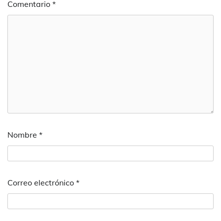
Comentario
*
Nombre
*
Correo electrónico
*