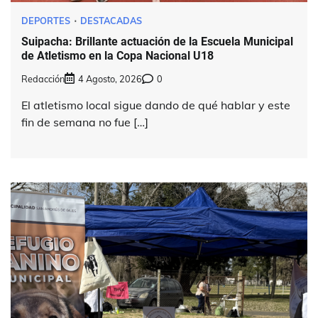
DEPORTES
DESTACADAS
Suipacha: Brillante actuación de la Escuela Municipal
de Atletismo en la Copa Nacional U18
Redacción
4 Agosto, 2026
0
El atletismo local sigue dando de qué hablar y este
fin de semana no fue […]