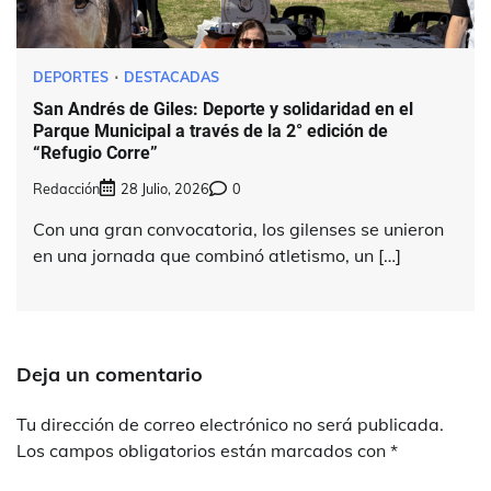
DEPORTES
DESTACADAS
San Andrés de Giles: Deporte y solidaridad en el
Parque Municipal a través de la 2° edición de
“Refugio Corre”
Redacción
28 Julio, 2026
0
Con una gran convocatoria, los gilenses se unieron
en una jornada que combinó atletismo, un […]
Deja un comentario
Tu dirección de correo electrónico no será publicada.
Los campos obligatorios están marcados con
*