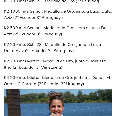
K1 200 mts Sub-23: Medalla de Oro (2° Ecuador).
K2 1000 mts Senior: Medalla de Oro, junto a Lucía Dalto
Aziz (2° Ecuador 3° Paraguay.)
K2 500 mts Seniors: Medalla de Oro, junto a Lucía Dalto
Aziz (2° Ecuador 3° Paraguay).
K2 200 mts Sub-23: Medalla de Oro, junto a Lucía
Dalto Aziz (2° Ecuador 3° Paraguay).
K2 200 mts Mixto: Medalla de Oro, junto a Bautista
Itria (2° Ecuador 3° Venezuela).
K4 200 mts Mixto: Medalla de Oro, junto a L Dalto – M
Orero- G.Carrera (2° Ecuador 3° Uruguay).