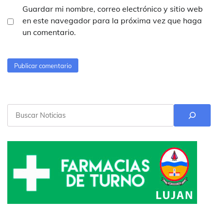
Guardar mi nombre, correo electrónico y sitio web
en este navegador para la próxima vez que haga
un comentario.
Buscar