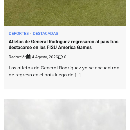
DEPORTES
DESTACADAS
Atletas de General Rodríguez regresaron al país tras
destacarse en los FISU America Games
Redacción
4 Agosto, 2026
0
Los atletas de General Rodríguez ya se encuentran
de regreso en el país luego de […]