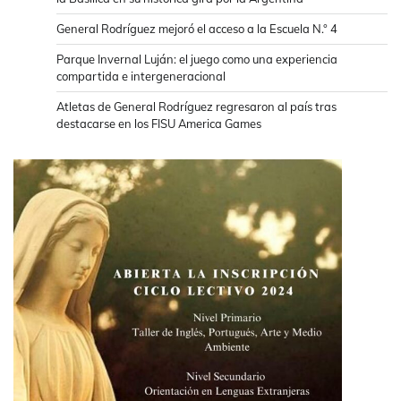
General Rodríguez mejoró el acceso a la Escuela N.° 4
Parque Invernal Luján: el juego como una experiencia
compartida e intergeneracional
Atletas de General Rodríguez regresaron al país tras
destacarse en los FISU America Games