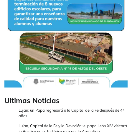
Ultimas Noticias
Luján: un Papa regresará a la Capital de la Fe después de 44
años
Luján, Capital de la Fe y la Devoción: el papa León XIV visitará
la Basílica en su histórica gira por la Argentina