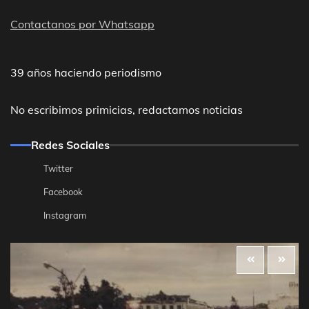
Contactanos por Whatsapp
39 años haciendo periodismo
No escribimos primicias, redactamos noticias
Redes Sociales
Twitter
Facebook
Instagram