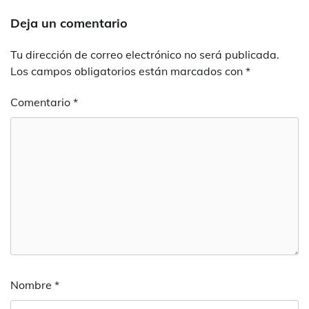
Deja un comentario
Tu dirección de correo electrónico no será publicada.
Los campos obligatorios están marcados con
*
Comentario
*
Nombre
*