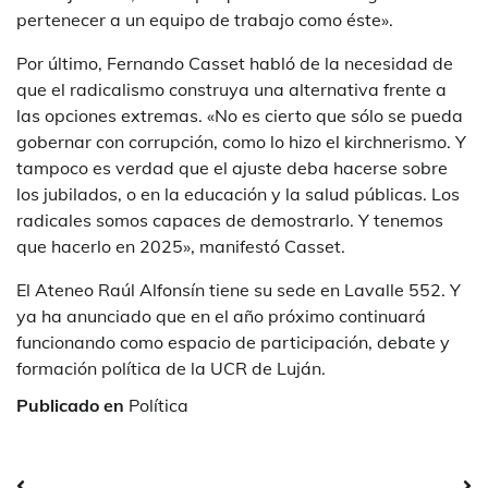
pertenecer a un equipo de trabajo como éste».
Por último, Fernando Casset habló de la necesidad de
que el radicalismo construya una alternativa frente a
las opciones extremas. «No es cierto que sólo se pueda
gobernar con corrupción, como lo hizo el kirchnerismo. Y
tampoco es verdad que el ajuste deba hacerse sobre
los jubilados, o en la educación y la salud públicas. Los
radicales somos capaces de demostrarlo. Y tenemos
que hacerlo en 2025», manifestó Casset.
El Ateneo Raúl Alfonsín tiene su sede en Lavalle 552. Y
ya ha anunciado que en el año próximo continuará
funcionando como espacio de participación, debate y
formación política de la UCR de Luján.
Publicado en
Política