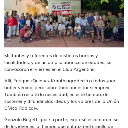
Militantes y referentes de distintos barrios y
localidades, y de un amplio abanico de edades, se
convocaron el viernes en el Club Argentino.
Allí, Enrique «Quique» Krauth agradeció a todos «por
haber venido, pero sobre todo por estar siempre».
También resaltó la necesidad, en este tiempo, de
sostener y difundir «las ideas y los valores de la Unión
Cívica Radical».
Gonzalo Bogetti, por su parte, expresó el compromiso
de los jóvenes, al tiempo que enfatizó «el orgullo de