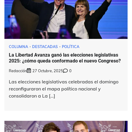
COLUMNA
DESTACADAS
POLÍTICA
La Libertad Avanza ganó las elecciones legislativas
2025: ¿cómo queda conformado el nuevo Congreso?
Redacción
27 Octubre, 2025
0
Las elecciones legislativas celebradas el domingo
reconfiguraron el mapa político nacional y
consolidaron a La […]