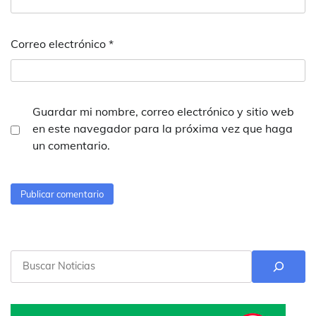
Correo electrónico
*
Guardar mi nombre, correo electrónico y sitio web
en este navegador para la próxima vez que haga
un comentario.
Buscar