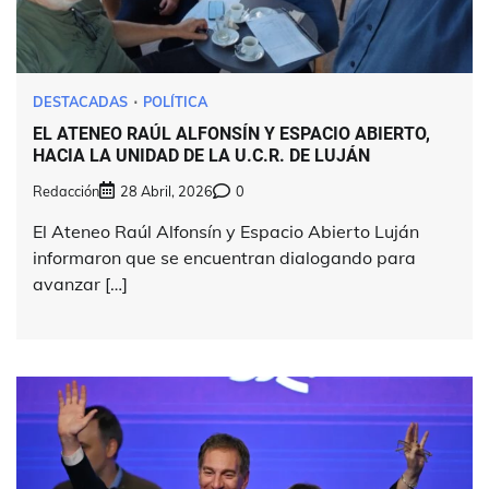
DESTACADAS
POLÍTICA
EL ATENEO RAÚL ALFONSÍN Y ESPACIO ABIERTO,
HACIA LA UNIDAD DE LA U.C.R. DE LUJÁN
Redacción
28 Abril, 2026
0
El Ateneo Raúl Alfonsín y Espacio Abierto Luján
informaron que se encuentran dialogando para
avanzar […]