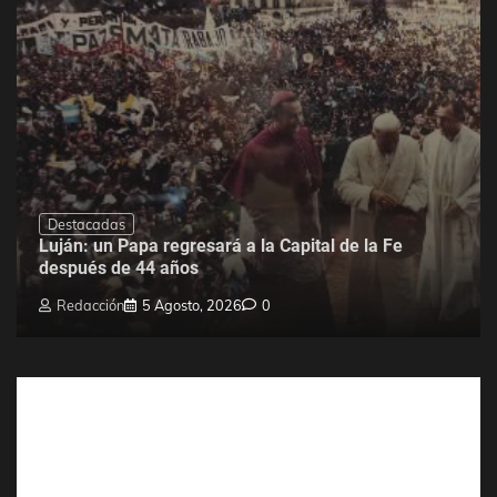
Destacadas
Luján: un Papa regresará a la Capital de la Fe
después de 44 años
Redacción
5 Agosto, 2026
0