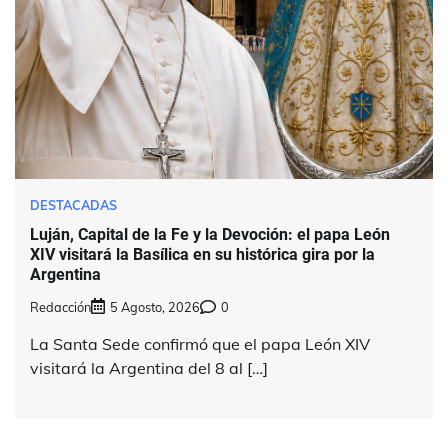
DESTACADAS
Luján, Capital de la Fe y la Devoción: el papa León
XIV visitará la Basílica en su histórica gira por la
Argentina
Redacción
5 Agosto, 2026
0
La Santa Sede confirmó que el papa León XIV
visitará la Argentina del 8 al […]