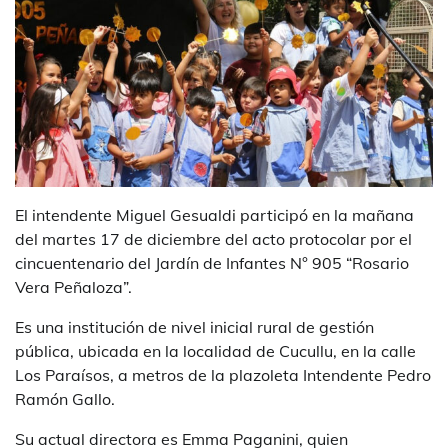
El intendente Miguel Gesualdi participó en la mañana
del martes 17 de diciembre del acto protocolar por el
cincuentenario del Jardín de Infantes N° 905 “Rosario
Vera Peñaloza”.
Es una institución de nivel inicial rural de gestión
pública, ubicada en la localidad de Cucullu, en la calle
Los Paraísos, a metros de la plazoleta Intendente Pedro
Ramón Gallo.
Su actual directora es Emma Paganini, quien