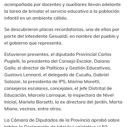
acompañada por docentes y auxiliares llevan adelante
la tarea de brindar el servicio educativo a la población
infantil en un ambiente cálido.
Se descubrieron placas recordatorias, una de ellas por
parte del intendente Gesualdi, en nombre del pueblo y
el gobierno que representa.
Estuvieron presentes, el diputado Provincial Carlos
Puglelli, la presidenta del Consejo Escolar, Daiana
Gallo, el director de Políticas y Gestión Educativas,
Gustavo Lennard, el delegado de Cucullu, Gabriel
Salazar, la presidenta de IPS, Marina Moretti,
consejeros escolares, concejales, el Jefe Distrital de
Educación, Marcelo Larroque, la inspectora de Nivel
Inicial, Mariela Borsetti, la ex directora del Jardín, Marta
Miano, vecinos, entre otros.
La Cámara de Diputados de la Provincia aprobó sobre
tablas la Declaración de Interés Legislativo el 50