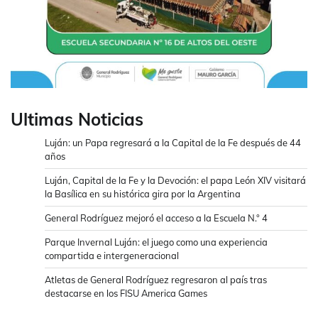
Ultimas Noticias
Luján: un Papa regresará a la Capital de la Fe después de 44
años
Luján, Capital de la Fe y la Devoción: el papa León XIV visitará
la Basílica en su histórica gira por la Argentina
General Rodríguez mejoró el acceso a la Escuela N.° 4
Parque Invernal Luján: el juego como una experiencia
compartida e intergeneracional
Atletas de General Rodríguez regresaron al país tras
destacarse en los FISU America Games