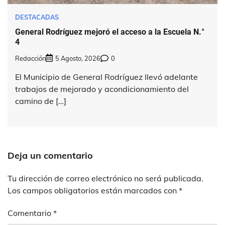
DESTACADAS
General Rodríguez mejoró el acceso a la Escuela N.°
4
Redacción
5 Agosto, 2026
0
El Municipio de General Rodríguez llevó adelante
trabajos de mejorado y acondicionamiento del
camino de […]
Deja un comentario
Tu dirección de correo electrónico no será publicada.
Los campos obligatorios están marcados con
*
Comentario
*