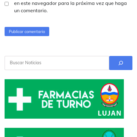
en este navegador para la próxima vez que haga
un comentario.
Buscar