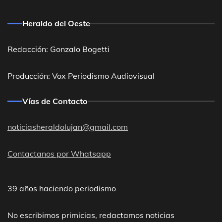
Heraldo del Oeste
Redacción: Gonzalo Bogetti
Producción: Vox Periodismo Audiovisual
Vías de Contacto
noticiasheraldolujan@gmail.com
Contactanos por Whatsapp
39 años haciendo periodismo
No escribimos primicias, redactamos noticias