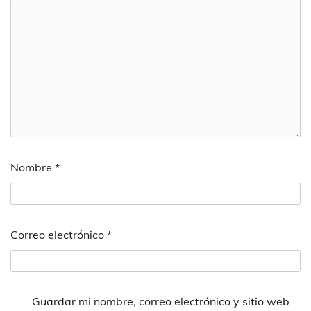
Nombre
*
Correo electrónico
*
Guardar mi nombre, correo electrónico y sitio web