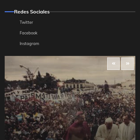
Redes Sociales
Twitter
Facebook
Instagram