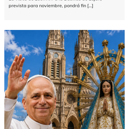
prevista para noviembre, pondrá fin […]