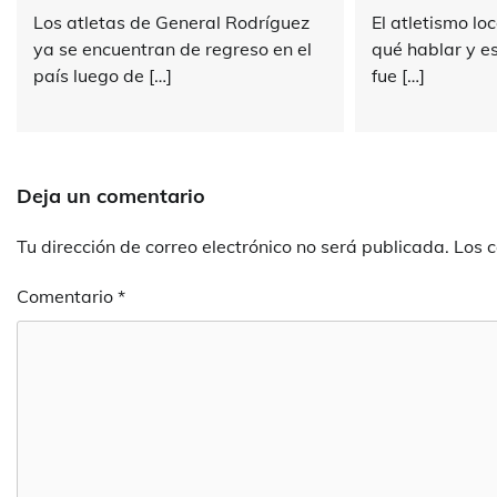
Los atletas de General Rodríguez
El atletismo lo
ya se encuentran de regreso en el
qué hablar y e
país luego de […]
fue […]
Deja un comentario
Tu dirección de correo electrónico no será publicada.
Los 
Comentario
*