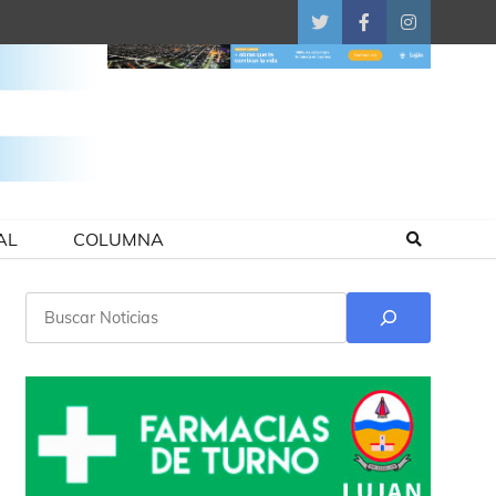
Twitter
Facebook
Instagram
AL
COLUMNA
Buscar