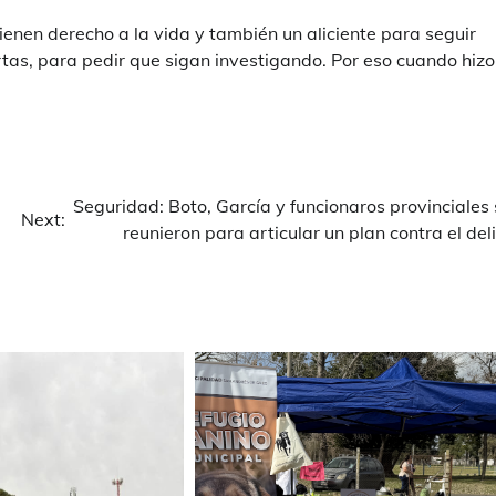
ienen derecho a la vida y también un aliciente para seguir
tas, para pedir que sigan investigando. Por eso cuando hizo
Seguridad: Boto, García y funcionaros provinciales
Next:
reunieron para articular un plan contra el del