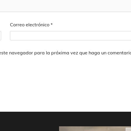
Correo electrónico
*
 este navegador para la próxima vez que haga un comentari