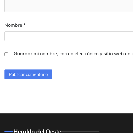
Nombre
*
Guardar mi nombre, correo electrónico y sitio web en
Heraldo del Oeste