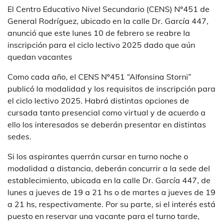
El Centro Educativo Nivel Secundario (CENS) Nº451 de
General Rodríguez, ubicado en la calle Dr. García 447,
anunció que este lunes 10 de febrero se reabre la
inscripción para el ciclo lectivo 2025 dado que aún
quedan vacantes
Como cada año, el CENS Nº451 “Alfonsina Storni”
publicó la modalidad y los requisitos de inscripción para
el ciclo lectivo 2025. Habrá distintas opciones de
cursada tanto presencial como virtual y de acuerdo a
ello los interesados se deberán presentar en distintas
sedes.
Si los aspirantes querrán cursar en turno noche o
modalidad a distancia, deberán concurrir a la sede del
establecimiento, ubicada en la calle Dr. García 447, de
lunes a jueves de 19 a 21 hs o de martes a jueves de 19
a 21 hs, respectivamente. Por su parte, si el interés está
puesto en reservar una vacante para el turno tarde,