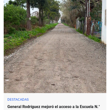
DESTACADAS
General Rodríguez mejoró el acceso a la Escuela N.°