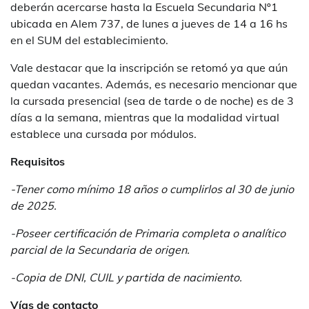
deberán acercarse hasta la Escuela Secundaria Nº1
ubicada en Alem 737, de lunes a jueves de 14 a 16 hs
en el SUM del establecimiento.
Vale destacar que la inscripción se retomó ya que aún
quedan vacantes. Además, es necesario mencionar que
la cursada presencial (sea de tarde o de noche) es de 3
días a la semana, mientras que la modalidad virtual
establece una cursada por módulos.
Requisitos
-Tener como mínimo 18 años o cumplirlos al 30 de junio
de 2025.
-Poseer certificación de Primaria completa o analítico
parcial de la Secundaria de origen.
-Copia de DNI, CUIL y partida de nacimiento.
Vías de contacto