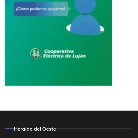
Heraldo del Oeste