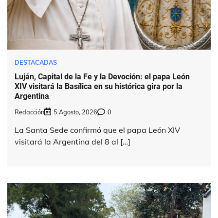
DESTACADAS
Luján, Capital de la Fe y la Devoción: el papa León
XIV visitará la Basílica en su histórica gira por la
Argentina
Redacción
5 Agosto, 2026
0
La Santa Sede confirmó que el papa León XIV
visitará la Argentina del 8 al […]