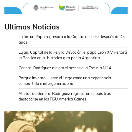
Ultimas Noticias
Luján: un Papa regresará a la Capital de la Fe después de 44
años
Luján, Capital de la Fe y la Devoción: el papa León XIV visitará
la Basílica en su histórica gira por la Argentina
General Rodríguez mejoró el acceso a la Escuela N.° 4
Parque Invernal Luján: el juego como una experiencia
compartida e intergeneracional
Atletas de General Rodríguez regresaron al país tras
destacarse en los FISU America Games