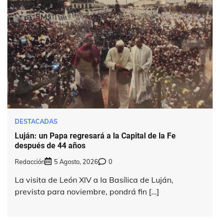
DESTACADAS
Luján: un Papa regresará a la Capital de la Fe
después de 44 años
Redacción
5 Agosto, 2026
0
La visita de León XIV a la Basílica de Luján,
prevista para noviembre, pondrá fin […]