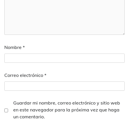
Nombre
*
Correo electrónico
*
Guardar mi nombre, correo electrónico y sitio web
en este navegador para la próxima vez que haga
un comentario.