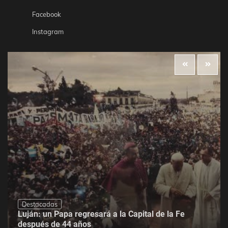
Facebook
Instagram
Destacadas
Luján: un Papa regresará a la Capital de la Fe
después de 44 años