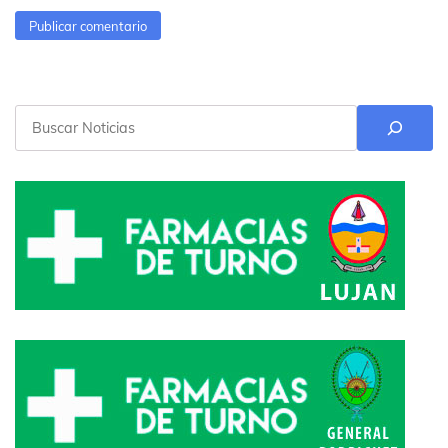
Buscar