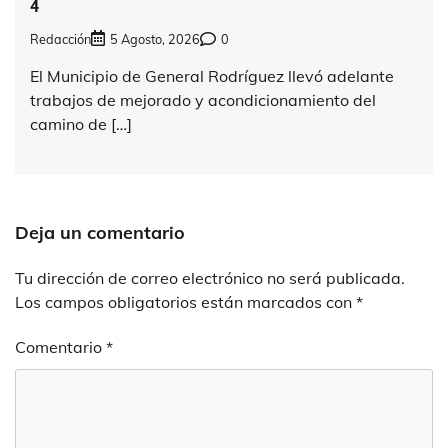
4
Redacción
5 Agosto, 2026
0
El Municipio de General Rodríguez llevó adelante
trabajos de mejorado y acondicionamiento del
camino de […]
Deja un comentario
Tu dirección de correo electrónico no será publicada.
Los campos obligatorios están marcados con
*
Comentario
*