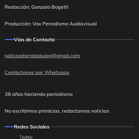
Redacción: Gonzalo Bogetti
Producción: Vox Periodismo Audiovisual
Vías de Contacto
noticiasheraldolujan@gmail.com
Contactanos por Whatsapp
39 años haciendo periodismo
No escribimos primicias, redactamos noticias
Redes Sociales
Twitter