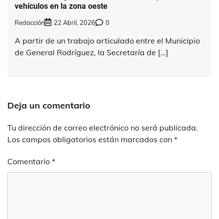
vehículos en la zona oeste
Redacción
22 Abril, 2026
0
A partir de un trabajo articulado entre el Municipio
de General Rodríguez, la Secretaría de […]
Deja un comentario
Tu dirección de correo electrónico no será publicada.
Los campos obligatorios están marcados con
*
Comentario
*