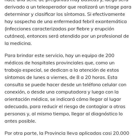
derivado a un teleoperador que realizará un triage para
determinar y clasificar los síntomas. Si efectivamente
hay sospecha de una enfermedad febril exantemática
(infecciones caracterizadas por fiebre y erupción
cutánea), entonces será atendido por un profesional de
la medicina.
Para brindar este servicio, hay un equipo de 200
médicos de hospitales provinciales que, como un
trabajo especial, se dedican a la atención de estos
síntomas de lunes a viernes, de 8 a 20 horas. Esta
consulta se puede hacer desde un teléfono celular con
conexión, o desde una computadora y luego con la
orientación médica, se indicará cómo llegar al lugar
adecuado, para reducir el riesgo de contagiar a otras
personas y, al mismo tiempo, llegar al diagnóstico lo
antes posible.
Por otra parte, la Provincia lleva aplicadas casi 20.000