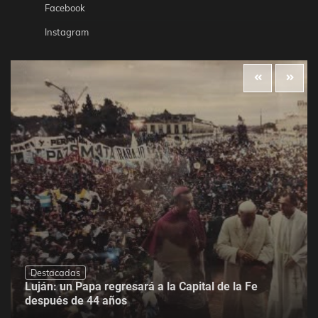
Facebook
Instagram
Destacadas
Luján: un Papa regresará a la Capital de la Fe
después de 44 años