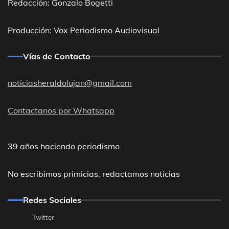
Redacción: Gonzalo Bogetti
Producción: Vox Periodismo Audiovisual
Vías de Contacto
noticiasheraldolujan@gmail.com
Contactanos por Whatsapp
39 años haciendo periodismo
No escribimos primicias, redactamos noticias
Redes Sociales
Twitter