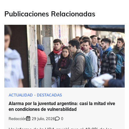
Publicaciones Relacionadas
ACTUALIDAD
DESTACADAS
Alarma por la juventud argentina: casi la mitad vive
en condiciones de vulnerabilidad
Redacción
29 Julio, 2026
0