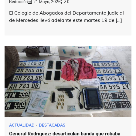
Redacción
21 Mayo, 2026
0
El Colegio de Abogados del Departamento Judicial
de Mercedes llevó adelante este martes 19 de […]
ACTUALIDAD
DESTACADAS
General Rodríguez: desarticulan banda que robaba