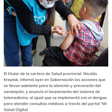
El titular de la cartera de Salud provincial, Nicolás
Kreplak, informó ayer en Gobernación las acciones que
se llevan adelante para la atención y prevención del
sarampión, y anunció el lanzamiento del sistema de
telemedicina, al igual que se implementó con el dengue,
para atender consultas médicas a través del portal “Mi
Salud Digital