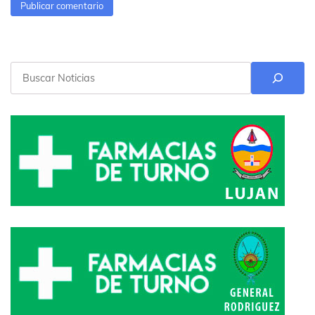
Buscar