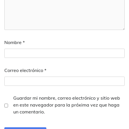
Nombre
*
Correo electrónico
*
Guardar mi nombre, correo electrónico y sitio web
en este navegador para la próxima vez que haga
un comentario.