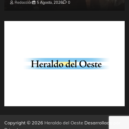
Redacción
5 Agosto, 2026
0
Copyright © 2026
Heraldo del Oeste
Desarrollado por