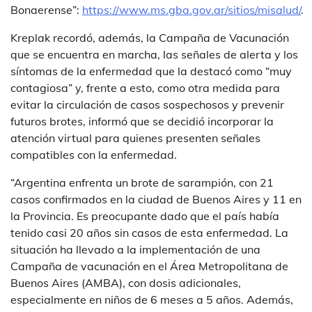
Bonaerense”:
https://www.ms.gba.gov.ar/sitios/misalud/
.
Kreplak recordó, además, la Campaña de Vacunación
que se encuentra en marcha, las señales de alerta y los
síntomas de la enfermedad que la destacó como “muy
contagiosa” y, frente a esto, como otra medida para
evitar la circulación de casos sospechosos y prevenir
futuros brotes, informó que se decidió incorporar la
atención virtual para quienes presenten señales
compatibles con la enfermedad.
“Argentina enfrenta un brote de sarampión, con 21
casos confirmados en la ciudad de Buenos Aires y 11 en
la Provincia. Es preocupante dado que el país había
tenido casi 20 años sin casos de esta enfermedad. La
situación ha llevado a la implementación de una
Campaña de vacunación en el Área Metropolitana de
Buenos Aires (AMBA), con dosis adicionales,
especialmente en niños de 6 meses a 5 años. Además,