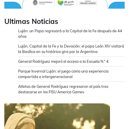
Ultimas Noticias
Luján: un Papa regresará a la Capital de la Fe después de 44
años
Luján, Capital de la Fe y la Devoción: el papa León XIV visitará
la Basílica en su histórica gira por la Argentina
General Rodríguez mejoró el acceso a la Escuela N.° 4
Parque Invernal Luján: el juego como una experiencia
compartida e intergeneracional
Atletas de General Rodríguez regresaron al país tras
destacarse en los FISU America Games