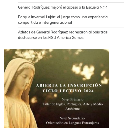
General Rodríguez mejoró el acceso a la Escuela N.° 4
Parque Invernal Luján: el juego como una experiencia
compartida e intergeneracional
Atletas de General Rodríguez regresaron al país tras
destacarse en los FISU America Games