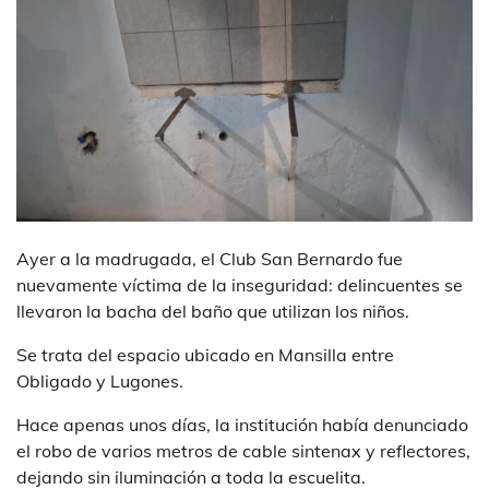
Ayer a la madrugada, el Club San Bernardo fue
nuevamente víctima de la inseguridad: delincuentes se
llevaron la bacha del baño que utilizan los niños.
Se trata del espacio ubicado en Mansilla entre
Obligado y Lugones.
Hace apenas unos días, la institución había denunciado
el robo de varios metros de cable sintenax y reflectores,
dejando sin iluminación a toda la escuelita.