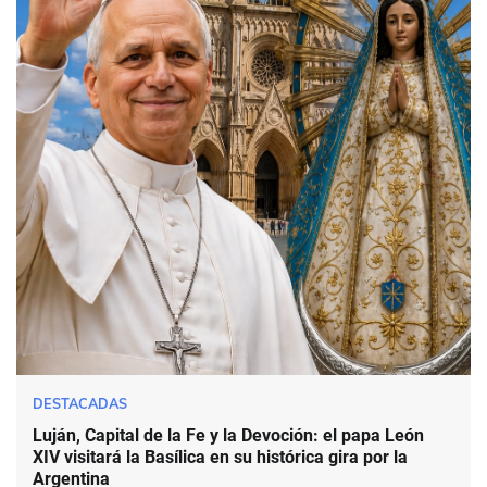
DESTACADAS
Luján, Capital de la Fe y la Devoción: el papa León
XIV visitará la Basílica en su histórica gira por la
Argentina