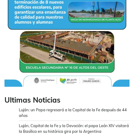
Ultimas Noticias
Luján: un Papa regresará a la Capital de la Fe después de 44
años
Luján, Capital de la Fe y la Devoción: el papa León XIV visitará
la Basílica en su histórica gira por la Argentina