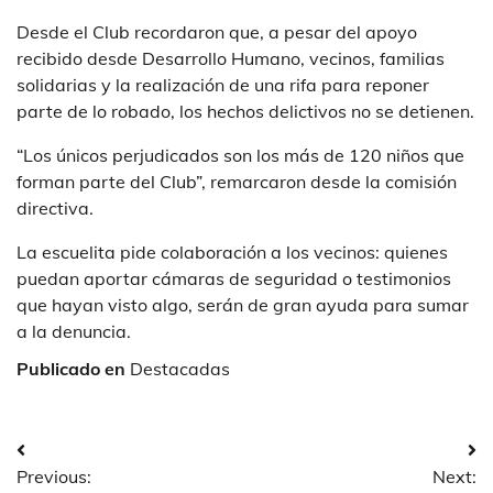
Desde el Club recordaron que, a pesar del apoyo
recibido desde Desarrollo Humano, vecinos, familias
solidarias y la realización de una rifa para reponer
parte de lo robado, los hechos delictivos no se detienen.
“Los únicos perjudicados son los más de 120 niños que
forman parte del Club”, remarcaron desde la comisión
directiva.
La escuelita pide colaboración a los vecinos: quienes
puedan aportar cámaras de seguridad o testimonios
que hayan visto algo, serán de gran ayuda para sumar
a la denuncia.
Publicado en
Destacadas
Navegación
Previous:
Next: