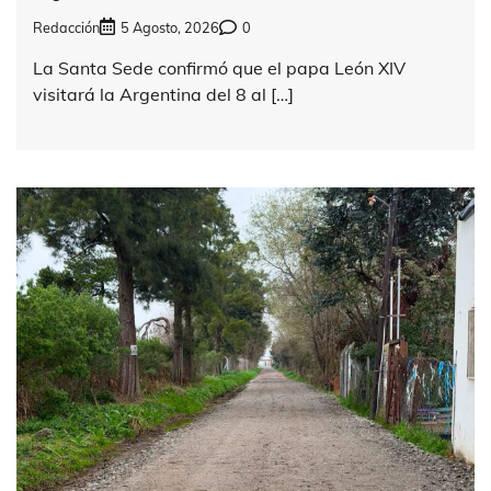
Redacción
5 Agosto, 2026
0
La Santa Sede confirmó que el papa León XIV
visitará la Argentina del 8 al […]