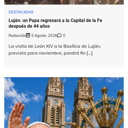
DESTACADAS
Luján: un Papa regresará a la Capital de la Fe
después de 44 años
Redacción
5 Agosto, 2026
0
La visita de León XIV a la Basílica de Luján,
prevista para noviembre, pondrá fin […]