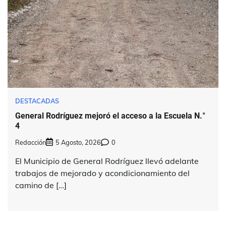
DESTACADAS
General Rodríguez mejoró el acceso a la Escuela N.°
4
Redacción
5 Agosto, 2026
0
El Municipio de General Rodríguez llevó adelante
trabajos de mejorado y acondicionamiento del
camino de […]