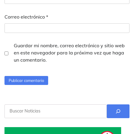
Correo electrónico
*
Guardar mi nombre, correo electrónico y sitio web
en este navegador para la próxima vez que haga
un comentario.
Buscar