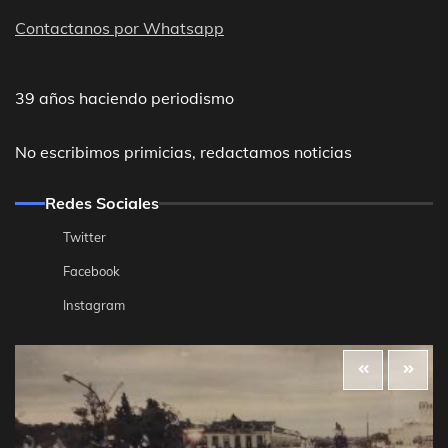
Contactanos por Whatsapp
39 años haciendo periodismo
No escribimos primicias, redactamos noticias
Redes Sociales
Twitter
Facebook
Instagram