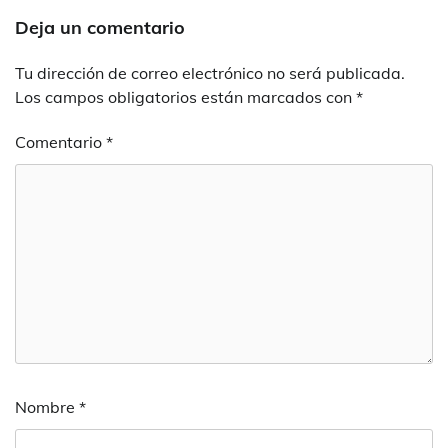
Deja un comentario
Tu dirección de correo electrónico no será publicada.
Los campos obligatorios están marcados con
*
Comentario
*
Nombre
*