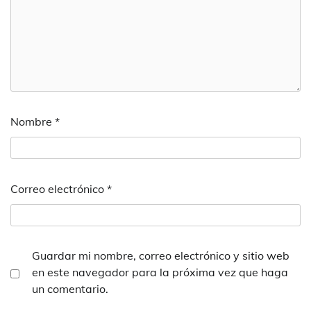
Nombre
*
Correo electrónico
*
Guardar mi nombre, correo electrónico y sitio web
en este navegador para la próxima vez que haga
un comentario.