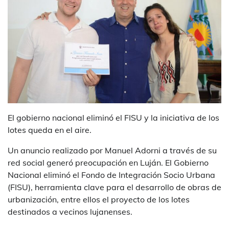
El
gobierno nacional eliminó el FISU y la iniciativa de los
lotes queda en el aire.
Un anuncio realizado por Manuel Adorni a través de su
red social generó preocupación en Luján. El Gobierno
Nacional eliminó el Fondo de Integración Socio Urbana
(FISU), herramienta clave para el desarrollo de obras de
urbanización, entre ellos el proyecto de los lotes
destinados a vecinos lujanenses.