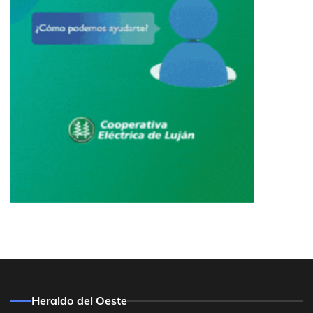
Heraldo del Oeste