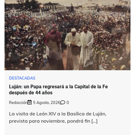
DESTACADAS
Luján: un Papa regresará a la Capital de la Fe
después de 44 años
Redacción
5 Agosto, 2026
0
La visita de León XIV a la Basílica de Luján,
prevista para noviembre, pondrá fin […]