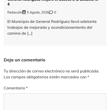
4
Redacción
5 Agosto, 2026
0
El Municipio de General Rodríguez llevó adelante
trabajos de mejorado y acondicionamiento del
camino de […]
Deja un comentario
Tu dirección de correo electrónico no será publicada.
Los campos obligatorios están marcados con
*
Comentario
*