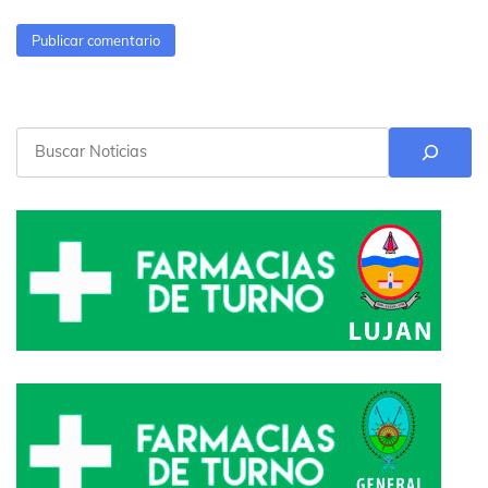
Buscar