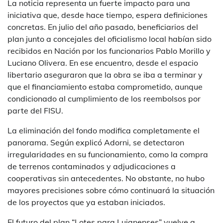
La noticia representa un fuerte impacto para una
iniciativa que, desde hace tiempo, espera definiciones
concretas. En julio del año pasado, beneficiarios del
plan junto a concejales del oficialismo local habían sido
recibidos en Nación por los funcionarios Pablo Morillo y
Luciano Olivera. En ese encuentro, desde el espacio
libertario aseguraron que la obra se iba a terminar y
que el financiamiento estaba comprometido, aunque
condicionado al cumplimiento de los reembolsos por
parte del FISU.
La eliminación del fondo modifica completamente el
panorama. Según explicó Adorni, se detectaron
irregularidades en su funcionamiento, como la compra
de terrenos contaminados y adjudicaciones a
cooperativas sin antecedentes. No obstante, no hubo
mayores precisiones sobre cómo continuará la situación
de los proyectos que ya estaban iniciados.
El futuro del plan “Lotes para Lujanenses” vuelve a