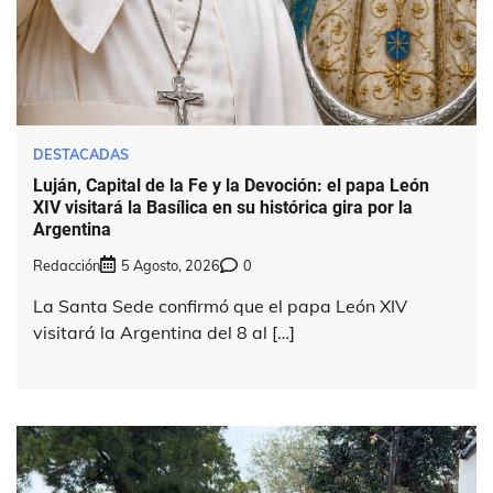
DESTACADAS
Luján, Capital de la Fe y la Devoción: el papa León
XIV visitará la Basílica en su histórica gira por la
Argentina
Redacción
5 Agosto, 2026
0
La Santa Sede confirmó que el papa León XIV
visitará la Argentina del 8 al […]