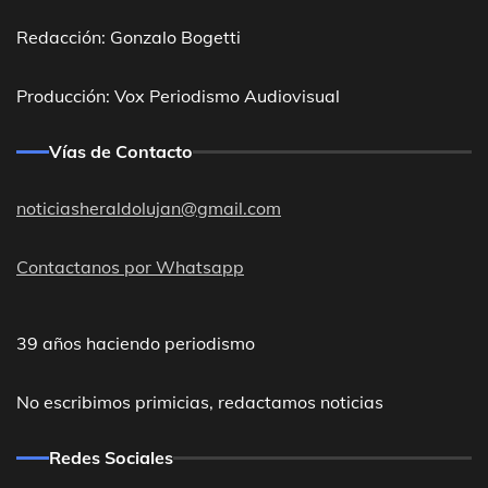
Redacción: Gonzalo Bogetti
Producción: Vox Periodismo Audiovisual
Vías de Contacto
noticiasheraldolujan@gmail.com
Contactanos por Whatsapp
39 años haciendo periodismo
No escribimos primicias, redactamos noticias
Redes Sociales