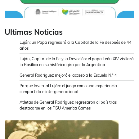
Ultimas Noticias
Luján: un Papa regresará a la Capital de la Fe después de 44
años
Luján, Capital de la Fe y la Devoción: el papa León XIV visitará
la Basílica en su histórica gira por la Argentina
General Rodríguez mejoró el acceso a la Escuela N.° 4
Parque Invernal Luján: el juego como una experiencia
compartida e intergeneracional
Atletas de General Rodríguez regresaron al país tras
destacarse en los FISU America Games