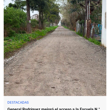
DESTACADAS
General Rodríguez mejoró el acceso a la Escuela N.°