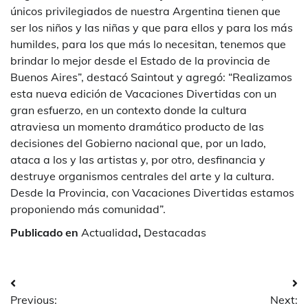
únicos privilegiados de nuestra Argentina tienen que
ser los niños y las niñas y que para ellos y para los más
humildes, para los que más lo necesitan, tenemos que
brindar lo mejor desde el Estado de la provincia de
Buenos Aires”, destacó Saintout y agregó: “Realizamos
esta nueva edición de Vacaciones Divertidas con un
gran esfuerzo, en un contexto donde la cultura
atraviesa un momento dramático producto de las
decisiones del Gobierno nacional que, por un lado,
ataca a los y las artistas y, por otro, desfinancia y
destruye organismos centrales del arte y la cultura.
Desde la Provincia, con Vacaciones Divertidas estamos
proponiendo más comunidad”.
Publicado en
Actualidad
,
Destacadas
Navegación
Previous:
Next: