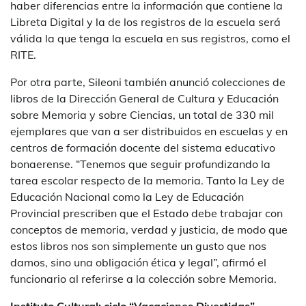
haber diferencias entre la información que contiene la
Libreta Digital y la de los registros de la escuela será
válida la que tenga la escuela en sus registros, como el
RITE.
Por otra parte, Sileoni también anunció colecciones de
libros de la Dirección General de Cultura y Educación
sobre Memoria y sobre Ciencias, un total de 330 mil
ejemplares que van a ser distribuidos en escuelas y en
centros de formación docente del sistema educativo
bonaerense. “Tenemos que seguir profundizando la
tarea escolar respecto de la memoria. Tanto la Ley de
Educación Nacional como la Ley de Educación
Provincial prescriben que el Estado debe trabajar con
conceptos de memoria, verdad y justicia, de modo que
estos libros nos son simplemente un gusto que nos
damos, sino una obligación ética y legal”, afirmó el
funcionario al referirse a la colección sobre Memoria.