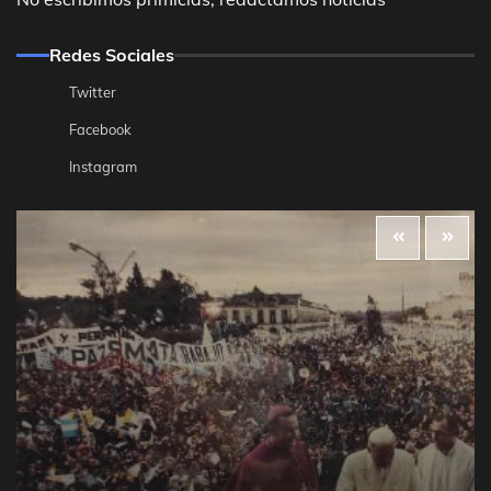
Redes Sociales
Twitter
Facebook
Instagram