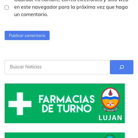
en este navegador para la próxima vez que haga
un comentario.
Buscar