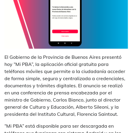
El Gobierno de la Provincia de Buenos Aires presentó
hoy “Mi PBA”, la aplicación oficial gratuita para
teléfonos móviles que permite a la ciudadanía acceder
de forma simple, segura y centralizada a credenciales,
documentos y trámites digitales. El anuncio se realizó
en una conferencia de prensa encabezada por el
ministro de Gobierno, Carlos Bianco, junto al director
general de Cultura y Educación, Alberto Sileoni, y la
presidenta del Instituto Cultural, Florencia Saintout.
“Mi PBA” está disponible para ser descargada en