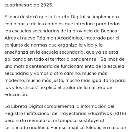
cuatrimestre de 2025.
Sileoni destacó que la Libreta Digital se implementa
como parte de los cambios que introduce para todas
las escuelas secundarias de la provincia de Buenos
Aires el nuevo Régimen Académico, integrado por el
conjunto de normas que organiza la vida y la
enseñanza en la escuela secundaria, que ya se está
aplicando en todo el territorio bonaerense. “Salimos de
una matriz centenaria de funcionamiento de la escuela
secundaria y vamos a otro camino, mucho más
moderno, mucho más justo, mucho más igualitario para
las y los chicos”, explicó el titular de la cartera de
Educación.
La Libreta Digital complementa la información del
Registro Institucional de Trayectorias Educativas (RITE)
pero no lo reemplaza, ni tampoco sustituye al
certificado analítico. Por eso, explicó Sileoni, en caso de