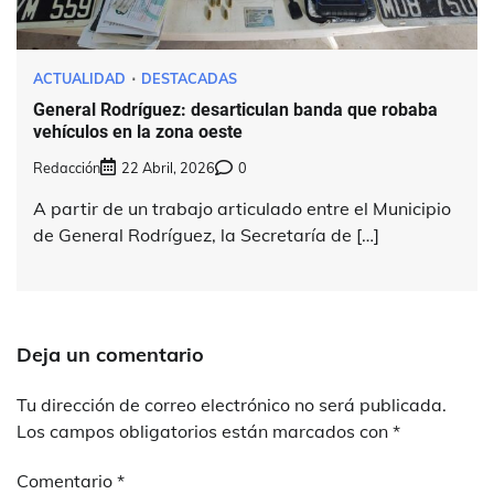
ACTUALIDAD
DESTACADAS
General Rodríguez: desarticulan banda que robaba
vehículos en la zona oeste
Redacción
22 Abril, 2026
0
A partir de un trabajo articulado entre el Municipio
de General Rodríguez, la Secretaría de […]
Deja un comentario
Tu dirección de correo electrónico no será publicada.
Los campos obligatorios están marcados con
*
Comentario
*