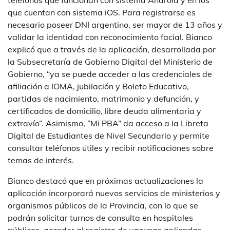
teléfonos que funcionan con sistema Android y en los
que cuentan con sistema iOS. Para registrarse es
necesario poseer DNI argentino, ser mayor de 13 años y
validar la identidad con reconocimiento facial. Bianco
explicó que a través de la aplicación, desarrollada por
la Subsecretaría de Gobierno Digital del Ministerio de
Gobierno, “ya se puede acceder a las credenciales de
afiliación a IOMA, jubilación y Boleto Educativo,
partidas de nacimiento, matrimonio y defunción, y
certificados de domicilio, libre deuda alimentaria y
extravío”. Asimismo, “Mi PBA” da acceso a la Libreta
Digital de Estudiantes de Nivel Secundario y permite
consultar teléfonos útiles y recibir notificaciones sobre
temas de interés.
Bianco destacó que en próximas actualizaciones la
aplicación incorporará nuevos servicios de ministerios y
organismos públicos de la Provincia, con lo que se
podrán solicitar turnos de consulta en hospitales