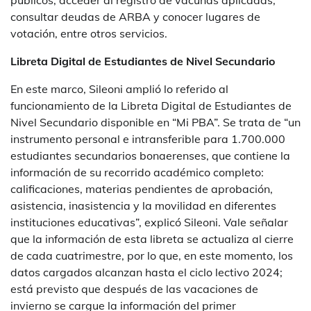
públicos, acceder al registro de vacunas aplicadas,
consultar deudas de ARBA y conocer lugares de
votación, entre otros servicios.
Libreta Digital de Estudiantes de Nivel Secundario
En este marco, Sileoni amplió lo referido al
funcionamiento de la Libreta Digital de Estudiantes de
Nivel Secundario disponible en “Mi PBA”. Se trata de “un
instrumento personal e intransferible para 1.700.000
estudiantes secundarios bonaerenses, que contiene la
información de su recorrido académico completo:
calificaciones, materias pendientes de aprobación,
asistencia, inasistencia y la movilidad en diferentes
instituciones educativas”, explicó Sileoni. Vale señalar
que la información de esta libreta se actualiza al cierre
de cada cuatrimestre, por lo que, en este momento, los
datos cargados alcanzan hasta el ciclo lectivo 2024;
está previsto que después de las vacaciones de
invierno se cargue la información del primer