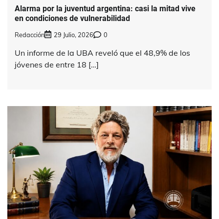
Alarma por la juventud argentina: casi la mitad vive
en condiciones de vulnerabilidad
Redacción
29 Julio, 2026
0
Un informe de la UBA reveló que el 48,9% de los
jóvenes de entre 18 […]