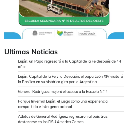
Ultimas Noticias
Luján: un Papa regresará a la Capital de la Fe después de 44
años
Luján, Capital de la Fe y la Devoción: el papa León XIV visitará
la Basílica en su histórica gira por la Argentina
General Rodríguez mejoró el acceso a la Escuela N.° 4
Parque Invernal Luján: el juego como una experiencia
compartida e intergeneracional
Atletas de General Rodríguez regresaron al país tras
destacarse en los FISU America Games