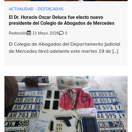
ACTUALIDAD
DESTACADAS
El Dr. Horacio Oscar Deluca fue electo nuevo
presidente del Colegio de Abogados de Mercedes
Redacción
21 Mayo, 2026
0
El Colegio de Abogados del Departamento Judicial
de Mercedes llevó adelante este martes 19 de […]