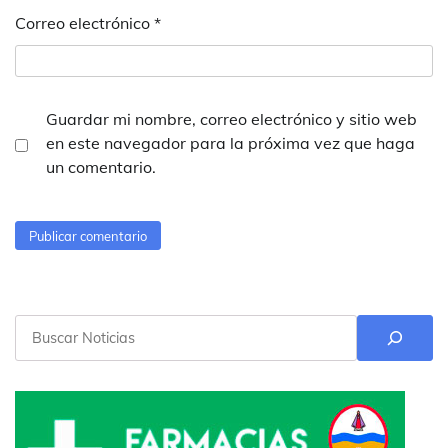
Correo electrónico
*
Guardar mi nombre, correo electrónico y sitio web
en este navegador para la próxima vez que haga
un comentario.
Buscar