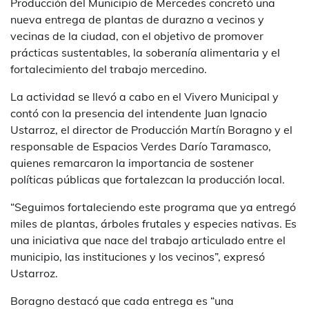
Producción del Municipio de Mercedes concretó una
nueva entrega de plantas de durazno a vecinos y
vecinas de la ciudad, con el objetivo de promover
prácticas sustentables, la soberanía alimentaria y el
fortalecimiento del trabajo mercedino.
La actividad se llevó a cabo en el Vivero Municipal y
contó con la presencia del intendente Juan Ignacio
Ustarroz, el director de Producción Martín Boragno y el
responsable de Espacios Verdes Darío Taramasco,
quienes remarcaron la importancia de sostener
políticas públicas que fortalezcan la producción local.
“Seguimos fortaleciendo este programa que ya entregó
miles de plantas, árboles frutales y especies nativas. Es
una iniciativa que nace del trabajo articulado entre el
municipio, las instituciones y los vecinos”, expresó
Ustarroz.
Boragno destacó que cada entrega es “una