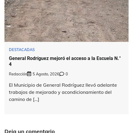
DESTACADAS
General Rodríguez mejoró el acceso a la Escuela N.°
4
Redacción
5 Agosto, 2026
0
El Municipio de General Rodríguez llevó adelante
trabajos de mejorado y acondicionamiento del
camino de […]
Deja un comentario