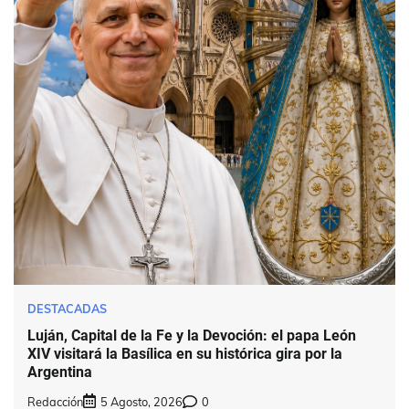
DESTACADAS
Luján, Capital de la Fe y la Devoción: el papa León
XIV visitará la Basílica en su histórica gira por la
Argentina
Redacción
5 Agosto, 2026
0