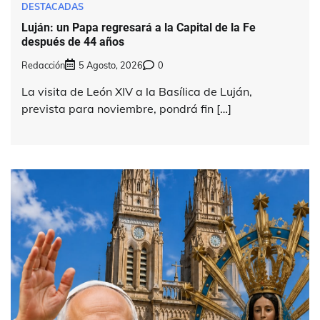
DESTACADAS
Luján: un Papa regresará a la Capital de la Fe
después de 44 años
Redacción
5 Agosto, 2026
0
La visita de León XIV a la Basílica de Luján,
prevista para noviembre, pondrá fin […]