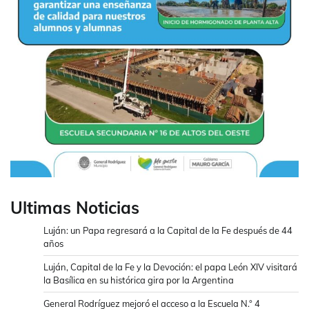
Ultimas Noticias
Luján: un Papa regresará a la Capital de la Fe después de 44
años
Luján, Capital de la Fe y la Devoción: el papa León XIV visitará
la Basílica en su histórica gira por la Argentina
General Rodríguez mejoró el acceso a la Escuela N.° 4