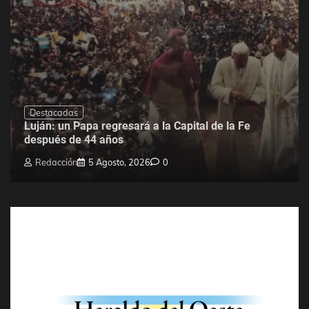
Destacadas
Luján: un Papa regresará a la Capital de la Fe
después de 44 años
Redacción
5 Agosto, 2026
0