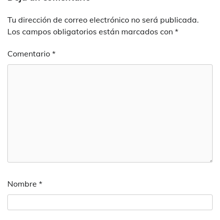
Tu dirección de correo electrónico no será publicada.
Los campos obligatorios están marcados con
*
Comentario
*
Nombre
*