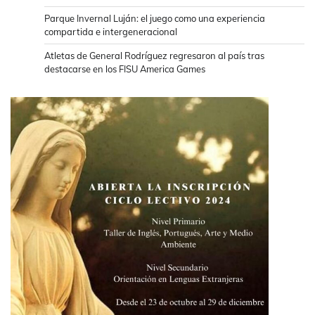
Parque Invernal Luján: el juego como una experiencia
compartida e intergeneracional
Atletas de General Rodríguez regresaron al país tras
destacarse en los FISU America Games