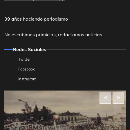
39 años haciendo periodismo
No escribimos primicias, redactamos noticias
Redes Sociales
Twitter
Facebook
Instagram