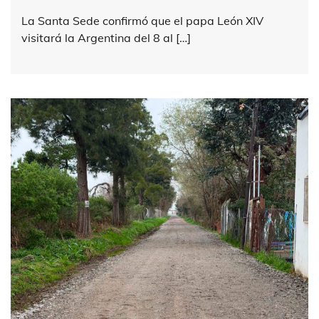
La Santa Sede confirmó que el papa León XIV
visitará la Argentina del 8 al […]