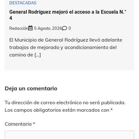
DESTACADAS
General Rodríguez mejoró el acceso a la Escuela N.°
4
Redacción
5 Agosto, 2026
0
El Municipio de General Rodríguez llevó adelante
trabajos de mejorado y acondicionamiento del
camino de […]
Deja un comentario
Tu dirección de correo electrónico no será publicada.
Los campos obligatorios están marcados con
*
Comentario
*