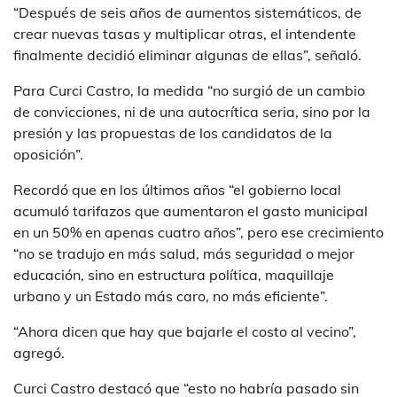
“Después de seis años de aumentos sistemáticos, de
crear nuevas tasas y multiplicar otras, el intendente
finalmente decidió eliminar algunas de ellas”, señaló.
Para Curci Castro, la medida “no surgió de un cambio
de convicciones, ni de una autocrítica seria, sino por la
presión y las propuestas de los candidatos de la
oposición”.
Recordó que en los últimos años “el gobierno local
acumuló tarifazos que aumentaron el gasto municipal
en un 50% en apenas cuatro años”, pero ese crecimiento
“no se tradujo en más salud, más seguridad o mejor
educación, sino en estructura política, maquillaje
urbano y un Estado más caro, no más eficiente”.
“Ahora dicen que hay que bajarle el costo al vecino”,
agregó.
Curci Castro destacó que “esto no habría pasado sin