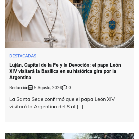
DESTACADAS
Luján, Capital de la Fe y la Devoción: el papa León
XIV visitará la Basílica en su histórica gira por la
Argentina
Redacción
5 Agosto, 2026
0
La Santa Sede confirmó que el papa León XIV
visitará la Argentina del 8 al […]