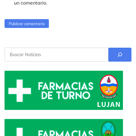
un comentario.
Buscar