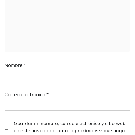
Nombre
*
Correo electrónico
*
Guardar mi nombre, correo electrónico y sitio web
en este navegador para la próxima vez que haga