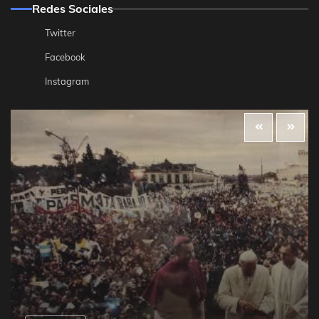
Redes Sociales
Twitter
Facebook
Instagram