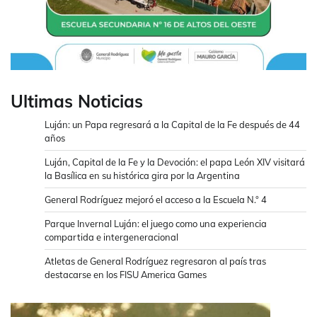
Ultimas Noticias
Luján: un Papa regresará a la Capital de la Fe después de 44
años
Luján, Capital de la Fe y la Devoción: el papa León XIV visitará
la Basílica en su histórica gira por la Argentina
General Rodríguez mejoró el acceso a la Escuela N.° 4
Parque Invernal Luján: el juego como una experiencia
compartida e intergeneracional
Atletas de General Rodríguez regresaron al país tras
destacarse en los FISU America Games