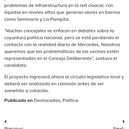
problemas de infraestructura en la red cloacal, con
líquidos en niveles altos que generan olores en barrios
como Seminario y La Pampita.
“Muchos concejales se enfocan en debates sobre la
coyuntura política nacional, pero se está perdiendo el
contacto con la realidad diaria de Mercedes. Nosotros
queremos que las problemáticas de los vecinos estén
representadas en el Concejo Deliberante”, sostuvo el
candidato.
El proyecto ingresará ahora al circuito legislativo local y
deberá ser analizado en comisión antes de ser
sometido a votación.
Publicado en
Destacadas
,
Política
Navegación
Previous:
Next: