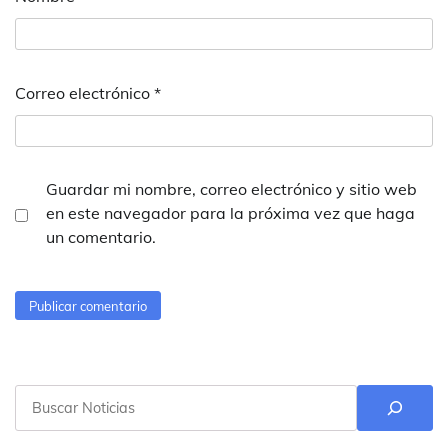
Correo electrónico
*
Guardar mi nombre, correo electrónico y sitio web
en este navegador para la próxima vez que haga
un comentario.
Buscar