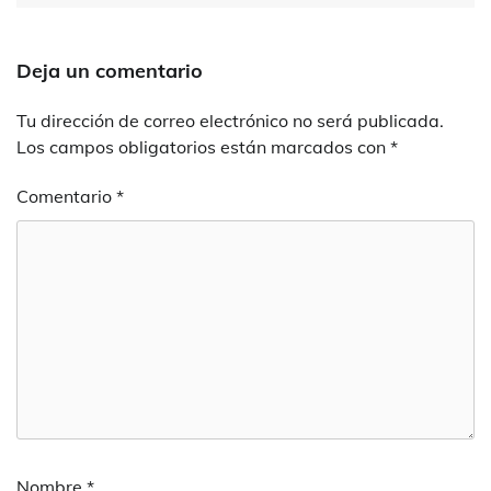
Deja un comentario
Tu dirección de correo electrónico no será publicada.
Los campos obligatorios están marcados con
*
Comentario
*
Nombre
*