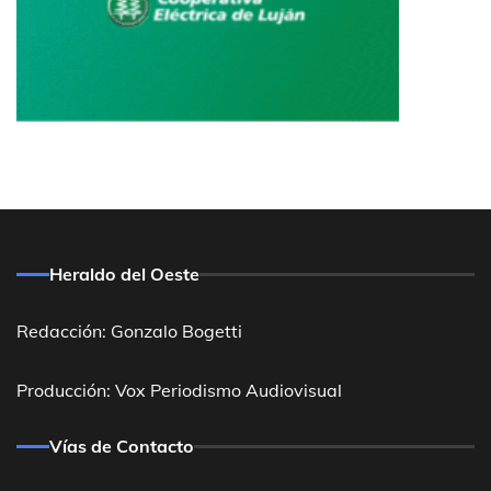
Heraldo del Oeste
Redacción: Gonzalo Bogetti
Producción: Vox Periodismo Audiovisual
Vías de Contacto