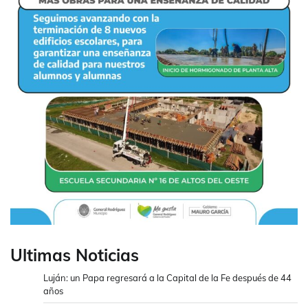
Ultimas Noticias
Luján: un Papa regresará a la Capital de la Fe después de 44
años