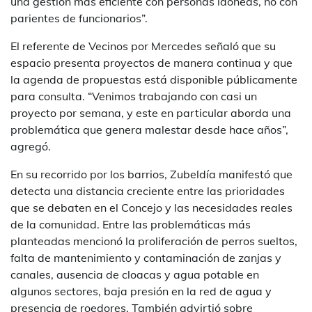
una gestión más eficiente con personas idóneas, no con
parientes de funcionarios”.
El referente de Vecinos por Mercedes señaló que su
espacio presenta proyectos de manera continua y que
la agenda de propuestas está disponible públicamente
para consulta. “Venimos trabajando con casi un
proyecto por semana, y este en particular aborda una
problemática que genera malestar desde hace años”,
agregó.
En su recorrido por los barrios, Zubeldía manifestó que
detecta una distancia creciente entre las prioridades
que se debaten en el Concejo y las necesidades reales
de la comunidad. Entre las problemáticas más
planteadas mencionó la proliferación de perros sueltos,
falta de mantenimiento y contaminación de zanjas y
canales, ausencia de cloacas y agua potable en
algunos sectores, baja presión en la red de agua y
presencia de roedores. También advirtió sobre