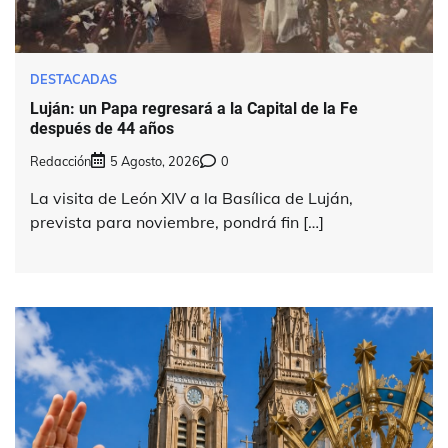
DESTACADAS
Luján: un Papa regresará a la Capital de la Fe
después de 44 años
Redacción
5 Agosto, 2026
0
La visita de León XIV a la Basílica de Luján,
prevista para noviembre, pondrá fin […]