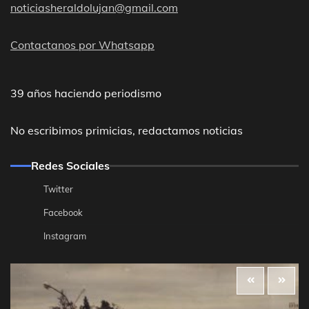
noticiasheraldolujan@gmail.com
Contactanos por Whatsapp
39 años haciendo periodismo
No escribimos primicias, redactamos noticias
Redes Sociales
Twitter
Facebook
Instagram