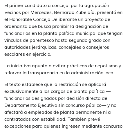
El primer candidato a concejal por la agrupación
Vecinos por Mercedes, Bernardo Zubeldía, presentó en
el Honorable Concejo Deliberante un proyecto de
ordenanza que busca prohibir la designación de
funcionarios en la planta política municipal que tengan
vínculos de parentesco hasta segundo grado con
autoridades jerárquicas, concejales o consejeros
escolares en ejercicio.
La iniciativa apunta a evitar prácticas de nepotismo y
reforzar la transparencia en la administración local.
El texto establece que la restricción se aplicará
exclusivamente a los cargos de planta política —
funcionarios designados por decisión directa del
Departamento Ejecutivo sin concurso público— y no
afectará a empleados de planta permanente ni a
contratados con estabilidad. También prevé
excepciones para quienes ingresen mediante concurso