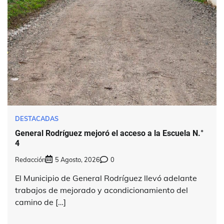
DESTACADAS
General Rodríguez mejoró el acceso a la Escuela N.°
4
Redacción
5 Agosto, 2026
0
El Municipio de General Rodríguez llevó adelante
trabajos de mejorado y acondicionamiento del
camino de […]