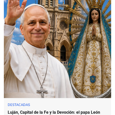
DESTACADAS
Luján, Capital de la Fe y la Devoción: el papa León