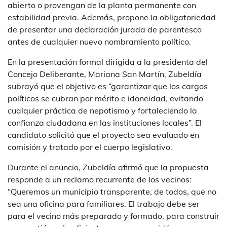
abierto o provengan de la planta permanente con
estabilidad previa. Además, propone la obligatoriedad
de presentar una declaración jurada de parentesco
antes de cualquier nuevo nombramiento político.
En la presentación formal dirigida a la presidenta del
Concejo Deliberante, Mariana San Martín, Zubeldía
subrayó que el objetivo es “garantizar que los cargos
políticos se cubran por mérito e idoneidad, evitando
cualquier práctica de nepotismo y fortaleciendo la
confianza ciudadana en las instituciones locales”. El
candidato solicitó que el proyecto sea evaluado en
comisión y tratado por el cuerpo legislativo.
Durante el anuncio, Zubeldía afirmó que la propuesta
responde a un reclamo recurrente de los vecinos:
“Queremos un municipio transparente, de todos, que no
sea una oficina para familiares. El trabajo debe ser
para el vecino más preparado y formado, para construir