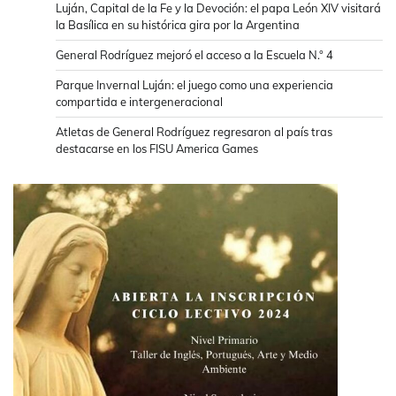
Luján, Capital de la Fe y la Devoción: el papa León XIV visitará
la Basílica en su histórica gira por la Argentina
General Rodríguez mejoró el acceso a la Escuela N.° 4
Parque Invernal Luján: el juego como una experiencia
compartida e intergeneracional
Atletas de General Rodríguez regresaron al país tras
destacarse en los FISU America Games