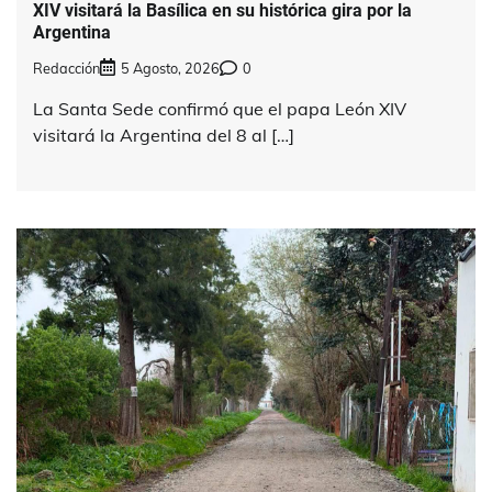
XIV visitará la Basílica en su histórica gira por la
Argentina
Redacción
5 Agosto, 2026
0
La Santa Sede confirmó que el papa León XIV
visitará la Argentina del 8 al […]