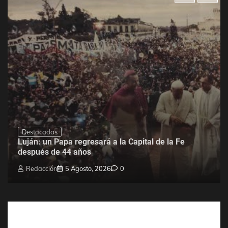
Destacadas
Luján: un Papa regresará a la Capital de la Fe
después de 44 años
Redacción
5 Agosto, 2026
0