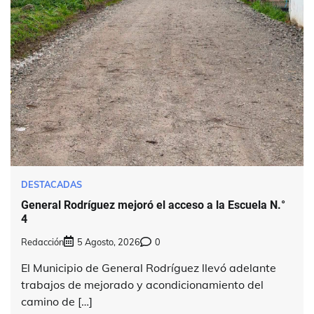
DESTACADAS
General Rodríguez mejoró el acceso a la Escuela N.°
4
Redacción
5 Agosto, 2026
0
El Municipio de General Rodríguez llevó adelante
trabajos de mejorado y acondicionamiento del
camino de […]