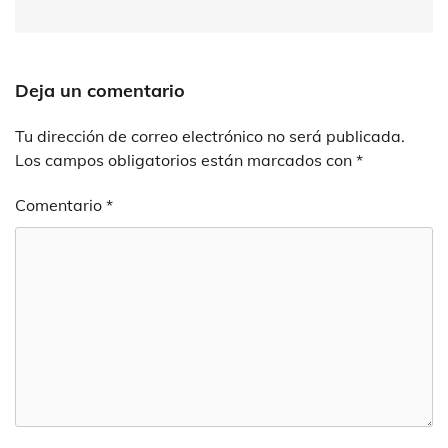
Deja un comentario
Tu dirección de correo electrónico no será publicada.
Los campos obligatorios están marcados con
*
Comentario
*