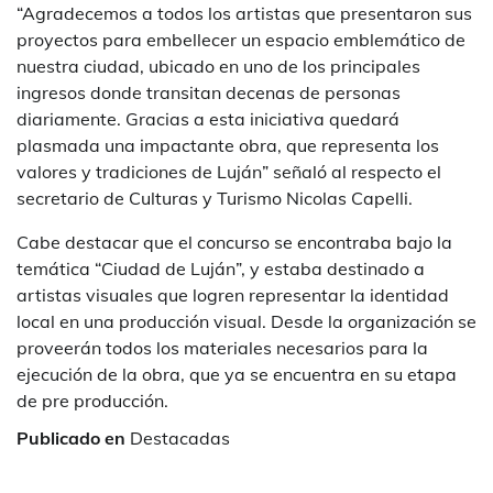
“Agradecemos a todos los artistas que presentaron sus
proyectos para embellecer un espacio emblemático de
nuestra ciudad, ubicado en uno de los principales
ingresos donde transitan decenas de personas
diariamente. Gracias a esta iniciativa quedará
plasmada una impactante obra, que representa los
valores y tradiciones de Luján” señaló al respecto el
secretario de Culturas y Turismo Nicolas Capelli.
Cabe destacar que el concurso se encontraba bajo la
temática “Ciudad de Luján”, y estaba destinado a
artistas visuales que logren representar la identidad
local en una producción visual. Desde la organización se
proveerán todos los materiales necesarios para la
ejecución de la obra, que ya se encuentra en su etapa
de pre producción.
Publicado en
Destacadas