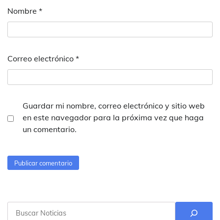
Nombre
*
Correo electrónico
*
Guardar mi nombre, correo electrónico y sitio web
en este navegador para la próxima vez que haga
un comentario.
Buscar