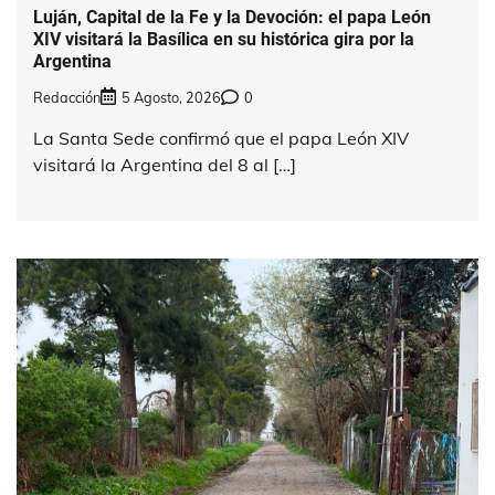
Luján, Capital de la Fe y la Devoción: el papa León
XIV visitará la Basílica en su histórica gira por la
Argentina
Redacción
5 Agosto, 2026
0
La Santa Sede confirmó que el papa León XIV
visitará la Argentina del 8 al […]