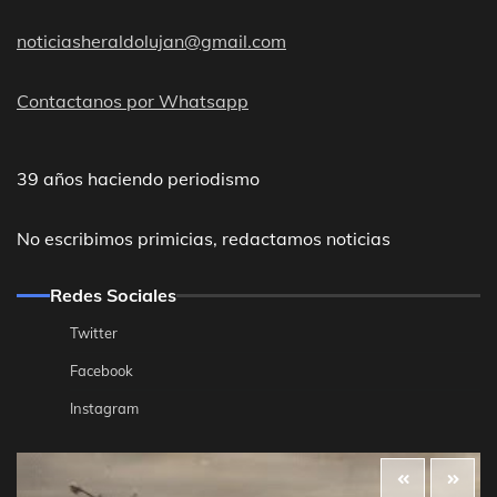
noticiasheraldolujan@gmail.com
Contactanos por Whatsapp
39 años haciendo periodismo
No escribimos primicias, redactamos noticias
Redes Sociales
Twitter
Facebook
Instagram