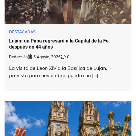
DESTACADAS
Luján: un Papa regresará a la Capital de la Fe
después de 44 años
Redacción
5 Agosto, 2026
0
La visita de León XIV a la Basílica de Luján,
prevista para noviembre, pondrá fin […]