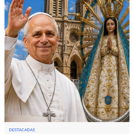
DESTACADAS