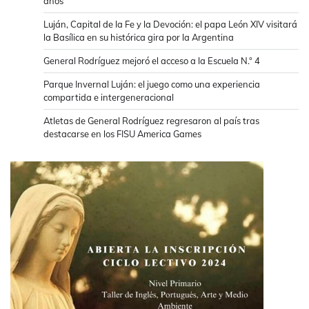
años
Luján, Capital de la Fe y la Devoción: el papa León XIV visitará
la Basílica en su histórica gira por la Argentina
General Rodríguez mejoró el acceso a la Escuela N.° 4
Parque Invernal Luján: el juego como una experiencia
compartida e intergeneracional
Atletas de General Rodríguez regresaron al país tras
destacarse en los FISU America Games