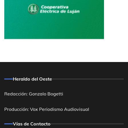
Heraldo del Oeste
Redacción: Gonzalo Bogetti
Producción: Vox Periodismo Audiovisual
Vías de Contacto