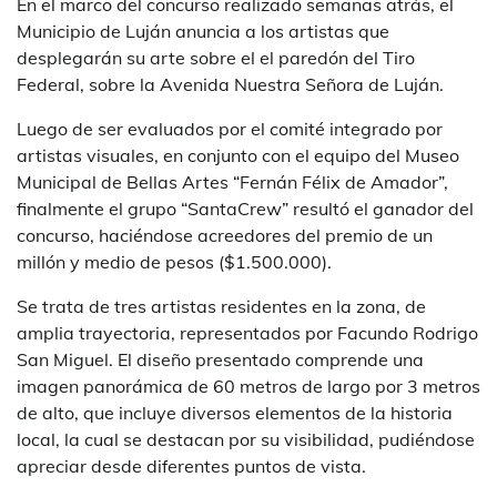
En el marco del concurso realizado semanas atrás, el
Municipio de Luján anuncia a los artistas que
desplegarán su arte sobre el el paredón del Tiro
Federal, sobre la Avenida Nuestra Señora de Luján.
Luego de ser evaluados por el comité integrado por
artistas visuales, en conjunto con el equipo del Museo
Municipal de Bellas Artes “Fernán Félix de Amador”,
finalmente el grupo “SantaCrew” resultó el ganador del
concurso, haciéndose acreedores del premio de un
millón y medio de pesos ($1.500.000).
Se trata de tres artistas residentes en la zona, de
amplia trayectoria, representados por Facundo Rodrigo
San Miguel. El diseño presentado comprende una
imagen panorámica de 60 metros de largo por 3 metros
de alto, que incluye diversos elementos de la historia
local, la cual se destacan por su visibilidad, pudiéndose
apreciar desde diferentes puntos de vista.