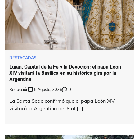
DESTACADAS
Luján, Capital de la Fe y la Devoción: el papa León
XIV visitará la Basílica en su histórica gira por la
Argentina
Redacción
5 Agosto, 2026
0
La Santa Sede confirmó que el papa León XIV
visitará la Argentina del 8 al […]