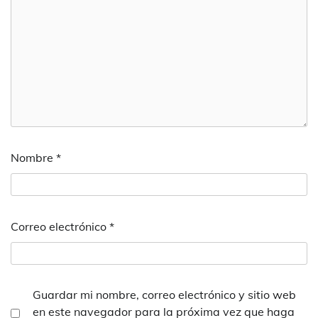
Nombre
*
Correo electrónico
*
Guardar mi nombre, correo electrónico y sitio web
en este navegador para la próxima vez que haga