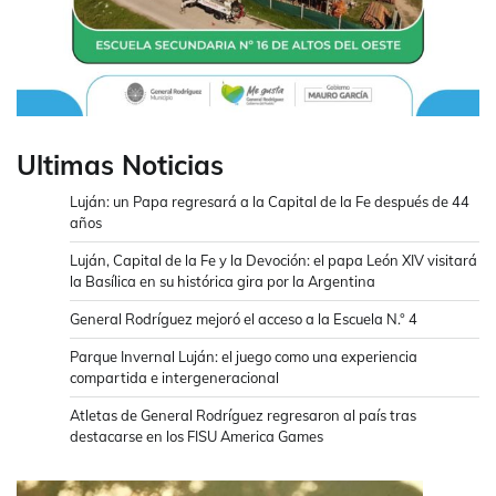
Ultimas Noticias
Luján: un Papa regresará a la Capital de la Fe después de 44
años
Luján, Capital de la Fe y la Devoción: el papa León XIV visitará
la Basílica en su histórica gira por la Argentina
General Rodríguez mejoró el acceso a la Escuela N.° 4
Parque Invernal Luján: el juego como una experiencia
compartida e intergeneracional
Atletas de General Rodríguez regresaron al país tras
destacarse en los FISU America Games