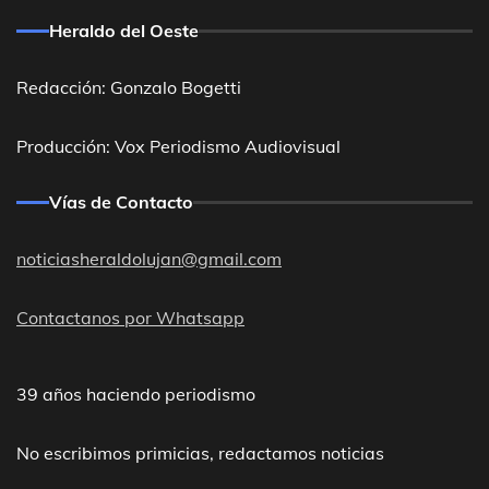
Heraldo del Oeste
Redacción: Gonzalo Bogetti
Producción: Vox Periodismo Audiovisual
Vías de Contacto
noticiasheraldolujan@gmail.com
Contactanos por Whatsapp
39 años haciendo periodismo
No escribimos primicias, redactamos noticias