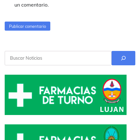
un comentario.
Buscar