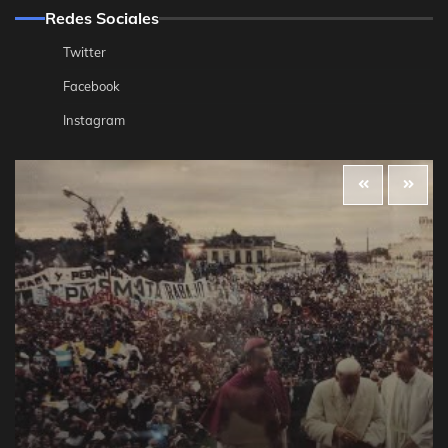
Redes Sociales
Twitter
Facebook
Instagram