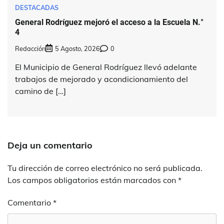
DESTACADAS
General Rodríguez mejoró el acceso a la Escuela N.°
4
Redacción
5 Agosto, 2026
0
El Municipio de General Rodríguez llevó adelante
trabajos de mejorado y acondicionamiento del
camino de […]
Deja un comentario
Tu dirección de correo electrónico no será publicada.
Los campos obligatorios están marcados con
*
Comentario
*