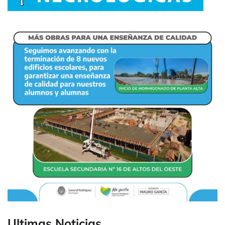
Ultimas Noticias