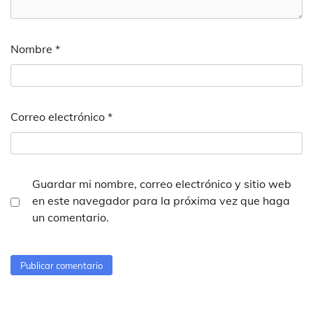
Nombre
*
Correo electrónico
*
Guardar mi nombre, correo electrónico y sitio web
en este navegador para la próxima vez que haga
un comentario.