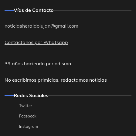
Vías de Contacto
noticiasheraldolujan@gmail.com
Contactanos por Whatsapp
39 años haciendo periodismo
No escribimos primicias, redactamos noticias
Redes Sociales
Twitter
Facebook
Instagram