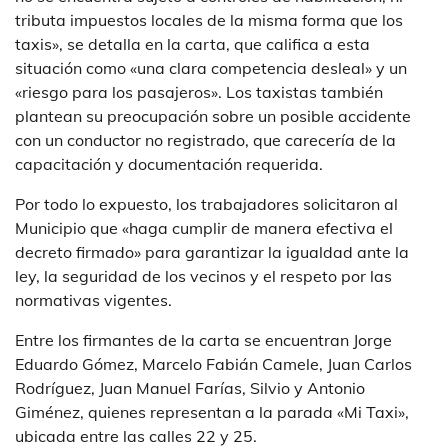
tributa impuestos locales de la misma forma que los
taxis», se detalla en la carta, que califica a esta
situación como «una clara competencia desleal» y un
«riesgo para los pasajeros». Los taxistas también
plantean su preocupación sobre un posible accidente
con un conductor no registrado, que carecería de la
capacitación y documentación requerida.
Por todo lo expuesto, los trabajadores solicitaron al
Municipio que «haga cumplir de manera efectiva el
decreto firmado» para garantizar la igualdad ante la
ley, la seguridad de los vecinos y el respeto por las
normativas vigentes.
Entre los firmantes de la carta se encuentran Jorge
Eduardo Gómez, Marcelo Fabián Camele, Juan Carlos
Rodríguez, Juan Manuel Farías, Silvio y Antonio
Giménez, quienes representan a la parada «Mi Taxi»,
ubicada entre las calles 22 y 25.