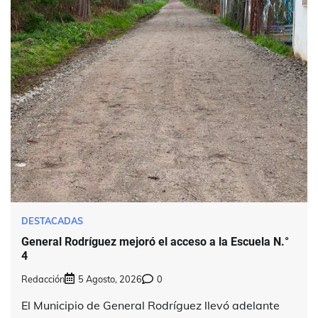
DESTACADAS
General Rodríguez mejoró el acceso a la Escuela N.°
4
Redacción
5 Agosto, 2026
0
El Municipio de General Rodríguez llevó adelante