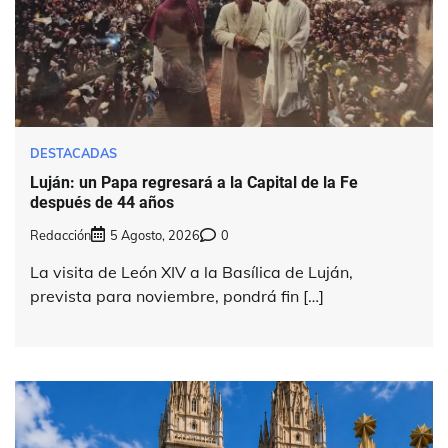
DESTACADAS
Luján: un Papa regresará a la Capital de la Fe
después de 44 años
Redacción
5 Agosto, 2026
0
La visita de León XIV a la Basílica de Luján,
prevista para noviembre, pondrá fin […]