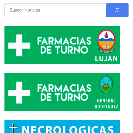
Buscar