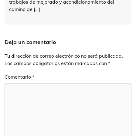
trabajos de mejorado y acondicionamiento del
camino de […]
Deja un comentario
Tu dirección de correo electrónico no será publicada.
Los campos obligatorios están marcados con
*
Comentario
*