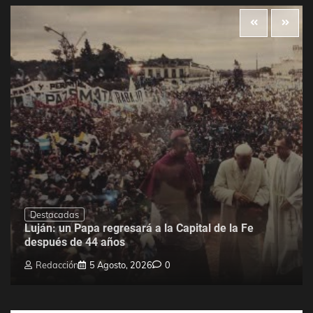
Destacadas
Luján: un Papa regresará a la Capital de la Fe
después de 44 años
Redacción
5 Agosto, 2026
0