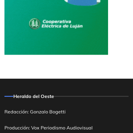
Heraldo del Oeste
Redacción: Gonzalo Bogetti
Producción: Vox Periodismo Audiovisual