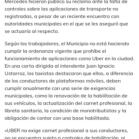
Mercedes hicieron público su reclamo ante la falta de
controles sobre las aplicaciones de transporte no
registradas, a pesar de un reciente encuentro con
autoridades municipales en el que se les aseguró que
se actuaría al respecto.
Según los trabajadores, el Municipio no está haciendo
cumplir la ordenanza vigente que prohíbe el
funcionamiento de aplicaciones como Uber en la ciudad.
En una carta dirigida al intendente Juan Ignacio
Ustarroz, los taxistas destacaron que ellos, a diferencia
de los conductores de plataformas móviles, deben
cumplir anualmente con una serie de exigencias
municipales, como la renovación de la habilitación de
sus vehículos, la actualización del carnet profesional, la
libreta sanitaria, la condición de monotributistas y la
obligación de contar con una base habilitada.
«UBER no exige carnet profesional a sus conductores,
no se encuentra sujeto a controles de habilitación, ni