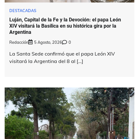
DESTACADAS
Luján, Capital de la Fe y la Devoción: el papa León
XIV visitará la Basílica en su histórica gira por la
Argentina
Redacción
5 Agosto, 2026
0
La Santa Sede confirmó que el papa León XIV
visitará la Argentina del 8 al […]