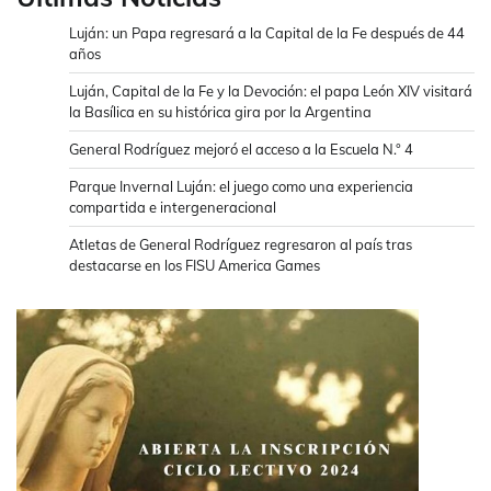
Luján: un Papa regresará a la Capital de la Fe después de 44
años
Luján, Capital de la Fe y la Devoción: el papa León XIV visitará
la Basílica en su histórica gira por la Argentina
General Rodríguez mejoró el acceso a la Escuela N.° 4
Parque Invernal Luján: el juego como una experiencia
compartida e intergeneracional
Atletas de General Rodríguez regresaron al país tras
destacarse en los FISU America Games