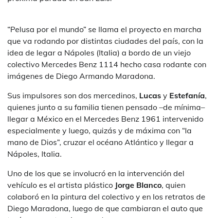
“Pelusa por el mundo” se llama el proyecto en marcha
que va rodando por distintas ciudades del país, con la
idea de legar a Nápoles (Italia) a bordo de un viejo
colectivo Mercedes Benz 1114 hecho casa rodante con
imágenes de Diego Armando Maradona.
Sus impulsores son dos mercedinos,
Lucas
y
Estefanía
,
quienes junto a su familia tienen pensado –de mínima–
llegar a México en el Mercedes Benz 1961 intervenido
especialmente y luego, quizás y de máxima con “la
mano de Dios”, cruzar el océano Atlántico y llegar a
Nápoles, Italia.
Uno de los que se involucró en la intervención del
vehículo es el artista plástico
Jorge Blanco
, quien
colaboró en la pintura del colectivo y en los retratos de
Diego Maradona, luego de que cambiaran el auto que