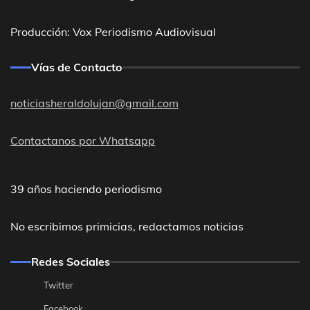
Producción: Vox Periodismo Audiovisual
Vías de Contacto
noticiasheraldolujan@gmail.com
Contactanos por Whatsapp
39 años haciendo periodismo
No escribimos primicias, redactamos noticias
Redes Sociales
Twitter
Facebook