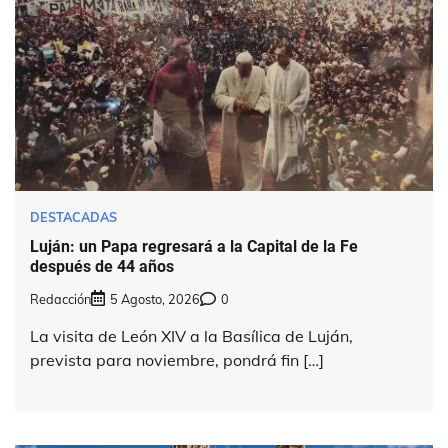
DESTACADAS
Luján: un Papa regresará a la Capital de la Fe
después de 44 años
Redacción
5 Agosto, 2026
0
La visita de León XIV a la Basílica de Luján,
prevista para noviembre, pondrá fin […]