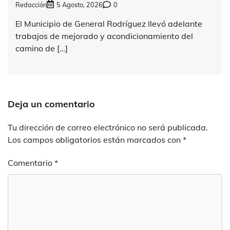
Redacción
5 Agosto, 2026
0
El Municipio de General Rodríguez llevó adelante
trabajos de mejorado y acondicionamiento del
camino de […]
Deja un comentario
Tu dirección de correo electrónico no será publicada.
Los campos obligatorios están marcados con
*
Comentario
*