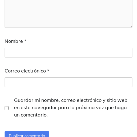
Nombre
*
Correo electrónico
*
Guardar mi nombre, correo electrónico y sitio web
en este navegador para la próxima vez que haga
un comentario.