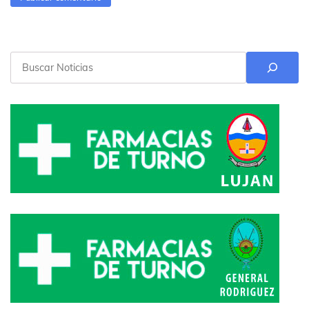
Buscar