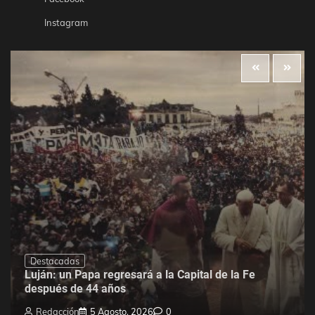
Instagram
Destacadas
Luján: un Papa regresará a la Capital de la Fe
después de 44 años
Redacción
5 Agosto, 2026
0