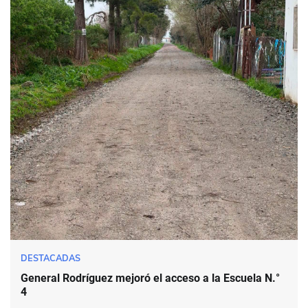
DESTACADAS
General Rodríguez mejoró el acceso a la Escuela N.°
4