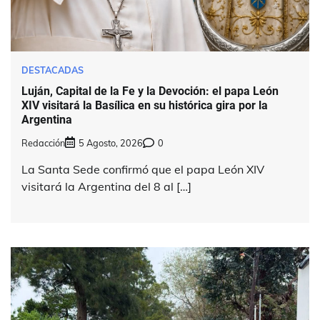
DESTACADAS
Luján, Capital de la Fe y la Devoción: el papa León
XIV visitará la Basílica en su histórica gira por la
Argentina
Redacción
5 Agosto, 2026
0
La Santa Sede confirmó que el papa León XIV
visitará la Argentina del 8 al […]