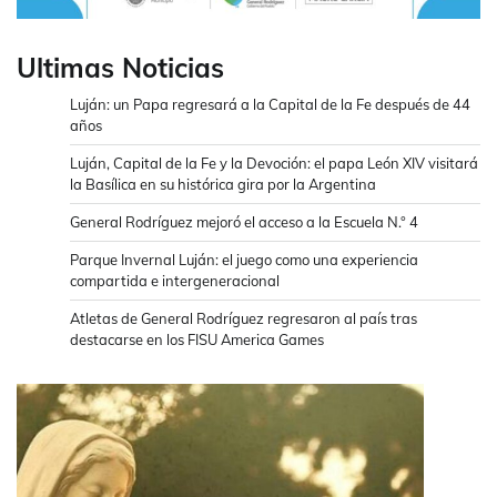
Ultimas Noticias
Luján: un Papa regresará a la Capital de la Fe después de 44
años
Luján, Capital de la Fe y la Devoción: el papa León XIV visitará
la Basílica en su histórica gira por la Argentina
General Rodríguez mejoró el acceso a la Escuela N.° 4
Parque Invernal Luján: el juego como una experiencia
compartida e intergeneracional
Atletas de General Rodríguez regresaron al país tras
destacarse en los FISU America Games