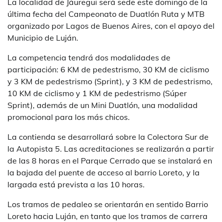
La localidad de Jáuregui será sede este domingo de la
última fecha del Campeonato de Duatlón Ruta y MTB
organizado por Lagos de Buenos Aires, con el apoyo del
Municipio de Luján.
La competencia tendrá dos modalidades de
participación: 6 KM de pedestrismo, 30 KM de ciclismo
y 3 KM de pedestrismo (Sprint), y 3 KM de pedestrismo,
10 KM de ciclismo y 1 KM de pedestrismo (Súper
Sprint), además de un Mini Duatlón, una modalidad
promocional para los más chicos.
La contienda se desarrollará sobre la Colectora Sur de
la Autopista 5. Las acreditaciones se realizarán a partir
de las 8 horas en el Parque Cerrado que se instalará en
la bajada del puente de acceso al barrio Loreto, y la
largada está prevista a las 10 horas.
Los tramos de pedaleo se orientarán en sentido Barrio
Loreto hacia Luján, en tanto que los tramos de carrera