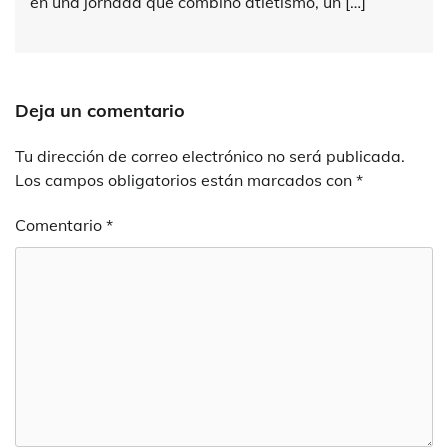
en una jornada que combinó atletismo, un […]
Deja un comentario
Tu dirección de correo electrónico no será publicada.
Los campos obligatorios están marcados con
*
Comentario
*