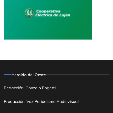
Heraldo del Oeste
Redacción: Gonzalo Bogetti
Producción: Vox Periodismo Audiovisual