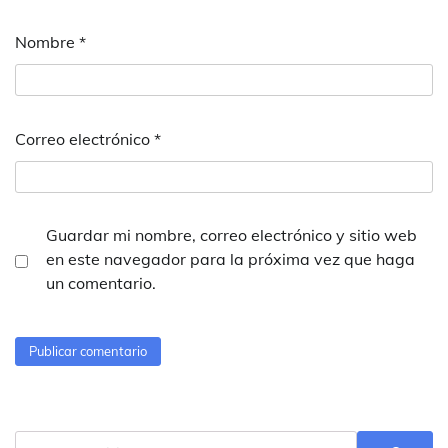
Nombre
*
Correo electrónico
*
Guardar mi nombre, correo electrónico y sitio web
en este navegador para la próxima vez que haga
un comentario.
Buscar