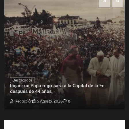
Destacadas
Luján: un Papa regresará a la Capital de la Fe
después de 44 años
Redacción
5 Agosto, 2026
0