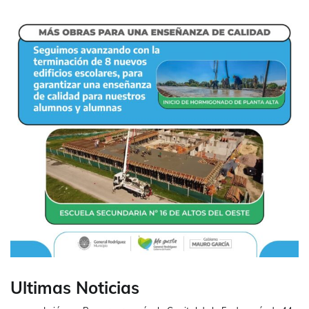
Ultimas Noticias