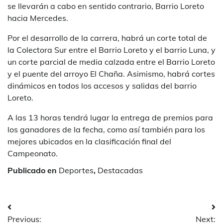
se llevarán a cabo en sentido contrario, Barrio Loreto
hacia Mercedes.
Por el desarrollo de la carrera, habrá un corte total de
la Colectora Sur entre el Barrio Loreto y el barrio Luna, y
un corte parcial de media calzada entre el Barrio Loreto
y el puente del arroyo El Chaña. Asimismo, habrá cortes
dinámicos en todos los accesos y salidas del barrio
Loreto.
A las 13 horas tendrá lugar la entrega de premios para
los ganadores de la fecha, como así también para los
mejores ubicados en la clasificación final del
Campeonato.
Publicado en
Deportes
,
Destacadas
Navegación
Previous:
Next: