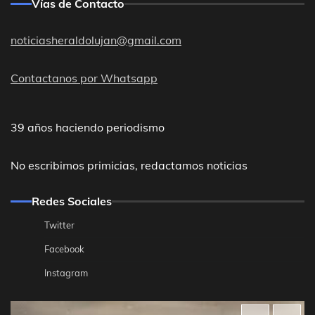
Vías de Contacto
noticiasheraldolujan@gmail.com
Contactanos por Whatsapp
39 años haciendo periodismo
No escribimos primicias, redactamos noticias
Redes Sociales
Twitter
Facebook
Instagram