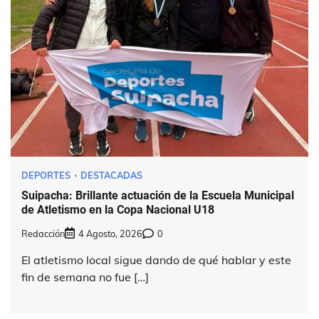
DEPORTES
DESTACADAS
Suipacha: Brillante actuación de la Escuela Municipal
de Atletismo en la Copa Nacional U18
Redacción
4 Agosto, 2026
0
El atletismo local sigue dando de qué hablar y este
fin de semana no fue […]