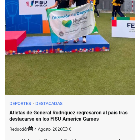
DEPORTES
DESTACADAS
Atletas de General Rodríguez regresaron al país tras
destacarse en los FISU America Games
Redacción
4 Agosto, 2026
0