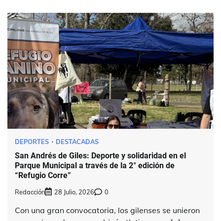
DEPORTES
DESTACADAS
San Andrés de Giles: Deporte y solidaridad en el
Parque Municipal a través de la 2° edición de
“Refugio Corre”
Redacción
28 Julio, 2026
0
Con una gran convocatoria, los gilenses se unieron