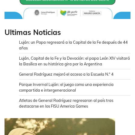
Ultimas Noticias
Luján: un Papa regresará a la Capital de la Fe después de 44
años
Luján, Capital de la Fe y la Devoción: el papa León XIV visitará
la Basílica en su histórica gira por la Argentina
General Rodríguez mejoró el acceso a la Escuela N.° 4
Parque Invernal Luján: el juego como una experiencia
compartida e intergeneracional
Atletas de General Rodríguez regresaron al país tras
destacarse en los FISU America Games