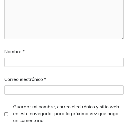
Nombre
*
Correo electrónico
*
Guardar mi nombre, correo electrónico y sitio web
en este navegador para la próxima vez que haga
un comentario.