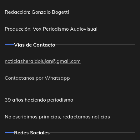
Redacción: Gonzalo Bogetti
Producción: Vox Periodismo Audiovisual
Vías de Contacto
noticiasheraldolujan@gmail.com
Contactanos por Whatsapp
39 años haciendo periodismo
No escribimos primicias, redactamos noticias
Redes Sociales