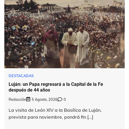
DESTACADAS
Luján: un Papa regresará a la Capital de la Fe
después de 44 años
Redacción
5 Agosto, 2026
0
La visita de León XIV a la Basílica de Luján,
prevista para noviembre, pondrá fin […]