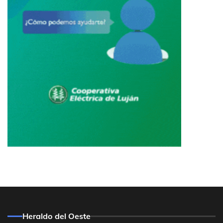
Heraldo del Oeste