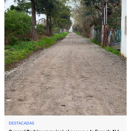
DESTACADAS