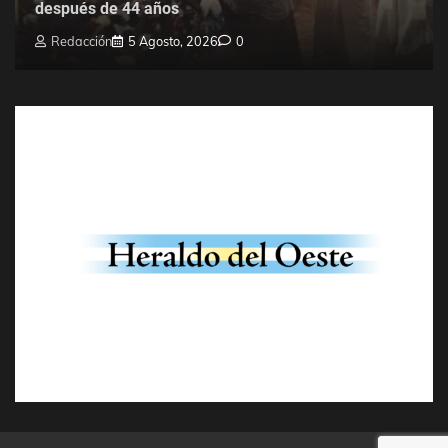
después de 44 años
Redacción
5 Agosto, 2026
0