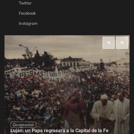
Twitter
Facebook
Instagram
Destacadas
Luján: un Papa regresará a la Capital de la Fe