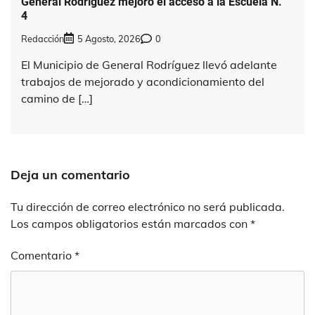
General Rodríguez mejoró el acceso a la Escuela N.°
4
Redacción
5 Agosto, 2026
0
El Municipio de General Rodríguez llevó adelante
trabajos de mejorado y acondicionamiento del
camino de […]
Deja un comentario
Tu dirección de correo electrónico no será publicada.
Los campos obligatorios están marcados con
*
Comentario
*