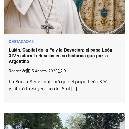
DESTACADAS
Luján, Capital de la Fe y la Devoción: el papa León
XIV visitará la Basílica en su histórica gira por la
Argentina
Redacción
5 Agosto, 2026
0
La Santa Sede confirmó que el papa León XIV
visitará la Argentina del 8 al […]