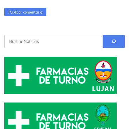
Buscar