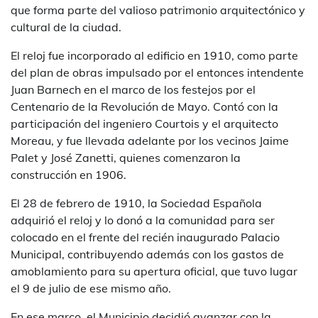
que forma parte del valioso patrimonio arquitectónico y
cultural de la ciudad.
El reloj fue incorporado al edificio en 1910, como parte
del plan de obras impulsado por el entonces intendente
Juan Barnech en el marco de los festejos por el
Centenario de la Revolución de Mayo. Contó con la
participación del ingeniero Courtois y el arquitecto
Moreau, y fue llevada adelante por los vecinos Jaime
Palet y José Zanetti, quienes comenzaron la
construcción en 1906.
El 28 de febrero de 1910, la Sociedad Española
adquirió el reloj y lo donó a la comunidad para ser
colocado en el frente del recién inaugurado Palacio
Municipal, contribuyendo además con los gastos de
amoblamiento para su apertura oficial, que tuvo lugar
el 9 de julio de ese mismo año.
En ese marco, el Municipio decidió avanzar con la