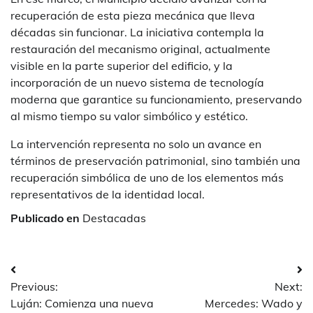
recuperación de esta pieza mecánica que lleva
décadas sin funcionar. La iniciativa contempla la
restauración del mecanismo original, actualmente
visible en la parte superior del edificio, y la
incorporación de un nuevo sistema de tecnología
moderna que garantice su funcionamiento, preservando
al mismo tiempo su valor simbólico y estético.
La intervención representa no solo un avance en
términos de preservación patrimonial, sino también una
recuperación simbólica de uno de los elementos más
representativos de la identidad local.
Publicado en
Destacadas
Navegación
Previous:
Next:
de
Luján: Comienza una nueva
Mercedes: Wado y