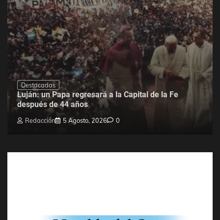
Destacadas
Luján: un Papa regresará a la Capital de la Fe
después de 44 años
Redacción
5 Agosto, 2026
0