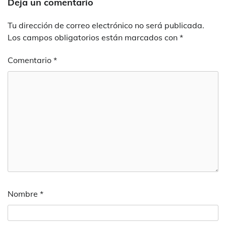
Deja un comentario
Tu dirección de correo electrónico no será publicada.
Los campos obligatorios están marcados con
*
Comentario
*
Nombre
*