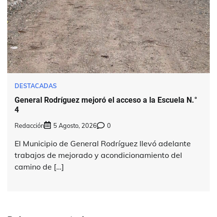
DESTACADAS
General Rodríguez mejoró el acceso a la Escuela N.°
4
Redacción
5 Agosto, 2026
0
El Municipio de General Rodríguez llevó adelante
trabajos de mejorado y acondicionamiento del
camino de […]