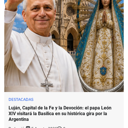
DESTACADAS
Luján, Capital de la Fe y la Devoción: el papa León
XIV visitará la Basílica en su histórica gira por la
Argentina