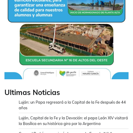
Ultimas Noticias
Luján: un Papa regresará a la Capital de la Fe después de 44
años
Luján, Capital de la Fe y la Devoción: el papa León XIV visitará
la Basílica en su histórica gira por la Argentina