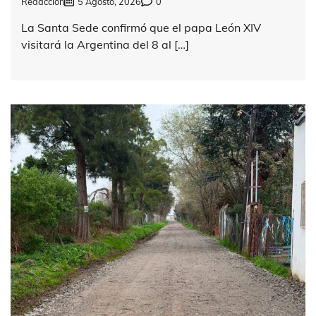
Redacción
5 Agosto, 2026
0
La Santa Sede confirmó que el papa León XIV
visitará la Argentina del 8 al […]