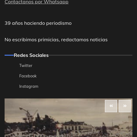
Contactanos por Whatsapp
39 años haciendo periodismo
No escribimos primicias, redactamos noticias
Redes Sociales
Twitter
Facebook
Instagram