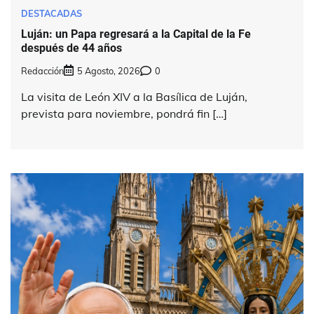
DESTACADAS
Luján: un Papa regresará a la Capital de la Fe
después de 44 años
Redacción
5 Agosto, 2026
0
La visita de León XIV a la Basílica de Luján,
prevista para noviembre, pondrá fin […]