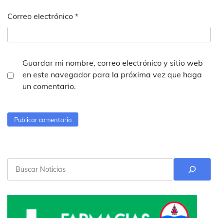
Correo electrónico
*
Guardar mi nombre, correo electrónico y sitio web
en este navegador para la próxima vez que haga
un comentario.
Buscar