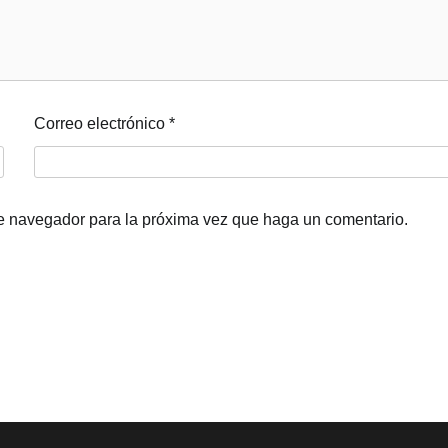
Correo electrónico
*
te navegador para la próxima vez que haga un comentario.