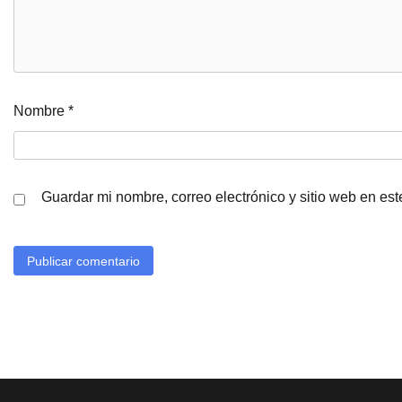
Nombre
*
Guardar mi nombre, correo electrónico y sitio web en es