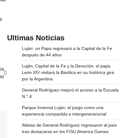
e
Ultimas Noticias
Luján: un Papa regresará a la Capital de la Fe
después de 44 años
Luján, Capital de la Fe y la Devoción: el papa
is
León XIV visitará la Basílica en su histórica gira
no
por la Argentina
General Rodríguez mejoró el acceso a la Escuela
N.° 4
Parque Invernal Luján: el juego como una
experiencia compartida e intergeneracional
Atletas de General Rodríguez regresaron al país
tras destacarse en los FISU America Games