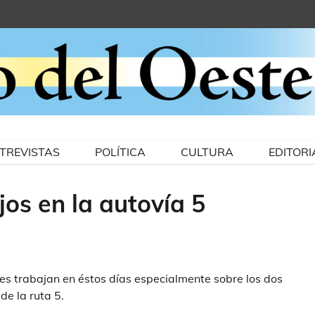
TREVISTAS
POLÍTICA
CULTURA
EDITORI
jos en la autovía 5
es trabajan en éstos días especialmente sobre los dos
e la ruta 5.