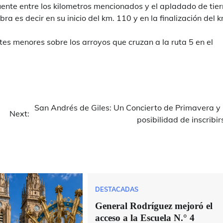
ente entre los kilometros mencionados y el apladado de tier
a es decir en su inicio del km. 110 y en la finalización del 
es menores sobre los arroyos que cruzan a la ruta 5 en el
San Andrés de Giles: Un Concierto de Primavera y 
Next:
posibilidad de inscribir
DESTACADAS
General Rodríguez mejoró el
acceso a la Escuela N.° 4