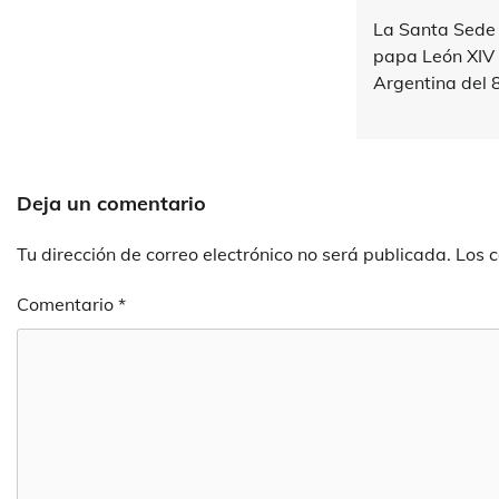
La Santa Sede 
papa León XIV v
Argentina del 8
Deja un comentario
Tu dirección de correo electrónico no será publicada.
Los 
Comentario
*