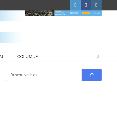
Twitter
Facebook
Instagram
AL
COLUMNA
Buscar