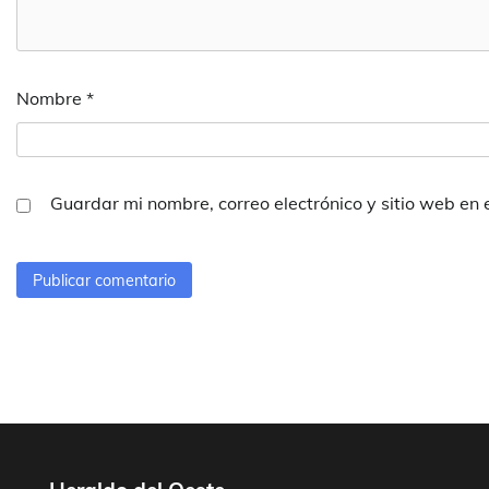
Nombre
*
Guardar mi nombre, correo electrónico y sitio web en