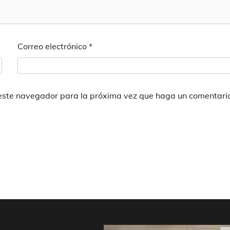
Correo electrónico
*
 este navegador para la próxima vez que haga un comentari