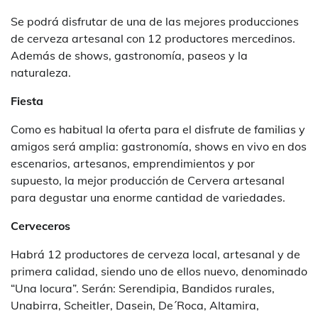
Se podrá disfrutar de una de las mejores producciones
de cerveza artesanal con 12 productores mercedinos.
Además de shows, gastronomía, paseos y la
naturaleza.
Fiesta
Como es habitual la oferta para el disfrute de familias y
amigos será amplia: gastronomía, shows en vivo en dos
escenarios, artesanos, emprendimientos y por
supuesto, la mejor producción de Cervera artesanal
para degustar una enorme cantidad de variedades.
Cerveceros
Habrá 12 productores de cerveza local, artesanal y de
primera calidad, siendo uno de ellos nuevo, denominado
“Una locura”. Serán: Serendipia, Bandidos rurales,
Unabirra, Scheitler, Dasein, De´Roca, Altamira,