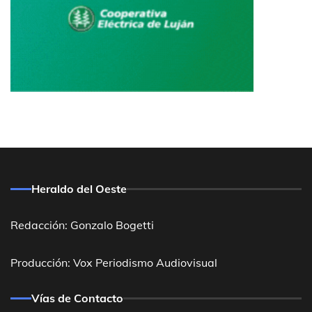
Heraldo del Oeste
Redacción: Gonzalo Bogetti
Producción: Vox Periodismo Audiovisual
Vías de Contacto