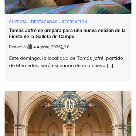
CULTURA
DESTACADAS
RECREACIÓN
Tomás Jofré se prepara para una nueva edición de la
Fiesta de la Galleta de Campo
Redacción
4 Agosto, 2026
0
Este domingo, la localidad de Tomás Jofré, partido
de Mercedes, será escenario de una nueva […]