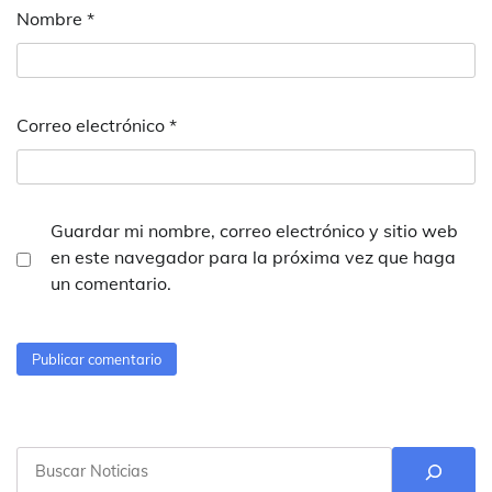
Nombre
*
Correo electrónico
*
Guardar mi nombre, correo electrónico y sitio web
en este navegador para la próxima vez que haga
un comentario.
Buscar