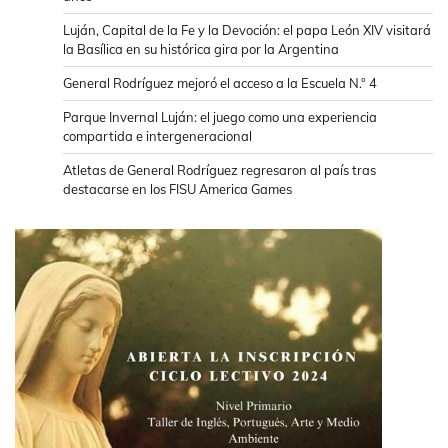
Luján, Capital de la Fe y la Devoción: el papa León XIV visitará
la Basílica en su histórica gira por la Argentina
General Rodríguez mejoró el acceso a la Escuela N.° 4
Parque Invernal Luján: el juego como una experiencia
compartida e intergeneracional
Atletas de General Rodríguez regresaron al país tras
destacarse en los FISU America Games