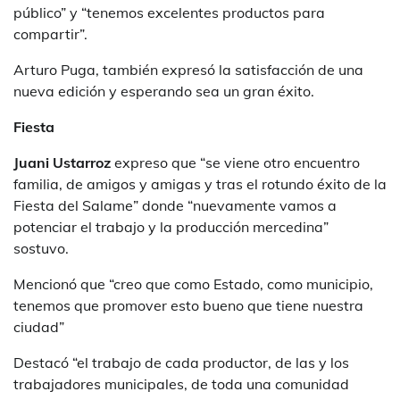
público” y “tenemos excelentes productos para
compartir”.
Arturo Puga, también expresó la satisfacción de una
nueva edición y esperando sea un gran éxito.
Fiesta
Juani Ustarroz
expreso que “se viene otro encuentro
familia, de amigos y amigas y tras el rotundo éxito de la
Fiesta del Salame” donde “nuevamente vamos a
potenciar el trabajo y la producción mercedina”
sostuvo.
Mencionó que “creo que como Estado, como municipio,
tenemos que promover esto bueno que tiene nuestra
ciudad”
Destacó “el trabajo de cada productor, de las y los
trabajadores municipales, de toda una comunidad