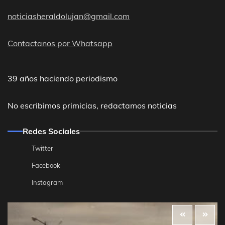
noticiasheraldolujan@gmail.com
Contactanos por Whatsapp
39 años haciendo periodismo
No escribimos primicias, redactamos noticias
Redes Sociales
Twitter
Facebook
Instagram