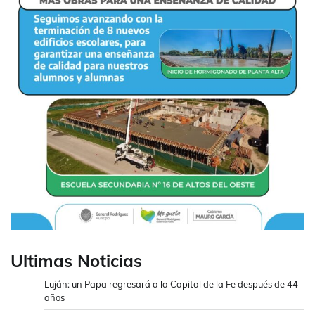
Ultimas Noticias
Luján: un Papa regresará a la Capital de la Fe después de 44
años