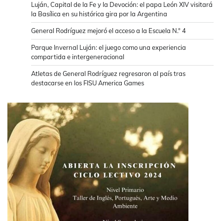
Luján, Capital de la Fe y la Devoción: el papa León XIV visitará
la Basílica en su histórica gira por la Argentina
General Rodríguez mejoró el acceso a la Escuela N.° 4
Parque Invernal Luján: el juego como una experiencia
compartida e intergeneracional
Atletas de General Rodríguez regresaron al país tras
destacarse en los FISU America Games