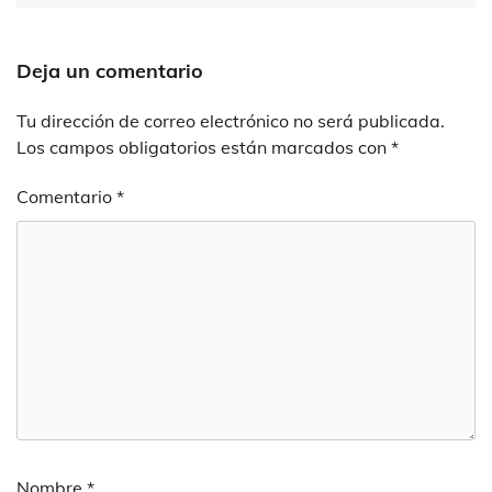
Deja un comentario
Tu dirección de correo electrónico no será publicada.
Los campos obligatorios están marcados con
*
Comentario
*
Nombre
*