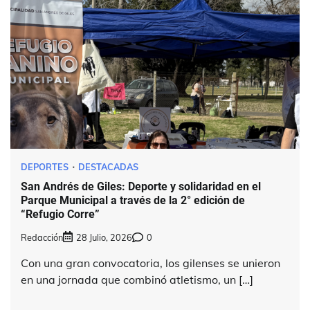
DEPORTES
DESTACADAS
San Andrés de Giles: Deporte y solidaridad en el
Parque Municipal a través de la 2° edición de
“Refugio Corre”
Redacción
28 Julio, 2026
0
Con una gran convocatoria, los gilenses se unieron
en una jornada que combinó atletismo, un […]