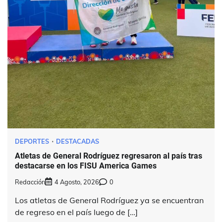
DEPORTES
DESTACADAS
Atletas de General Rodríguez regresaron al país tras
destacarse en los FISU America Games
Redacción
4 Agosto, 2026
0
Los atletas de General Rodríguez ya se encuentran
de regreso en el país luego de […]