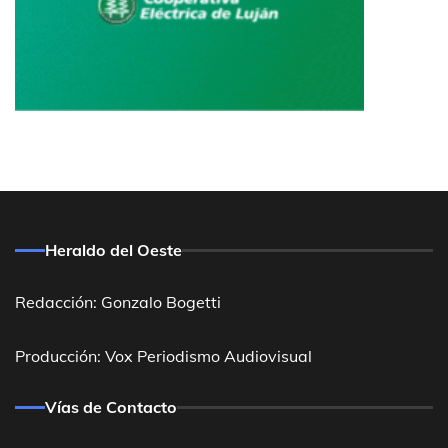
Heraldo del Oeste
Redacción: Gonzalo Bogetti
Producción: Vox Periodismo Audiovisual
Vías de Contacto