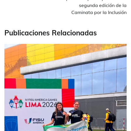
segunda edición de la
Caminata por la Inclusión
Publicaciones Relacionadas