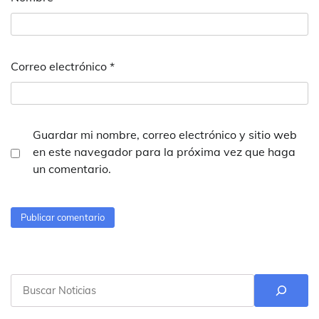
Correo electrónico
*
Guardar mi nombre, correo electrónico y sitio web
en este navegador para la próxima vez que haga
un comentario.
Buscar