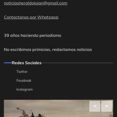
noticiasheraldolujan@gmail.com
Contactanos por Whatsapp
39 años haciendo periodismo
No escribimos primicias, redactamos noticias
Redes Sociales
Twitter
Facebook
Instagram