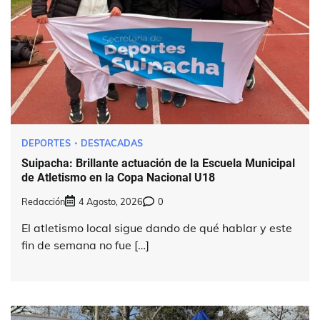
DEPORTES
DESTACADAS
Suipacha: Brillante actuación de la Escuela Municipal
de Atletismo en la Copa Nacional U18
Redacción
4 Agosto, 2026
0
El atletismo local sigue dando de qué hablar y este
fin de semana no fue […]