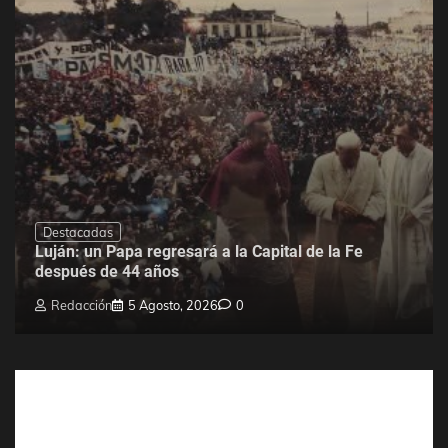
Destacadas
Luján: un Papa regresará a la Capital de la Fe
después de 44 años
Redacción
5 Agosto, 2026
0