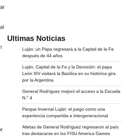
ar
al
Ultimas Noticias
n
Luján: un Papa regresará a la Capital de la Fe
después de 44 años
Luján, Capital de la Fe y la Devoción: el papa
León XIV visitará la Basílica en su histórica gira
por la Argentina
General Rodríguez mejoró el acceso a la Escuela
N.° 4
Parque Invernal Luján: el juego como una
experiencia compartida e intergeneracional
Atletas de General Rodríguez regresaron al país
or
tras destacarse en los FISU America Games