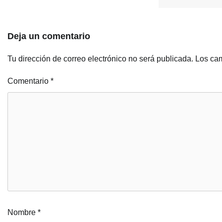
Deja un comentario
Tu dirección de correo electrónico no será publicada.
Los cam
Comentario
*
Nombre
*