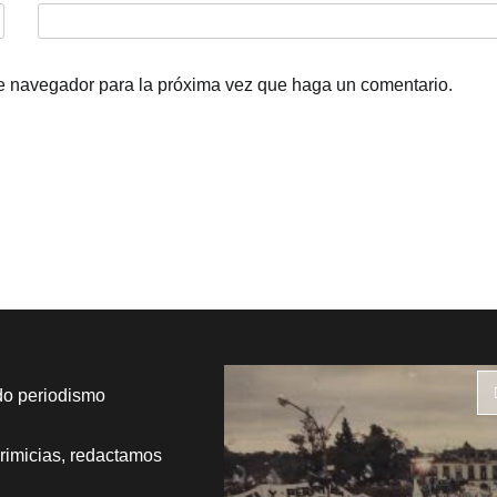
te navegador para la próxima vez que haga un comentario.
do periodismo
rimicias, redactamos