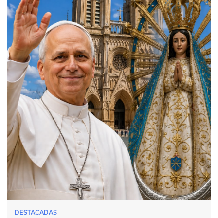
DESTACADAS