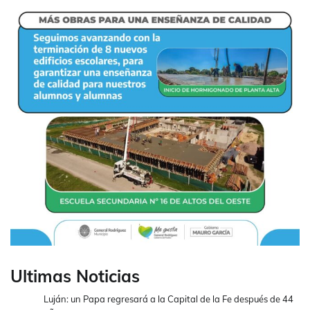
Ultimas Noticias
Luján: un Papa regresará a la Capital de la Fe después de 44