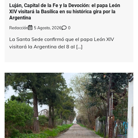
Luján, Capital de la Fe y la Devoción: el papa León
XIV visitará la Basílica en su histórica gira por la
Argentina
Redacción
5 Agosto, 2026
0
La Santa Sede confirmó que el papa León XIV
visitará la Argentina del 8 al […]