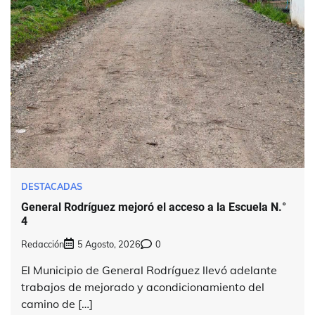
DESTACADAS
General Rodríguez mejoró el acceso a la Escuela N.°
4
Redacción
5 Agosto, 2026
0
El Municipio de General Rodríguez llevó adelante
trabajos de mejorado y acondicionamiento del
camino de […]