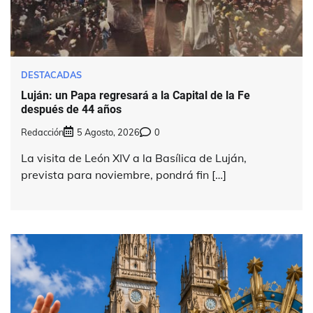
DESTACADAS
Luján: un Papa regresará a la Capital de la Fe
después de 44 años
Redacción
5 Agosto, 2026
0
La visita de León XIV a la Basílica de Luján,
prevista para noviembre, pondrá fin […]