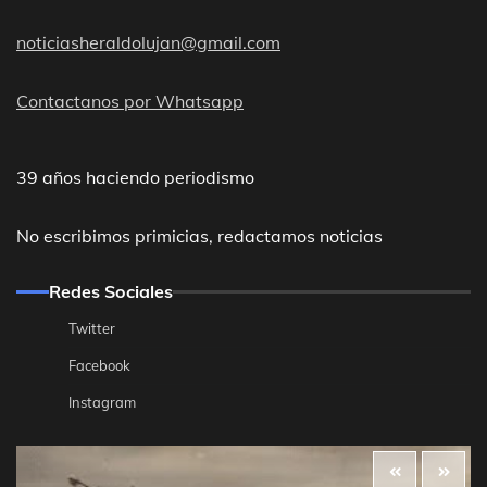
noticiasheraldolujan@gmail.com
Contactanos por Whatsapp
39 años haciendo periodismo
No escribimos primicias, redactamos noticias
Redes Sociales
Twitter
Facebook
Instagram