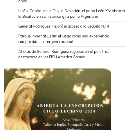
años
Luján, Capital de la Fe y la Devoción: el papa León XIV visitará
la Basílica en su histórica gira por la Argentina
General Rodríguez mejoró el acceso a la Escuela N.° 4
Parque Invernal Luján: el juego como una experiencia
compartida e intergeneracional
Atletas de General Rodríguez regresaron al país tras
destacarse en los FISU America Games