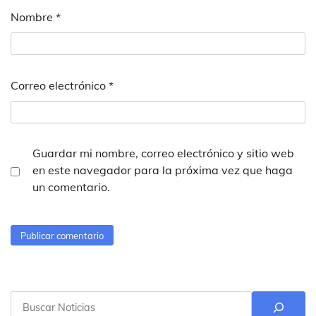
Nombre
*
Correo electrónico
*
Guardar mi nombre, correo electrónico y sitio web
en este navegador para la próxima vez que haga
un comentario.
Buscar