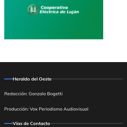
Heraldo del Oeste
Redacción: Gonzalo Bogetti
Producción: Vox Periodismo Audiovisual
Vías de Contacto