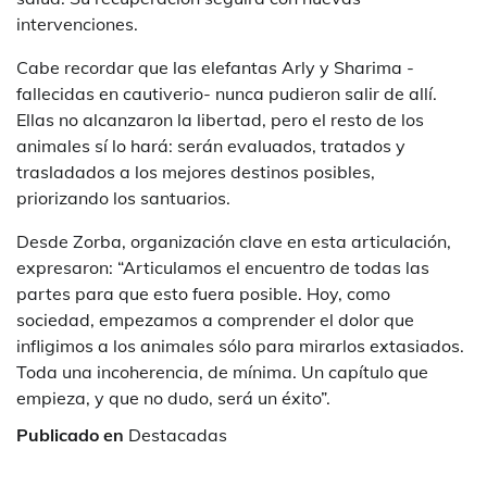
intervenciones.
Cabe recordar que las elefantas Arly y Sharima -
fallecidas en cautiverio- nunca pudieron salir de allí.
Ellas no alcanzaron la libertad, pero el resto de los
animales sí lo hará: serán evaluados, tratados y
trasladados a los mejores destinos posibles,
priorizando los santuarios.
Desde Zorba, organización clave en esta articulación,
expresaron: “Articulamos el encuentro de todas las
partes para que esto fuera posible. Hoy, como
sociedad, empezamos a comprender el dolor que
infligimos a los animales sólo para mirarlos extasiados.
Toda una incoherencia, de mínima. Un capítulo que
empieza, y que no dudo, será un éxito”.
Publicado en
Destacadas