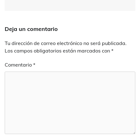
Deja un comentario
Tu dirección de correo electrónico no será publicada.
Los campos obligatorios están marcados con
*
Comentario
*