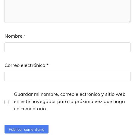
Nombre
*
Correo electrónico
*
Guardar mi nombre, correo electrónico y sitio web
en este navegador para la próxima vez que haga
un comentario.