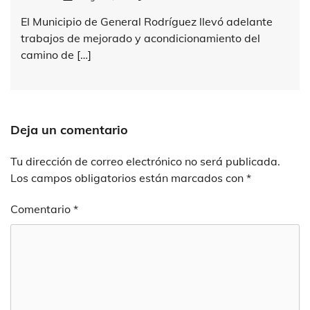
El Municipio de General Rodríguez llevó adelante
trabajos de mejorado y acondicionamiento del
camino de […]
Deja un comentario
Tu dirección de correo electrónico no será publicada.
Los campos obligatorios están marcados con
*
Comentario
*