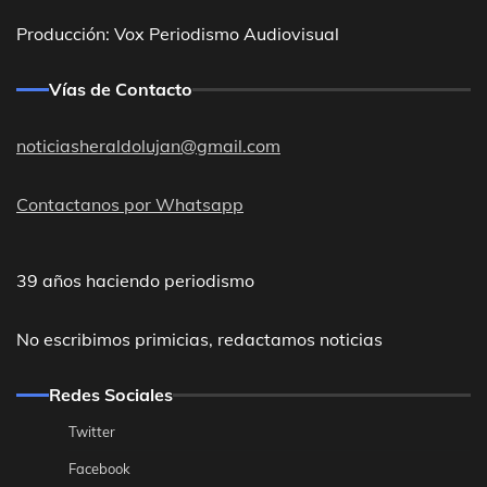
Producción: Vox Periodismo Audiovisual
Vías de Contacto
noticiasheraldolujan@gmail.com
Contactanos por Whatsapp
39 años haciendo periodismo
No escribimos primicias, redactamos noticias
Redes Sociales
Twitter
Facebook