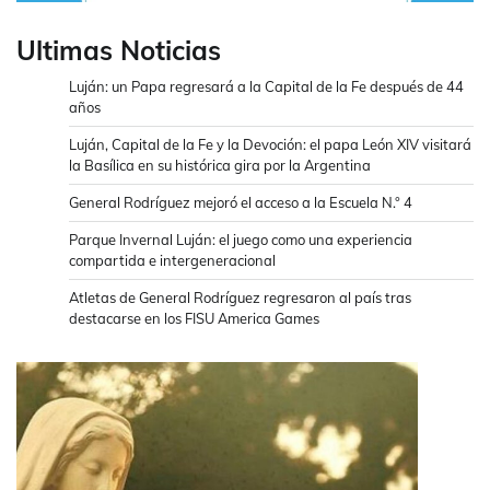
Ultimas Noticias
Luján: un Papa regresará a la Capital de la Fe después de 44
años
Luján, Capital de la Fe y la Devoción: el papa León XIV visitará
la Basílica en su histórica gira por la Argentina
General Rodríguez mejoró el acceso a la Escuela N.° 4
Parque Invernal Luján: el juego como una experiencia
compartida e intergeneracional
Atletas de General Rodríguez regresaron al país tras
destacarse en los FISU America Games