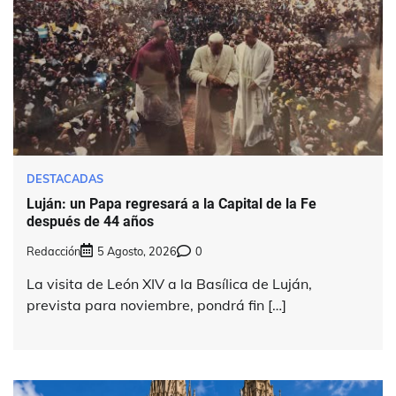
DESTACADAS
Luján: un Papa regresará a la Capital de la Fe
después de 44 años
Redacción
5 Agosto, 2026
0
La visita de León XIV a la Basílica de Luján,
prevista para noviembre, pondrá fin […]