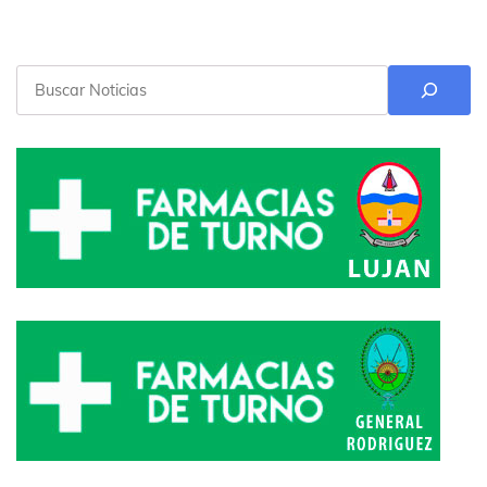
Buscar