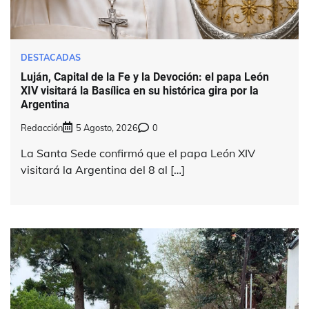
DESTACADAS
Luján, Capital de la Fe y la Devoción: el papa León
XIV visitará la Basílica en su histórica gira por la
Argentina
Redacción
5 Agosto, 2026
0
La Santa Sede confirmó que el papa León XIV
visitará la Argentina del 8 al […]