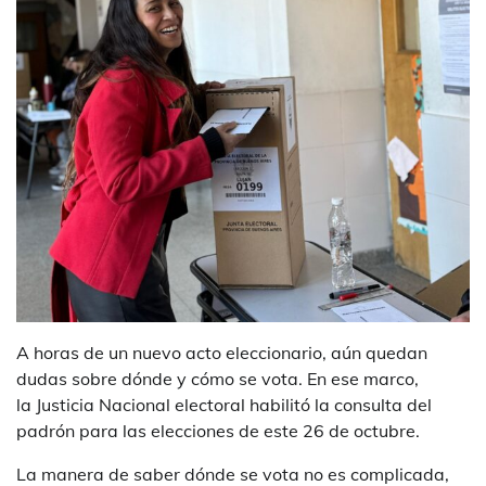
A horas de un nuevo acto eleccionario, aún quedan
dudas sobre dónde y cómo se vota. En ese marco,
la Justicia Nacional electoral habilitó la consulta del
padrón para las elecciones de este 26 de octubre.
La manera de saber dónde se vota no es complicada,