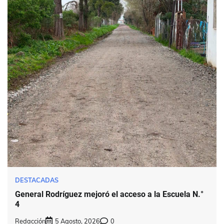
DESTACADAS
General Rodríguez mejoró el acceso a la Escuela N.°
4
Redacción
5 Agosto, 2026
0