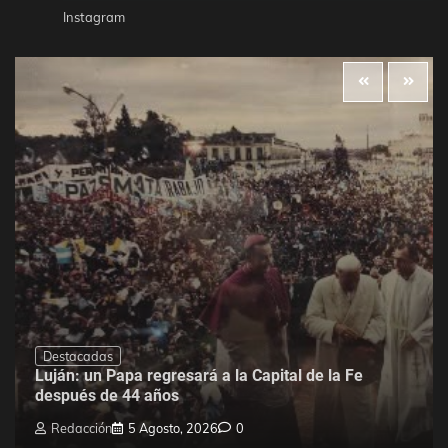
Instagram
Destacadas
Luján: un Papa regresará a la Capital de la Fe
después de 44 años
Redacción
5 Agosto, 2026
0