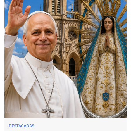
DESTACADAS