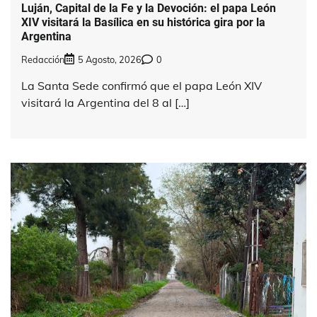
Luján, Capital de la Fe y la Devoción: el papa León
XIV visitará la Basílica en su histórica gira por la
Argentina
Redacción
5 Agosto, 2026
0
La Santa Sede confirmó que el papa León XIV
visitará la Argentina del 8 al […]