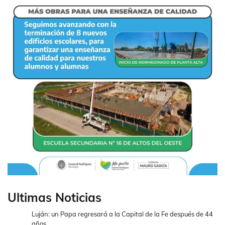
Ultimas Noticias
Luján: un Papa regresará a la Capital de la Fe después de 44
años