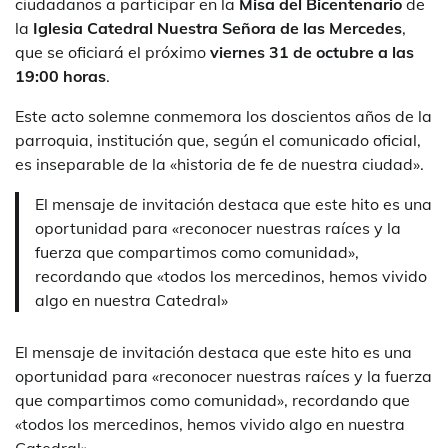
ciudadanos a participar en la
Misa del Bicentenario
de
la
Iglesia Catedral Nuestra Señora de las Mercedes
,
que se oficiará el próximo
viernes 31 de octubre a las
19:00 horas
.
Este acto solemne conmemora los doscientos años de la
parroquia, institución que, según el comunicado oficial,
es inseparable de la «historia de fe de nuestra ciudad».
El mensaje de invitación destaca que este hito es una
oportunidad para «reconocer nuestras raíces y la
fuerza que compartimos como comunidad»,
recordando que «todos los mercedinos, hemos vivido
algo en nuestra Catedral»
El mensaje de invitación destaca que este hito es una
oportunidad para «reconocer nuestras raíces y la fuerza
que compartimos como comunidad», recordando que
«todos los mercedinos, hemos vivido algo en nuestra