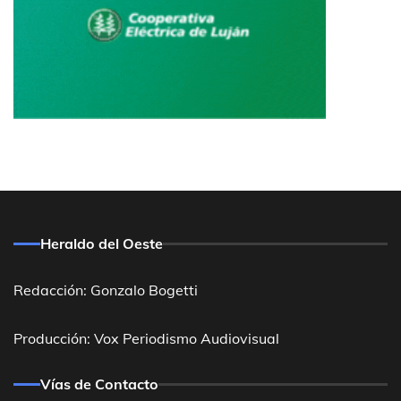
Heraldo del Oeste
Redacción: Gonzalo Bogetti
Producción: Vox Periodismo Audiovisual
Vías de Contacto