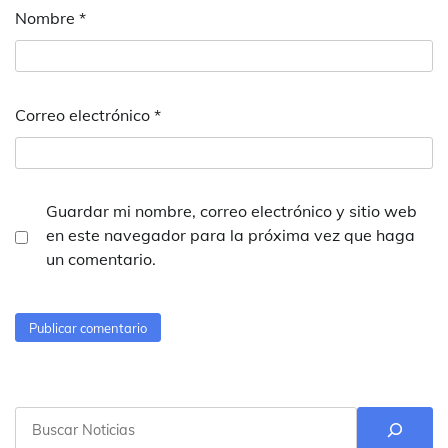
Nombre
*
Correo electrónico
*
Guardar mi nombre, correo electrónico y sitio web
en este navegador para la próxima vez que haga
un comentario.
Buscar