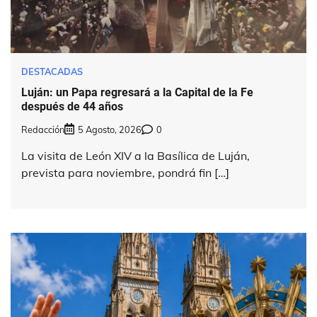
DESTACADAS
Luján: un Papa regresará a la Capital de la Fe
después de 44 años
Redacción
5 Agosto, 2026
0
La visita de León XIV a la Basílica de Luján,
prevista para noviembre, pondrá fin […]