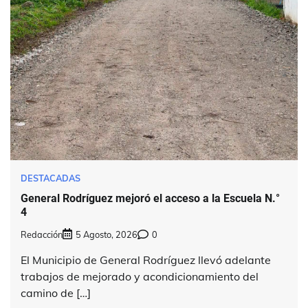
DESTACADAS
General Rodríguez mejoró el acceso a la Escuela N.°
4
Redacción
5 Agosto, 2026
0
El Municipio de General Rodríguez llevó adelante
trabajos de mejorado y acondicionamiento del
camino de […]