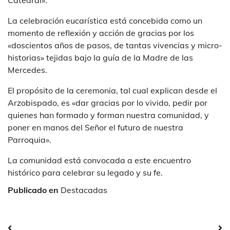
Catedral».
La celebración eucarística está concebida como un
momento de reflexión y acción de gracias por los
«doscientos años de pasos, de tantas vivencias y micro-
historias» tejidas bajo la guía de la Madre de las
Mercedes.
El propósito de la ceremonia, tal cual explican desde el
Arzobispado, es «dar gracias por lo vivido, pedir por
quienes han formado y forman nuestra comunidad, y
poner en manos del Señor el futuro de nuestra
Parroquia».
La comunidad está convocada a este encuentro
histórico para celebrar su legado y su fe.
Publicado en
Destacadas