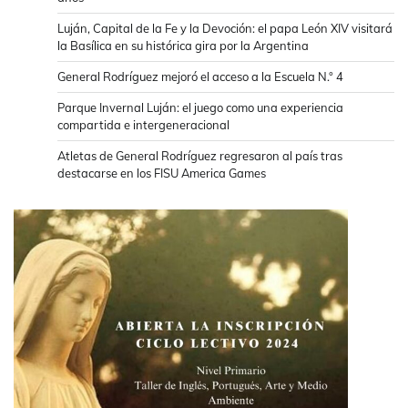
Luján, Capital de la Fe y la Devoción: el papa León XIV visitará
la Basílica en su histórica gira por la Argentina
General Rodríguez mejoró el acceso a la Escuela N.° 4
Parque Invernal Luján: el juego como una experiencia
compartida e intergeneracional
Atletas de General Rodríguez regresaron al país tras
destacarse en los FISU America Games