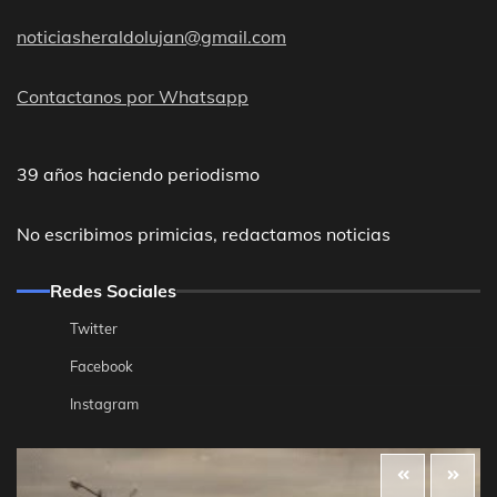
noticiasheraldolujan@gmail.com
Contactanos por Whatsapp
39 años haciendo periodismo
No escribimos primicias, redactamos noticias
Redes Sociales
Twitter
Facebook
Instagram