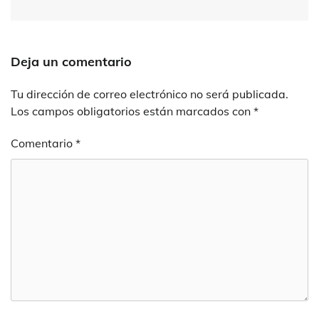
Deja un comentario
Tu dirección de correo electrónico no será publicada.
Los campos obligatorios están marcados con
*
Comentario
*