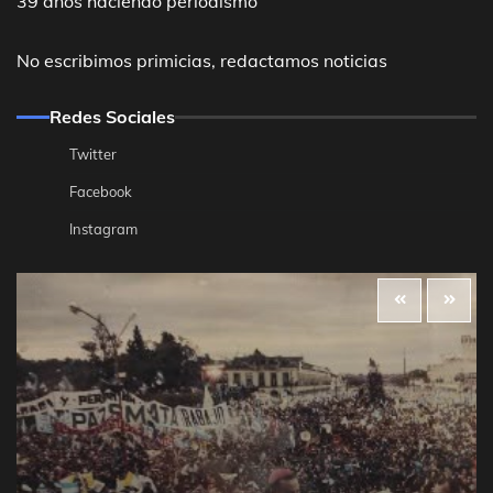
39 años haciendo periodismo
No escribimos primicias, redactamos noticias
Redes Sociales
Twitter
Facebook
Instagram