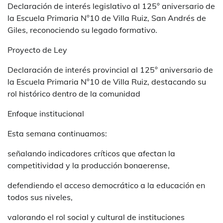
Declaración de interés legislativo al 125° aniversario de
la Escuela Primaria N°10 de Villa Ruiz, San Andrés de
Giles, reconociendo su legado formativo.
Proyecto de Ley
Declaración de interés provincial al 125° aniversario de
la Escuela Primaria N°10 de Villa Ruiz, destacando su
rol histórico dentro de la comunidad
Enfoque institucional
Esta semana continuamos:
señalando indicadores críticos que afectan la
competitividad y la producción bonaerense,
defendiendo el acceso democrático a la educación en
todos sus niveles,
valorando el rol social y cultural de instituciones