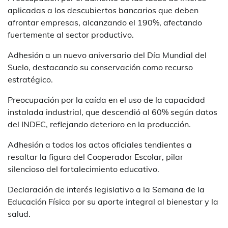
aplicadas a los descubiertos bancarios que deben
afrontar empresas, alcanzando el 190%, afectando
fuertemente al sector productivo.
Adhesión a un nuevo aniversario del Día Mundial del
Suelo, destacando su conservación como recurso
estratégico.
Preocupación por la caída en el uso de la capacidad
instalada industrial, que descendió al 60% según datos
del INDEC, reflejando deterioro en la producción.
Adhesión a todos los actos oficiales tendientes a
resaltar la figura del Cooperador Escolar, pilar
silencioso del fortalecimiento educativo.
Declaración de interés legislativo a la Semana de la
Educación Física por su aporte integral al bienestar y la
salud.