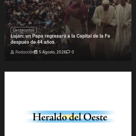
Destacadas
Luján: un Papa regresará a la Capital de la Fe
después de 44 años
Redacción
5 Agosto, 2026
0