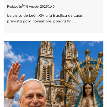
Redacción
5 Agosto, 2026
0
La visita de León XIV a la Basílica de Luján,
prevista para noviembre, pondrá fin […]