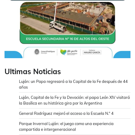
Ultimas Noticias
Luján: un Papa regresará a la Capital de la Fe después de 44
años
Luján, Capital de la Fe y la Devoción: el papa León XIV visitará
la Basílica en su histórica gira por la Argentina
General Rodríguez mejoró el acceso a la Escuela N.° 4
Parque Invernal Luján: el juego como una experiencia
compartida e intergeneracional