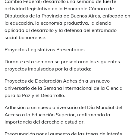
Cambio Federal) desarrolló una semana de fuerte
actividad legislativa en la Honorable Cámara de
Diputados de la Provincia de Buenos Aires, enfocada en
la educación, la economía productiva, la ciencia
aplicada al desarrollo y la defensa del entramado
social bonaerense.
Proyectos Legislativos Presentados
Durante esta semana se presentaron los siguientes
proyectos impulsados por la diputada:
Proyectos de Declaración Adhesión a un nuevo
aniversario de la Semana Internacional de la Ciencia
para la Paz y el Desarrollo.
Adhesión a un nuevo aniversario del Día Mundial del
Acceso a la Educación Superior, reafirmando la
importancia del derecho a estudiar.
Preocupación por el aumento de las tasas de interés