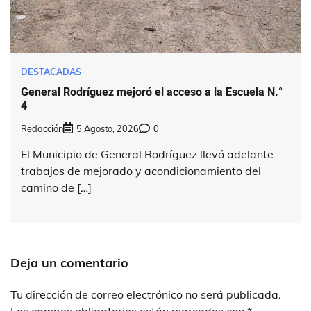
DESTACADAS
General Rodríguez mejoró el acceso a la Escuela N.°
4
Redacción
5 Agosto, 2026
0
El Municipio de General Rodríguez llevó adelante
trabajos de mejorado y acondicionamiento del
camino de […]
Deja un comentario
Tu dirección de correo electrónico no será publicada.
Los campos obligatorios están marcados con
*