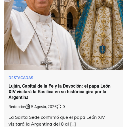
DESTACADAS
Luján, Capital de la Fe y la Devoción: el papa León
XIV visitará la Basílica en su histórica gira por la
Argentina
Redacción
5 Agosto, 2026
0
La Santa Sede confirmó que el papa León XIV
visitará la Argentina del 8 al […]