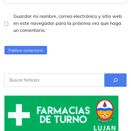
Guardar mi nombre, correo electrónico y sitio web
en este navegador para la próxima vez que haga
un comentario.
Buscar