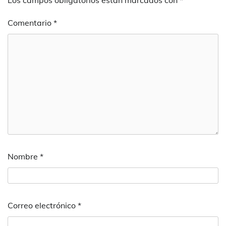
Comentario
*
Nombre
*
Correo electrónico
*