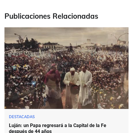
Publicaciones Relacionadas
DESTACADAS
Luján: un Papa regresará a la Capital de la Fe
después de 44 años