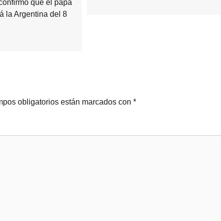
confirmó que el papa
á la Argentina del 8
pos obligatorios están marcados con
*