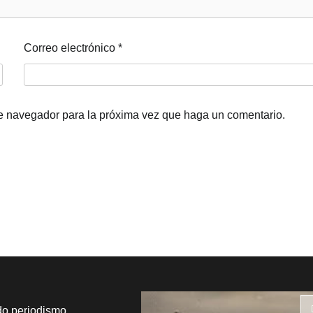
Correo electrónico
*
te navegador para la próxima vez que haga un comentario.
do periodismo