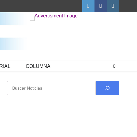
Twitter
Facebook
Instagram
RIAL
COLUMNA
Buscar