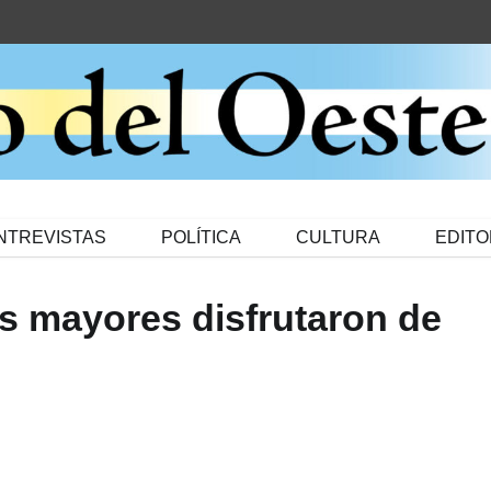
NTREVISTAS
POLÍTICA
CULTURA
EDITO
os mayores disfrutaron de