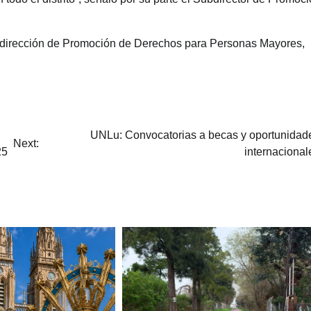
Subdirección de Promoción de Derechos para Personas Mayores,
UNLu: Convocatorias a becas y oportunidad
Next:
25
internacional