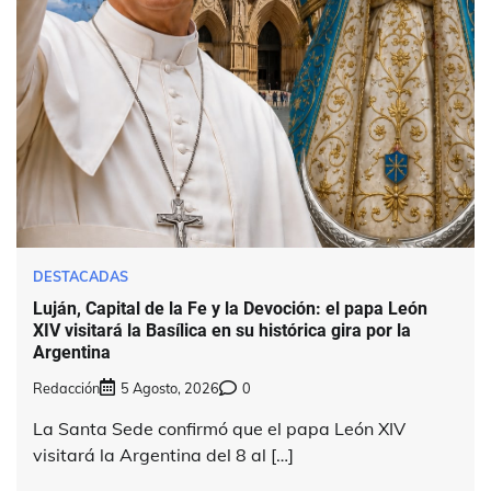
DESTACADAS
Luján, Capital de la Fe y la Devoción: el papa León
XIV visitará la Basílica en su histórica gira por la
Argentina
Redacción
5 Agosto, 2026
0
La Santa Sede confirmó que el papa León XIV
visitará la Argentina del 8 al […]