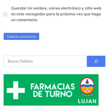
Guardar mi nombre, correo electrónico y sitio web
en este navegador para la próxima vez que haga
un comentario.
Buscar