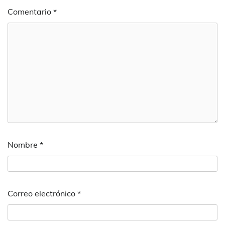
Comentario
*
Nombre
*
Correo electrónico
*