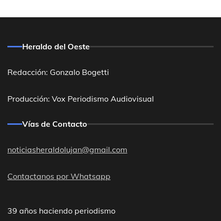
Heraldo del Oeste
Redacción: Gonzalo Bogetti
Producción: Vox Periodismo Audiovisual
Vías de Contacto
noticiasheraldolujan@gmail.com
Contactanos por Whatsapp
39 años haciendo periodismo