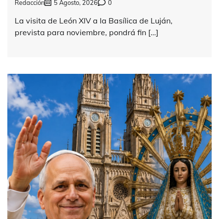
Redacción
5 Agosto, 2026
0
La visita de León XIV a la Basílica de Luján,
prevista para noviembre, pondrá fin […]