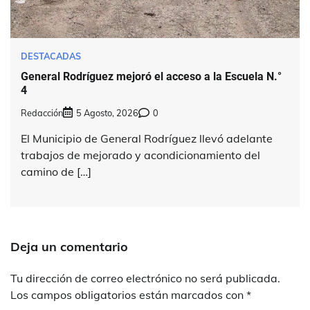
DESTACADAS
General Rodríguez mejoró el acceso a la Escuela N.°
4
Redacción
5 Agosto, 2026
0
El Municipio de General Rodríguez llevó adelante
trabajos de mejorado y acondicionamiento del
camino de […]
Deja un comentario
Tu dirección de correo electrónico no será publicada.
Los campos obligatorios están marcados con
*