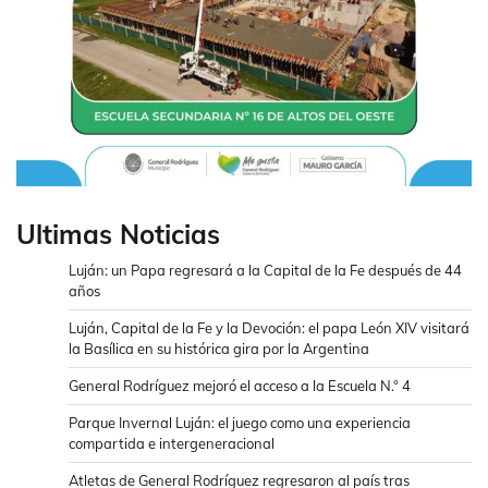
Ultimas Noticias
Luján: un Papa regresará a la Capital de la Fe después de 44
años
Luján, Capital de la Fe y la Devoción: el papa León XIV visitará
la Basílica en su histórica gira por la Argentina
General Rodríguez mejoró el acceso a la Escuela N.° 4
Parque Invernal Luján: el juego como una experiencia
compartida e intergeneracional
Atletas de General Rodríguez regresaron al país tras