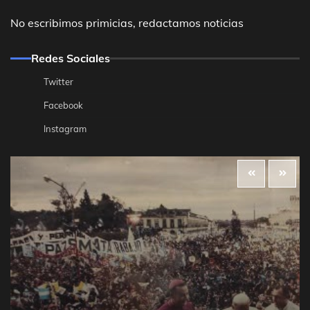
No escribimos primicias, redactamos noticias
Redes Sociales
Twitter
Facebook
Instagram