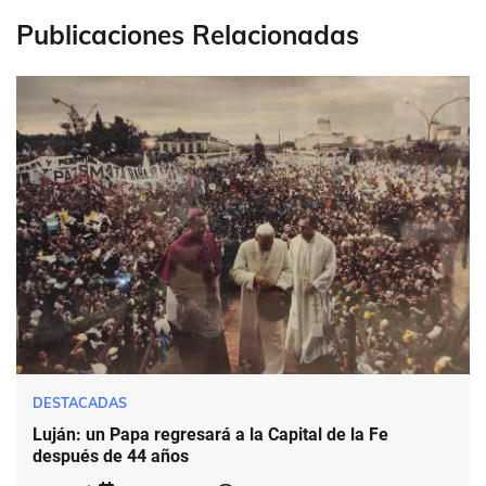
Publicaciones Relacionadas
DESTACADAS
Luján: un Papa regresará a la Capital de la Fe
después de 44 años