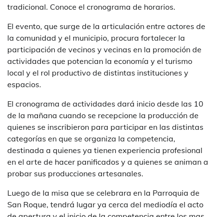
tradicional. Conoce el cronograma de horarios.
El evento, que surge de la articulación entre actores de
la comunidad y el municipio, procura fortalecer la
participación de vecinos y vecinas en la promoción de
actividades que potencian la economía y el turismo
local y el rol productivo de distintas instituciones y
espacios.
El cronograma de actividades dará inicio desde las 10
de la mañana cuando se recepcione la producción de
quienes se inscribieron para participar en las distintas
categorías en que se organiza la competencia,
destinada a quienes ya tienen experiencia profesional
en el arte de hacer panificados y a quienes se animan a
probar sus producciones artesanales.
Luego de la misa que se celebrara en la Parroquia de
San Roque, tendrá lugar ya cerca del mediodía el acto
de apertura y el inicio de la competencia entre los mas