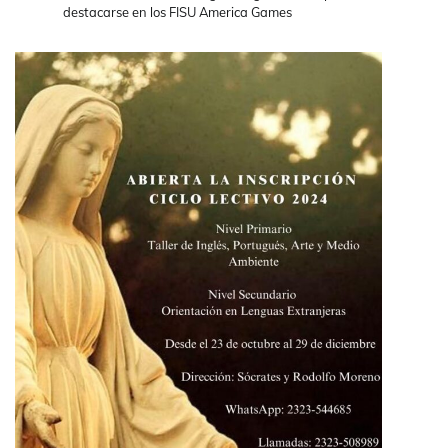
destacarse en los FISU America Games