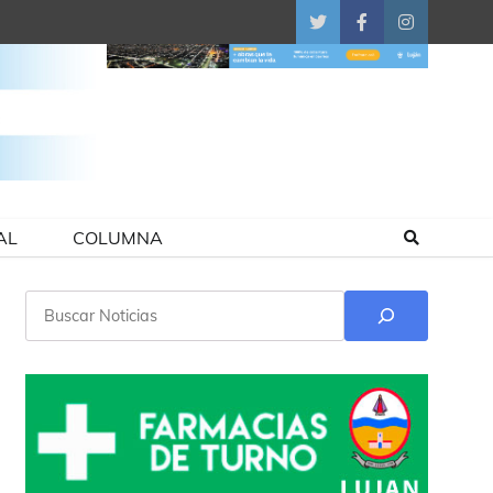
Twitter
Facebook
Instagram
AL
COLUMNA
Buscar