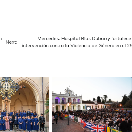
n
Mercedes: Hospital Blas Dubarry fortalece 
Next:
intervención contra la Violencia de Género en el 