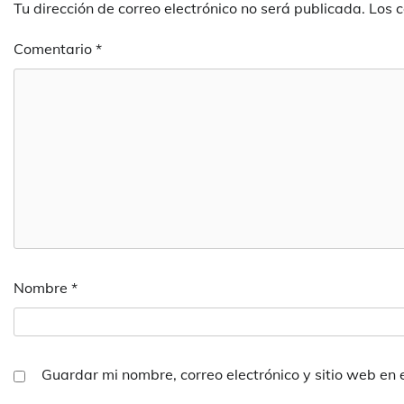
Tu dirección de correo electrónico no será publicada.
Los 
Comentario
*
Nombre
*
Guardar mi nombre, correo electrónico y sitio web en