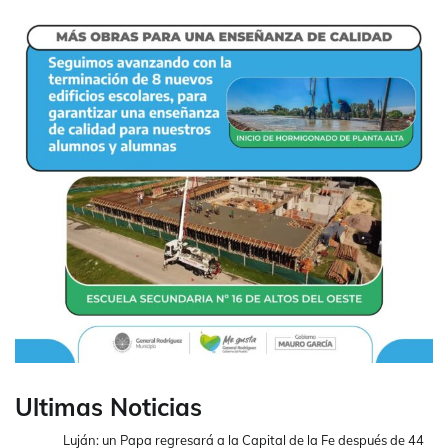
Ultimas Noticias
Luján: un Papa regresará a la Capital de la Fe después de 44