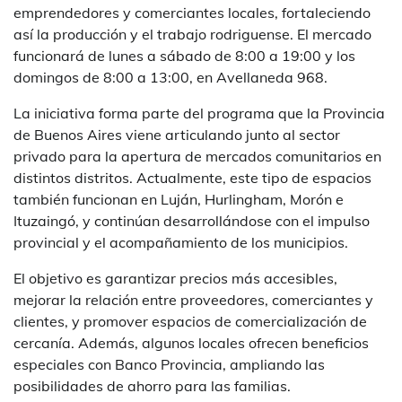
emprendedores y comerciantes locales, fortaleciendo
así la producción y el trabajo rodriguense. El mercado
funcionará de lunes a sábado de 8:00 a 19:00 y los
domingos de 8:00 a 13:00, en Avellaneda 968.
La iniciativa forma parte del programa que la Provincia
de Buenos Aires viene articulando junto al sector
privado para la apertura de mercados comunitarios en
distintos distritos. Actualmente, este tipo de espacios
también funcionan en Luján, Hurlingham, Morón e
Ituzaingó, y continúan desarrollándose con el impulso
provincial y el acompañamiento de los municipios.
El objetivo es garantizar precios más accesibles,
mejorar la relación entre proveedores, comerciantes y
clientes, y promover espacios de comercialización de
cercanía. Además, algunos locales ofrecen beneficios
especiales con Banco Provincia, ampliando las
posibilidades de ahorro para las familias.