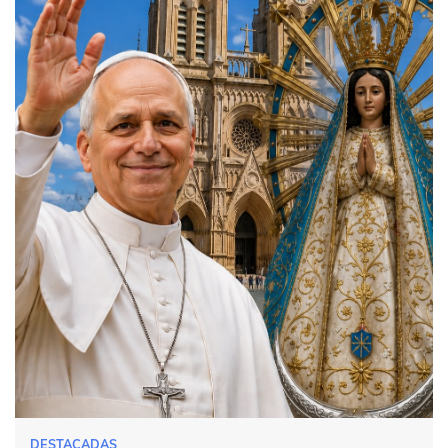
DESTACADAS