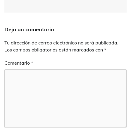
Deja un comentario
Tu dirección de correo electrónico no será publicada.
Los campos obligatorios están marcados con
*
Comentario
*