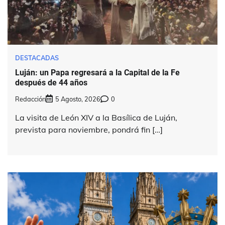
DESTACADAS
Luján: un Papa regresará a la Capital de la Fe
después de 44 años
Redacción
5 Agosto, 2026
0
La visita de León XIV a la Basílica de Luján,
prevista para noviembre, pondrá fin […]