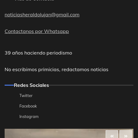
noticiasheraldolujan@gmail.com
Contactanos por Whatsapp
39 años haciendo periodismo
No escribimos primicias, redactamos noticias
Redes Sociales
Twitter
Facebook
Instagram