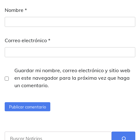
Nombre
*
Correo electrónico
*
Guardar mi nombre, correo electrónico y sitio web
en este navegador para la próxima vez que haga
un comentario.
Buscar