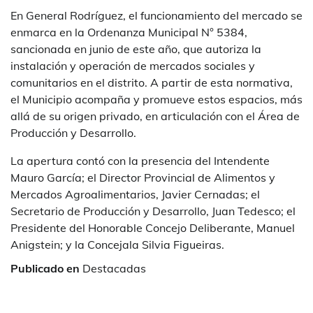
En General Rodríguez, el funcionamiento del mercado se
enmarca en la Ordenanza Municipal N° 5384,
sancionada en junio de este año, que autoriza la
instalación y operación de mercados sociales y
comunitarios en el distrito. A partir de esta normativa,
el Municipio acompaña y promueve estos espacios, más
allá de su origen privado, en articulación con el Área de
Producción y Desarrollo.
La apertura contó con la presencia del Intendente
Mauro García; el Director Provincial de Alimentos y
Mercados Agroalimentarios, Javier Cernadas; el
Secretario de Producción y Desarrollo, Juan Tedesco; el
Presidente del Honorable Concejo Deliberante, Manuel
Anigstein; y la Concejala Silvia Figueiras.
Publicado en
Destacadas