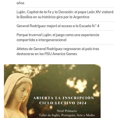
años
Luján, Capital de la Fe y la Devoción: el papa León XIV visitará
la Basílica en su histórica gira por la Argentina
General Rodríguez mejoró el acceso a la Escuela N.° 4
Parque Invernal Luján: el juego como una experiencia
compartida e intergeneracional
Atletas de General Rodríguez regresaron al país tras
destacarse en los FISU America Games