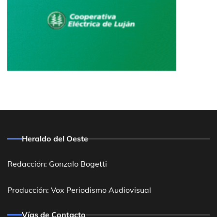
Heraldo del Oeste
Redacción: Gonzalo Bogetti
Producción: Vox Periodismo Audiovisual
Vías de Contacto