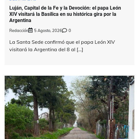
Luján, Capital de la Fe y la Devoción: el papa León
XIV visitará la Basílica en su histórica gira por la
Argentina
Redacción
5 Agosto, 2026
0
La Santa Sede confirmó que el papa León XIV
visitará la Argentina del 8 al […]