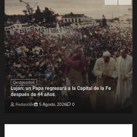
Destacadas
Luján: un Papa regresará a la Capital de la Fe
después de 44 años
Redacción
5 Agosto, 2026
0