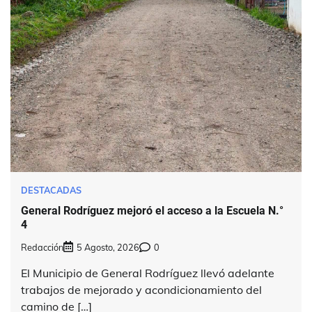
DESTACADAS
General Rodríguez mejoró el acceso a la Escuela N.°
4
Redacción
5 Agosto, 2026
0
El Municipio de General Rodríguez llevó adelante
trabajos de mejorado y acondicionamiento del
camino de […]